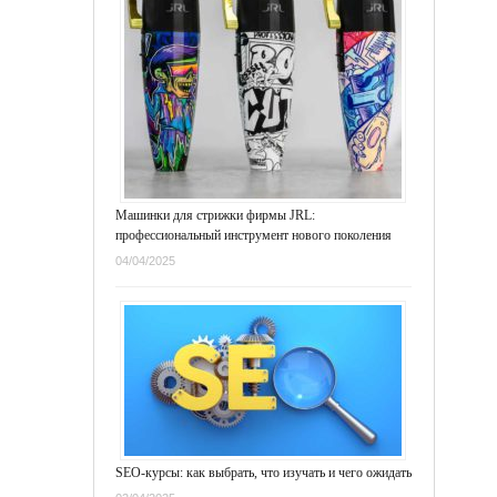
Машинки для стрижки фирмы JRL:
профессиональный инструмент нового поколения
04/04/2025
SEO-курсы: как выбрать, что изучать и чего ожидать