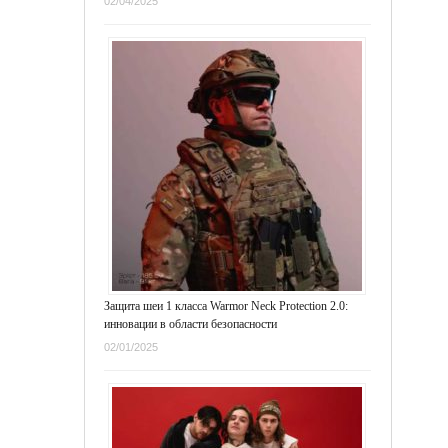
02/04/2025
Защита шеи 1 класса Warmor Neck Protection 2.0:
инновации в области безопасности
02/01/2025