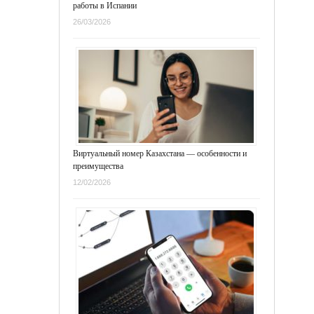
работы в Испании
26/03/2026
Виртуальный номер Казахстана — особенности и
преимущества
12/02/2026