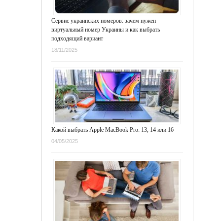
Сервис украинских номеров: зачем нужен
виртуальный номер Украины и как выбрать
подходящий вариант
18/11/2025
Какой выбрать Apple MacBook Pro: 13, 14 или 16
04/05/2025