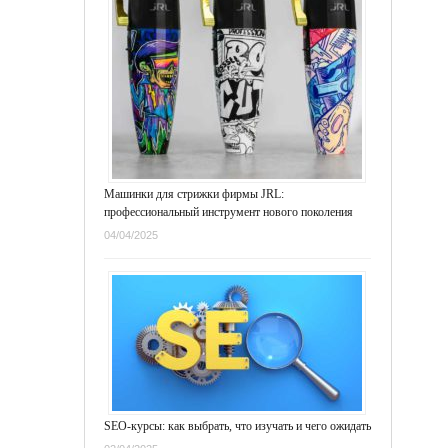
Машинки для стрижки фирмы JRL:
профессиональный инструмент нового поколения
04/04/2025
SEO-курсы: как выбрать, что изучать и чего ожидать