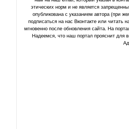
этических норм и не является запрещенным
опубликована с указанием автора (при же
подписаться на нас Вконтакте или читать н
мгновенно после обновления сайта. На порт
Надеемся, что наш портал прояснит для в
Ад