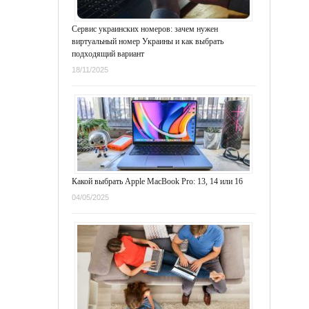
Сервис украинских номеров: зачем нужен
виртуальный номер Украины и как выбрать
подходящий вариант
18/11/2025
Какой выбрать Apple MacBook Pro: 13, 14 или 16
04/05/2025