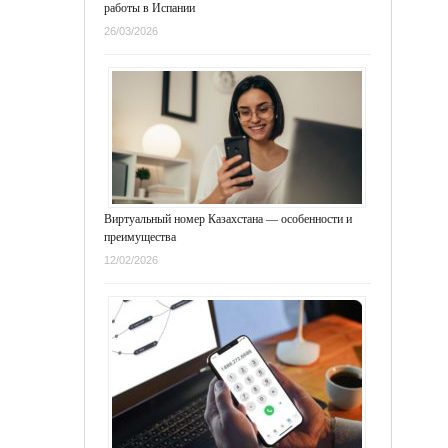
работы в Испании
26/03/2026
Виртуальный номер Казахстана — особенности и
преимущества
12/02/2026