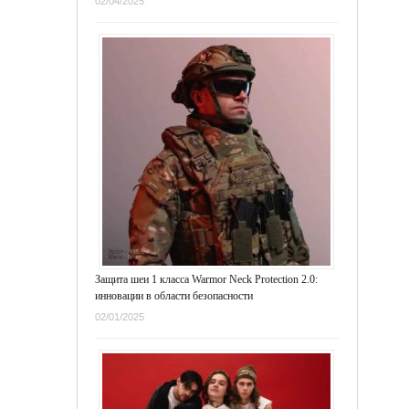
02/04/2025
Защита шеи 1 класса Warmor Neck Protection 2.0:
инновации в области безопасности
02/01/2025