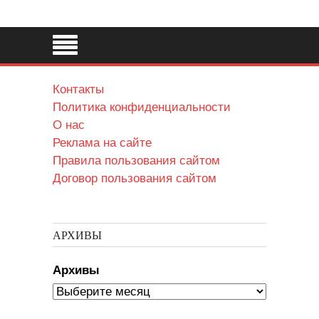
Контакты
Политика конфиденциальности
О нас
Реклама на сайте
Правила пользования сайтом
Договор пользования сайтом
АРХИВЫ
Архивы