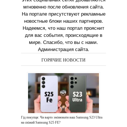
мгновенно после обновления сайта.
На портале присутствуют рекламные
новостные блоки наших партнеров.
Надеемся, что наш портал прояснит
для вас события, происходящие в
мире. Спасибо, что вы с нами.
Администрация сайта.
ГОРЯЧИЕ НОВОСТИ
Гід покупця: Чи варто змінювати ваш Samsung S23 Ultra
на свіжий Samsung S25 FE?