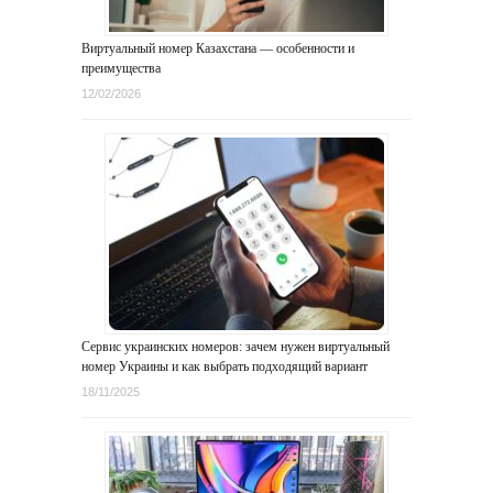
Виртуальный номер Казахстана — особенности и
преимущества
12/02/2026
Сервис украинских номеров: зачем нужен виртуальный
номер Украины и как выбрать подходящий вариант
18/11/2025