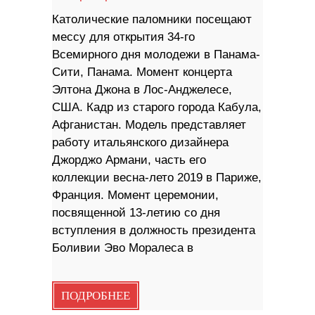
Католические паломники посещают
мессу для открытия 34-го
Всемирного дня молодежи в Панама-
Сити, Панама. Момент концерта
Элтона Джона в Лос-Анджелесе,
США. Кадр из старого города Кабула,
Афганистан. Модель представляет
работу итальянского дизайнера
Джорджо Армани, часть его
коллекции весна-лето 2019 в Париже,
Франция. Момент церемонии,
посвященной 13-летию со дня
вступления в должность президента
Боливии Эво Моралеса в
ПОДРОБНЕЕ