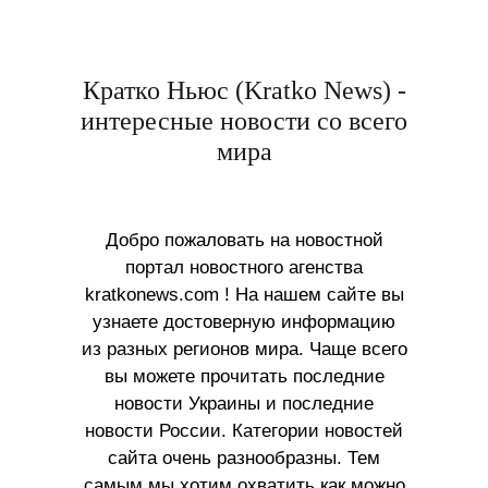
Кратко Ньюс (Kratko News) -
интересные новости со всего
мира
Добро пожаловать на новостной
портал новостного агенства
kratkonews.com ! На нашем сайте вы
узнаете достоверную информацию
из разных регионов мира. Чаще всего
вы можете прочитать последние
новости Украины и последние
новости России. Категории новостей
сайта очень разнообразны. Тем
самым мы хотим охватить как можно