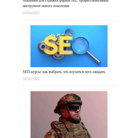
Машинки для стрижки фирмы JRL: профессиональный
инструмент нового поколения
04/04/2025
SEO-курсы: как выбрать, что изучать и чего ожидать
02/04/2025