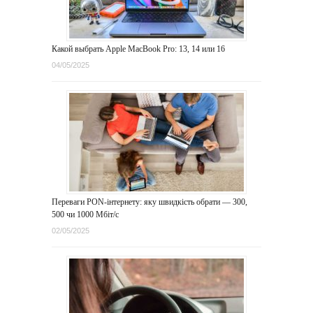
Какой выбрать Apple MacBook Pro: 13, 14 или 16
04/05/2025
Переваги PON-інтернету: яку швидкість обрати — 300,
500 чи 1000 Мбіт/с
02/05/2025