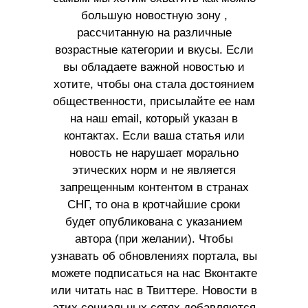
большую новостную зону ,
рассчитанную на различные
возрастные категории и вкусы. Если
вы обладаете важной новостью и
хотите, чтобы она стала достоянием
общественности, присылайте ее нам
на наш email, который указан в
контактах. Если ваша статья или
новость не нарушает морально
этических норм и не является
запрещенным контентом в странах
СНГ, то она в кротчайшие сроки
будет опубликована с указанием
автора (при желании). Чтобы
узнавать об обновлениях портала, вы
можете подписаться на нас Вконтакте
или читать нас в Твиттере. Новости в
этих социальных сетях добавляются