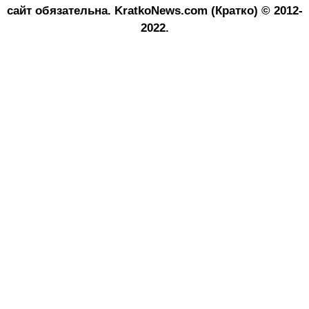
сайт обязательна.
KratkoNews.com (Кратко) © 2012-
2022.