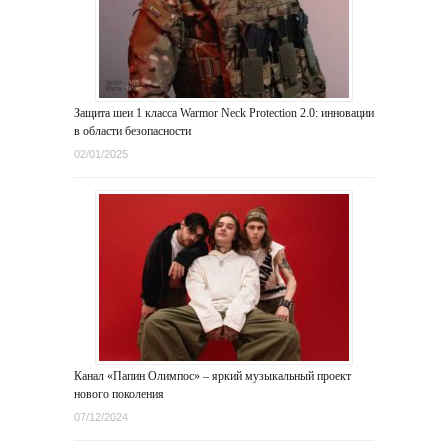
Защита шеи 1 класса Warmor Neck Protection 2.0: инновации
в области безопасности
02/01/2025
Канал «Папин Олимпос» – яркий музыкальный проект
нового поколения
07/12/2024