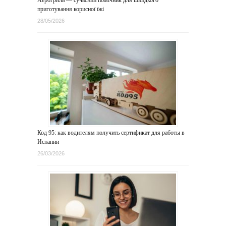
Аерогриль — сучасний помічник для швидкого
приготування корисної їжі
28/05/2026
Код 95: как водителям получить сертификат для работы в
Испании
26/03/2026