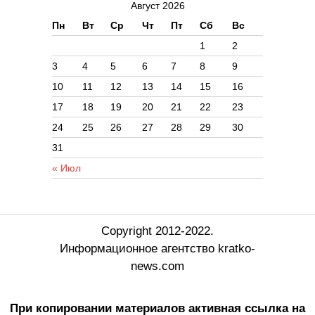
Август 2026
Пн
Вт
Ср
Чт
Пт
Сб
Вс
1
2
3
4
5
6
7
8
9
10
11
12
13
14
15
16
17
18
19
20
21
22
23
24
25
26
27
28
29
30
31
« Июл
Copyright 2012-2022.
Информационное агентство kratko-
news.com
При копировании материалов активная ссылка на