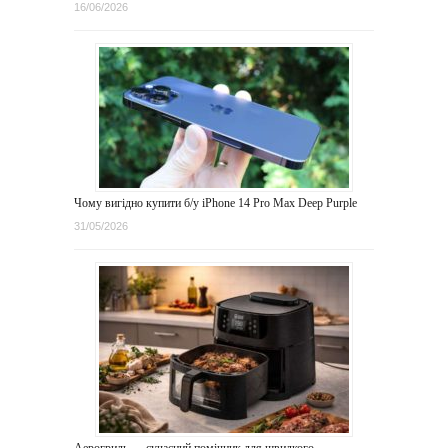
16/06/2026
Чому вигідно купити б/у iPhone 14 Pro Max Deep Purple
31/05/2026