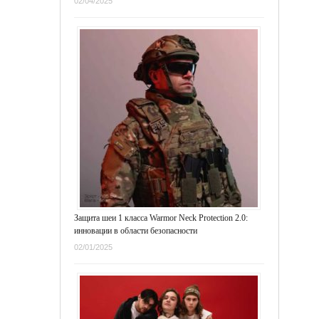
02/04/2025
Защита шеи 1 класса Warmor Neck Protection 2.0:
инновации в области безопасности
02/01/2025