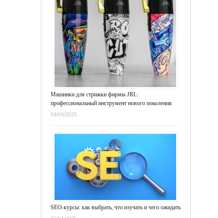
Машинки для стрижки фирмы JRL:
профессиональный инструмент нового поколения
04/04/2025
SEO-курсы: как выбрать, что изучать и чего ожидать