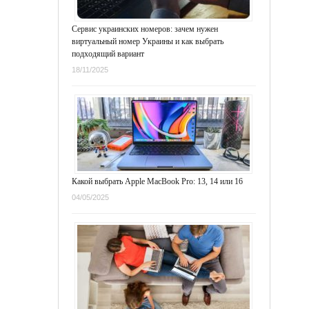
Сервис украинских номеров: зачем нужен
виртуальный номер Украины и как выбрать
подходящий вариант
18/11/2025
Какой выбрать Apple MacBook Pro: 13, 14 или 16
04/05/2025