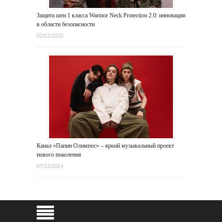
Защита шеи 1 класса Warmor Neck Protection 2.0: инновации
в области безопасности
02/01/2025
Канал «Папин Олимпос» – яркий музыкальный проект
нового поколения
07/12/2024