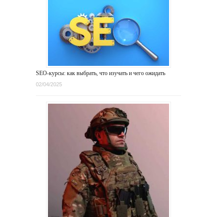
SEO-курсы: как выбрать, что изучать и чего ожидать
02/04/2025