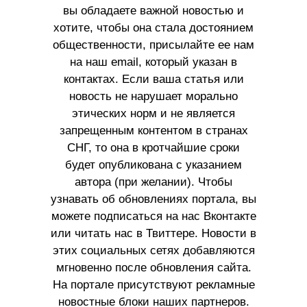
вы обладаете важной новостью и
хотите, чтобы она стала достоянием
общественности, присылайте ее нам
на наш email, который указан в
контактах. Если ваша статья или
новость не нарушает морально
этических норм и не является
запрещенным контентом в странах
СНГ, то она в кротчайшие сроки
будет опубликована с указанием
автора (при желании). Чтобы
узнавать об обновлениях портала, вы
можете подписаться на нас Вконтакте
или читать нас в Твиттере. Новости в
этих социальных сетях добавляются
мгновенно после обновления сайта.
На портале присутствуют рекламные
новостные блоки наших партнеров.