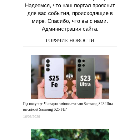
Надеемся, что наш портал прояснит
для вас события, происходящие в
мире. Спасибо, что вы с нами.
Администрация сайта.
ГОРЯЧИЕ НОВОСТИ
Гід покупця: Чи варто змінювати ваш Samsung S23 Ultra
на свіжий Samsung S25 FE?
16/06/2026