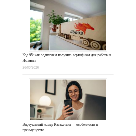
Код 95: как водителям получить сертификат для работы в
Испании
26/03/2026
Виртуальный номер Казахстана — особенности и
преимущества