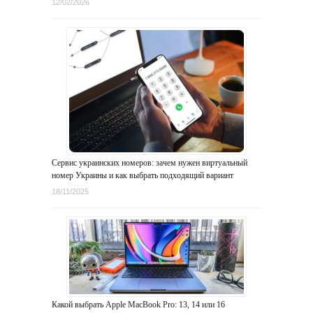
12/02/2026
Сервис украинских номеров: зачем нужен виртуальный
номер Украины и как выбрать подходящий вариант
18/11/2025
Какой выбрать Apple MacBook Pro: 13, 14 или 16