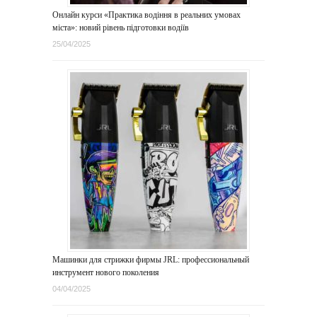
Онлайн курси «Практика водіння в реальних умовах
міста»: новий рівень підготовки водіїв
25/04/2025
Машинки для стрижки фирмы JRL: профессиональный
инструмент нового поколения
04/04/2025