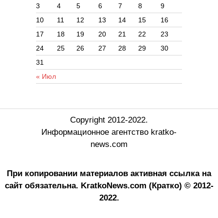
3
4
5
6
7
8
9
10
11
12
13
14
15
16
17
18
19
20
21
22
23
24
25
26
27
28
29
30
31
« Июл
Copyright 2012-2022.
Информационное агентство kratko-
news.com
При копировании материалов активная ссылка на
сайт обязательна.
KratkoNews.com (Кратко) © 2012-
2022.