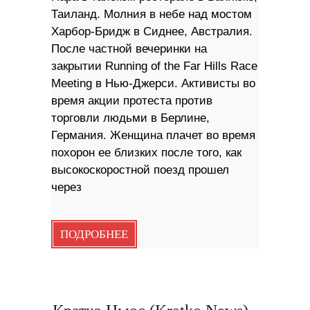
Таиланд. Молния в небе над мостом
Харбор-Бридж в Сиднее, Австралия.
После частной вечеринки на
закрытии Running of the Far Hills Race
Meeting в Нью-Джерси. Активисты во
время акции протеста против
торговли людьми в Берлине,
Германия. Женщина плачет во время
похорон ее близких после того, как
высокоскоростной поезд прошел
через
ПОДРОБНЕЕ