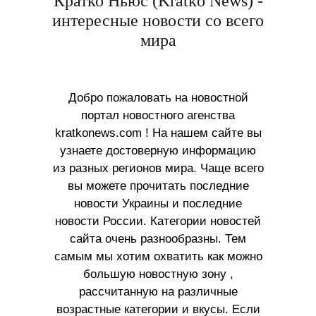
Кратко Ньюс (Kratko News) -
интересные новости со всего
мира
Добро пожаловать на новостной
портал новостного агенства
kratkonews.com ! На нашем сайте вы
узнаете достоверную информацию
из разных регионов мира. Чаще всего
вы можете прочитать последние
новости Украины и последние
новости России. Категории новостей
сайта очень разнообразны. Тем
самым мы хотим охватить как можно
большую новостную зону ,
рассчитанную на различные
возрастные категории и вкусы. Если