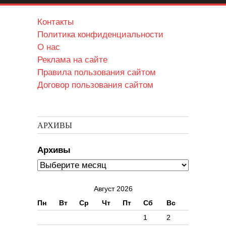
Контакты
Политика конфиденциальности
О нас
Реклама на сайте
Правила пользования сайтом
Договор пользования сайтом
АРХИВЫ
Архивы
Август 2026
Пн
Вт
Ср
Чт
Пт
Сб
Вс
1
2