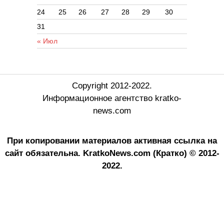
24
25
26
27
28
29
30
31
« Июл
Copyright 2012-2022.
Информационное агентство kratko-
news.com
При копировании материалов активная ссылка на
сайт обязательна.
KratkoNews.com (Кратко) © 2012-
2022.