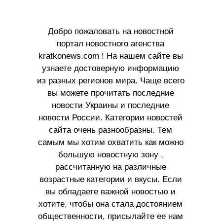
Добро пожаловать на новостной
портал новостного агенства
kratkonews.com ! На нашем сайте вы
узнаете достоверную информацию
из разных регионов мира. Чаще всего
вы можете прочитать последние
новости Украины и последние
новости России. Категории новостей
сайта очень разнообразны. Тем
самым мы хотим охватить как можно
большую новостную зону ,
рассчитанную на различные
возрастные категории и вкусы. Если
вы обладаете важной новостью и
хотите, чтобы она стала достоянием
общественности, присылайте ее нам