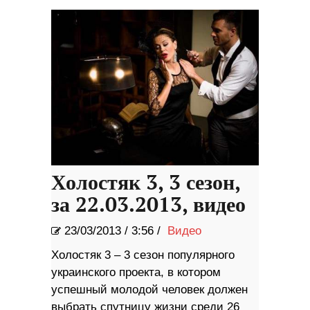
Холостяк 3, 3 сезон,
за 22.03.2013, видео
23/03/2013
/
3:56 /
Видео
Холостяк 3 – 3 сезон популярного
украинского проекта, в котором
успешный молодой человек должен
выбрать спутницу жизни среди 26