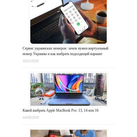
Сервис украинских номеров: зачем нужен виртуальный
номер Украины и как выбрать подходящий вариант
18/11/2025
Какой выбрать Apple MacBook Pro: 13, 14 или 16
04/05/2025