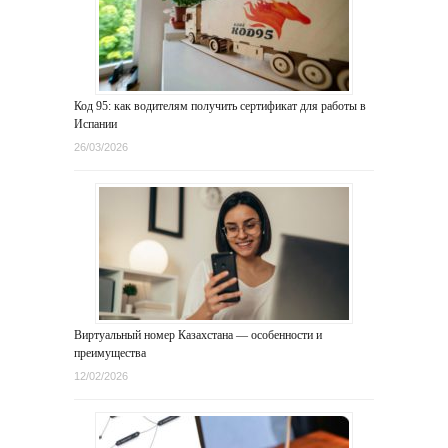
Код 95: как водителям получить сертификат для работы в
Испании
26/03/2026
Виртуальный номер Казахстана — особенности и
преимущества
12/02/2026