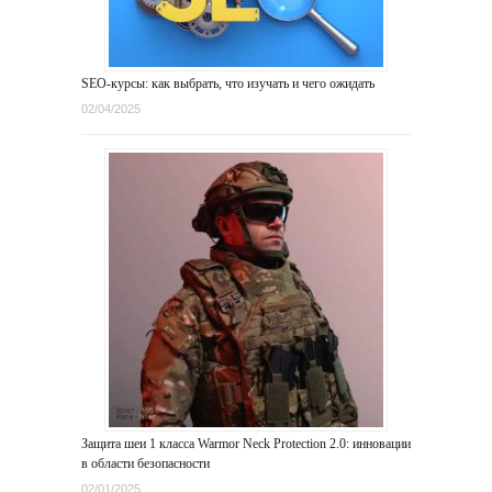
SEO-курсы: как выбрать, что изучать и чего ожидать
02/04/2025
Защита шеи 1 класса Warmor Neck Protection 2.0: инновации
в области безопасности
02/01/2025