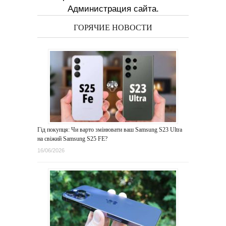
Администрация сайта.
ГОРЯЧИЕ НОВОСТИ
Гід покупця: Чи варто змінювати ваш Samsung S23 Ultra
на свіжий Samsung S25 FE?
16/06/2026