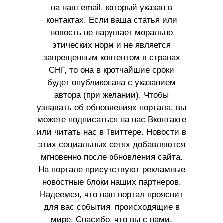
на наш email, который указан в
контактах. Если ваша статья или
новость не нарушает морально
этических норм и не является
запрещенным контентом в странах
СНГ, то она в кротчайшие сроки
будет опубликована с указанием
автора (при желании). Чтобы
узнавать об обновлениях портала, вы
можете подписаться на нас Вконтакте
или читать нас в Твиттере. Новости в
этих социальных сетях добавляются
мгновенно после обновления сайта.
На портале присутствуют рекламные
новостные блоки наших партнеров.
Надеемся, что наш портал прояснит
для вас события, происходящие в
мире. Спасибо, что вы с нами.