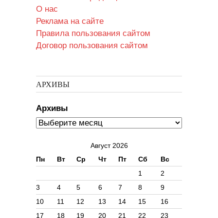
О нас
Реклама на сайте
Правила пользования сайтом
Договор пользования сайтом
АРХИВЫ
Архивы
Август 2026
Пн
Вт
Ср
Чт
Пт
Сб
Вс
1
2
3
4
5
6
7
8
9
10
11
12
13
14
15
16
17
18
19
20
21
22
23