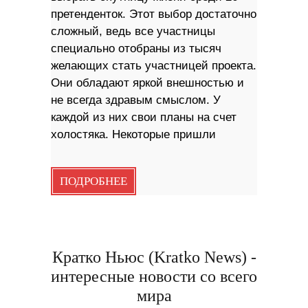
претенденток. Этот выбор достаточно
сложный, ведь все участницы
специально отобраны из тысяч
желающих стать участницей проекта.
Они обладают яркой внешностью и
не всегда здравым смыслом. У
каждой из них свои планы на счет
холостяка. Некоторые пришли
ПОДРОБНЕЕ
Кратко Ньюс (Kratko News) -
интересные новости со всего
мира