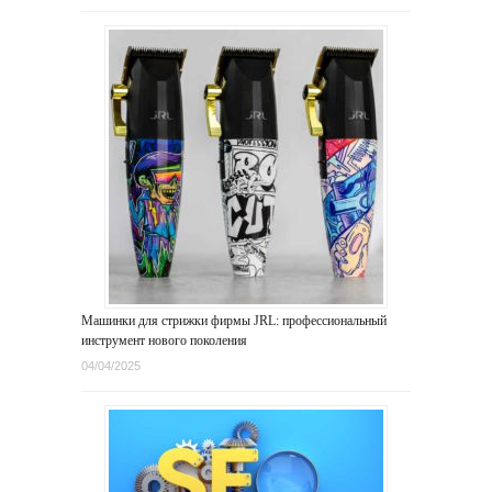
Машинки для стрижки фирмы JRL: профессиональный
инструмент нового поколения
04/04/2025