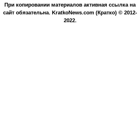
При копировании материалов активная ссылка на
сайт обязательна.
KratkoNews.com (Кратко) © 2012-
2022.