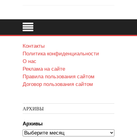
Контакты
Политика конфиденциальности
О нас
Реклама на сайте
Правила пользования сайтом
Договор пользования сайтом
АРХИВЫ
Архивы