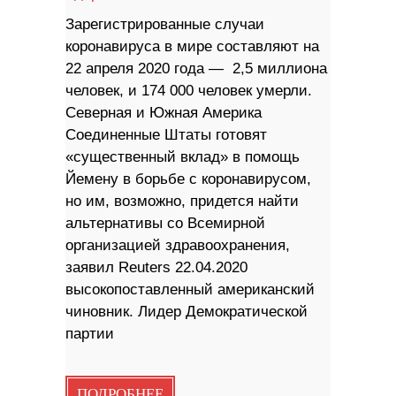
Зарегистрированные случаи
коронавируса в мире составляют на
22 апреля 2020 года — 2,5 миллиона
человек, и 174 000 человек умерли.
Северная и Южная Америка
Соединенные Штаты готовят
«существенный вклад» в помощь
Йемену в борьбе с коронавирусом,
но им, возможно, придется найти
альтернативы со Всемирной
организацией здравоохранения,
заявил Reuters 22.04.2020
высокопоставленный американский
чиновник. Лидер Демократической
партии
ПОДРОБНЕЕ