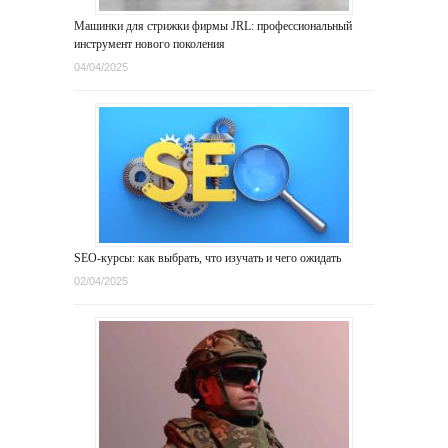
Машинки для стрижки фирмы JRL: профессиональный
инструмент нового поколения
04/04/2025
SEO-курсы: как выбрать, что изучать и чего ожидать
02/04/2025