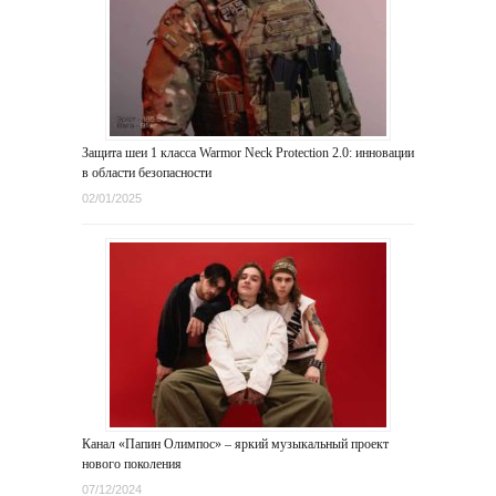
Защита шеи 1 класса Warmor Neck Protection 2.0: инновации
в области безопасности
02/01/2025
Канал «Папин Олимпос» – яркий музыкальный проект
нового поколения
07/12/2024