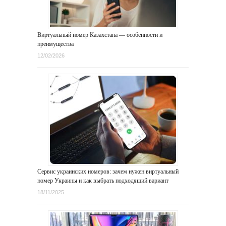
Виртуальный номер Казахстана — особенности и
преимущества
12/02/2026
Сервис украинских номеров: зачем нужен виртуальный
номер Украины и как выбрать подходящий вариант
18/11/2025