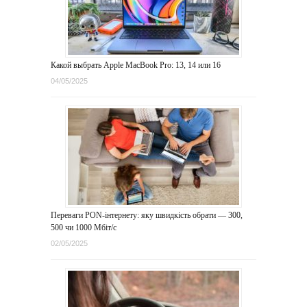
Какой выбрать Apple MacBook Pro: 13, 14 или 16
04/05/2025
Переваги PON-інтернету: яку швидкість обрати — 300,
500 чи 1000 Мбіт/с
02/05/2025