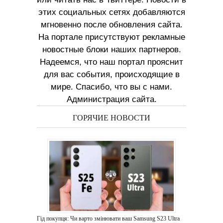
этих социальных сетях добавляются
мгновенно после обновления сайта.
На портале присутствуют рекламные
новостные блоки наших партнеров.
Надеемся, что наш портал прояснит
для вас события, происходящие в
мире. Спасибо, что вы с нами.
Администрация сайта.
ГОРЯЧИЕ НОВОСТИ
Гід покупця: Чи варто змінювати ваш Samsung S23 Ultra