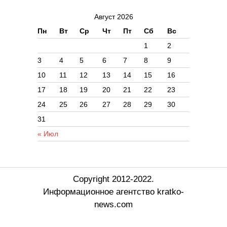
Август 2026
Пн
Вт
Ср
Чт
Пт
Сб
Вс
1
2
3
4
5
6
7
8
9
10
11
12
13
14
15
16
17
18
19
20
21
22
23
24
25
26
27
28
29
30
31
« Июл
Copyright 2012-2022.
Информационное агентство kratko-
news.com