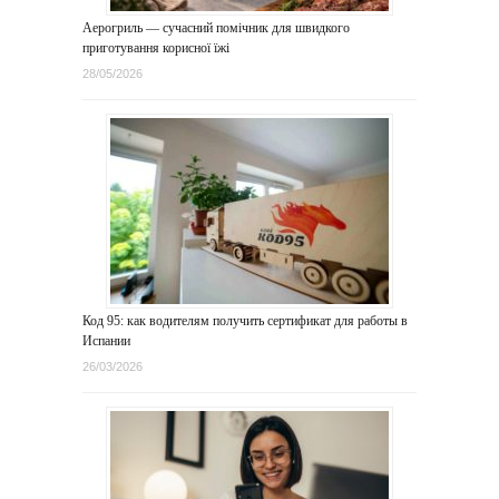
Аерогриль — сучасний помічник для швидкого
приготування корисної їжі
28/05/2026
Код 95: как водителям получить сертификат для работы в
Испании
26/03/2026