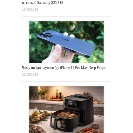
на свіжий Samsung S25 FE?
16/06/2026
Чому вигідно купити б/у iPhone 14 Pro Max Deep Purple
31/05/2026