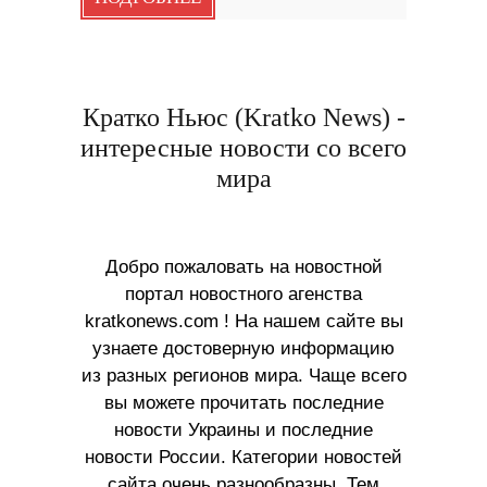
Кратко Ньюс (Kratko News) -
интересные новости со всего
мира
Добро пожаловать на новостной
портал новостного агенства
kratkonews.com ! На нашем сайте вы
узнаете достоверную информацию
из разных регионов мира. Чаще всего
вы можете прочитать последние
новости Украины и последние
новости России. Категории новостей
сайта очень разнообразны. Тем