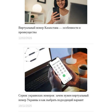
Виртуальный номер Казахстана — особенности и
преимущества
12/02/2026
Сервис украинских номеров: зачем нужен виртуальный
номер Украины и как выбрать подходящий вариант
18/11/2025