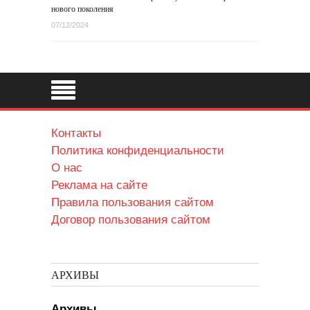
нового поколения
07/12/2024
Контакты
Политика конфиденциальности
О нас
Реклама на сайте
Правила пользования сайтом
Договор пользования сайтом
АРХИВЫ
Архивы