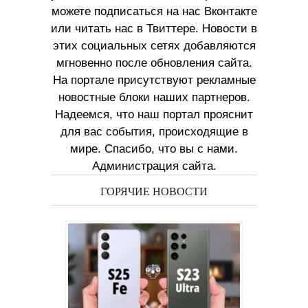
можете подписаться на нас Вконтакте
или читать нас в Твиттере. Новости в
этих социальных сетях добавляются
мгновенно после обновления сайта.
На портале присутствуют рекламные
новостные блоки наших партнеров.
Надеемся, что наш портал прояснит
для вас события, происходящие в
мире. Спасибо, что вы с нами.
Администрация сайта.
ГОРЯЧИЕ НОВОСТИ