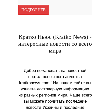
ПОДРОБНЕЕ
Кратко Ньюс (Kratko News) -
интересные новости со всего
мира
Добро пожаловать на новостной
портал новостного агенства
kratkonews.com ! На нашем сайте вы
узнаете достоверную информацию
из разных регионов мира. Чаще всего
вы можете прочитать последние
новости Украины и последние