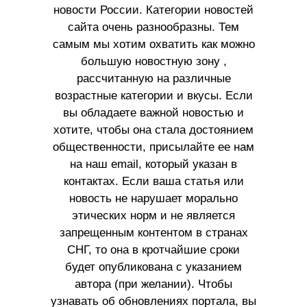
новости России. Категории новостей
сайта очень разнообразны. Тем
самым мы хотим охватить как можно
большую новостную зону ,
рассчитанную на различные
возрастные категории и вкусы. Если
вы обладаете важной новостью и
хотите, чтобы она стала достоянием
общественности, присылайте ее нам
на наш email, который указан в
контактах. Если ваша статья или
новость не нарушает морально
этических норм и не является
запрещенным контентом в странах
СНГ, то она в кротчайшие сроки
будет опубликована с указанием
автора (при желании). Чтобы
узнавать об обновлениях портала, вы