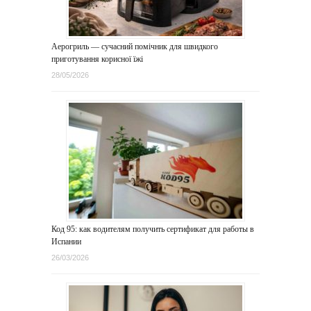
Аерогриль — сучасний помічник для швидкого
приготування корисної їжі
28/05/2026
Код 95: как водителям получить сертификат для работы в
Испании
26/03/2026