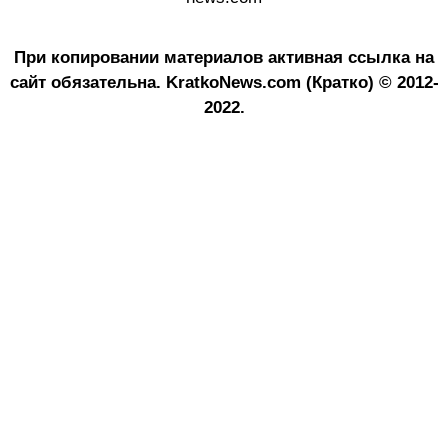
При копировании материалов активная ссылка на
сайт обязательна.
KratkoNews.com (Кратко) © 2012-
2022.