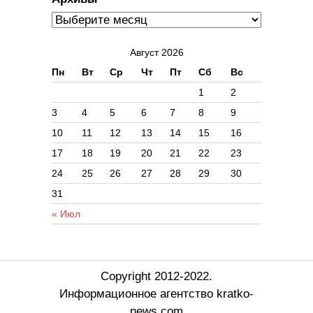
Август 2026
Пн
Вт
Ср
Чт
Пт
Сб
Вс
1
2
3
4
5
6
7
8
9
10
11
12
13
14
15
16
17
18
19
20
21
22
23
24
25
26
27
28
29
30
31
« Июл
Copyright 2012-2022.
Информационное агентство kratko-
news.com