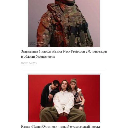
Защита шеи 1 класса Warmor Neck Protection 2.0: инновации
в области безопасности
02/01/2025
Канал «Папин Олимпос» – яркий музыкальный проект