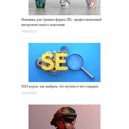
Машинки для стрижки фирмы JRL: профессиональный
инструмент нового поколения
04/04/2025
SEO-курсы: как выбрать, что изучать и чего ожидать
02/04/2025