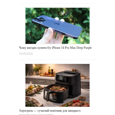
Чому вигідно купити б/у iPhone 14 Pro Max Deep Purple
31/05/2026
Аерогриль — сучасний помічник для швидкого