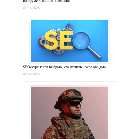
инструмент нового поколения
04/04/2025
SEO-курсы: как выбрать, что изучать и чего ожидать
02/04/2025