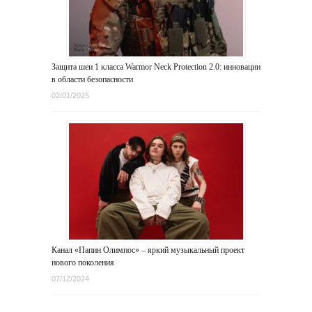
Защита шеи 1 класса Warmor Neck Protection 2.0: инновации
в области безопасности
02/01/2025
Канал «Папин Олимпос» – яркий музыкальный проект
нового поколения
07/12/2024