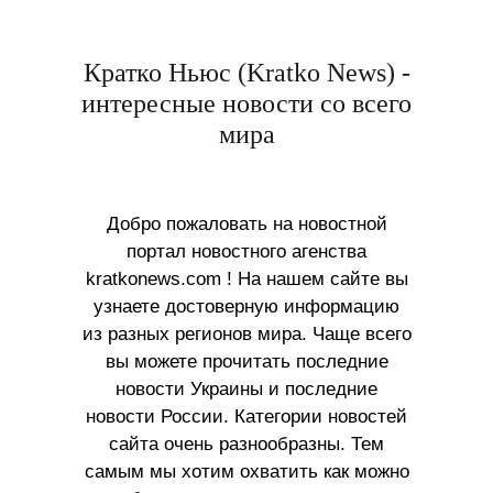
Кратко Ньюс (Kratko News) -
интересные новости со всего
мира
Добро пожаловать на новостной
портал новостного агенства
kratkonews.com ! На нашем сайте вы
узнаете достоверную информацию
из разных регионов мира. Чаще всего
вы можете прочитать последние
новости Украины и последние
новости России. Категории новостей
сайта очень разнообразны. Тем
самым мы хотим охватить как можно