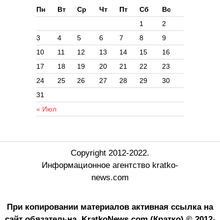
Пн
Вт
Ср
Чт
Пт
Сб
Вс
1
2
3
4
5
6
7
8
9
10
11
12
13
14
15
16
17
18
19
20
21
22
23
24
25
26
27
28
29
30
31
« Июл
Copyright 2012-2022.
Информационное агентство kratko-
news.com
При копировании материалов активная ссылка на
сайт обязательна.
KratkoNews.com (Кратко) © 2012-