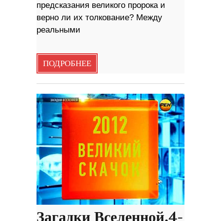
предсказания великого пророка и
верно ли их толкование? Между
реальными
ПОДРОБНЕЕ
Загадки Вселенной.4-