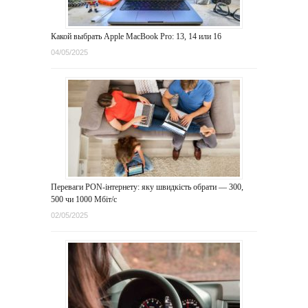
Какой выбрать Apple MacBook Pro: 13, 14 или 16
04/05/2025
Переваги PON-інтернету: яку швидкість обрати — 300,
500 чи 1000 Мбіт/с
02/05/2025