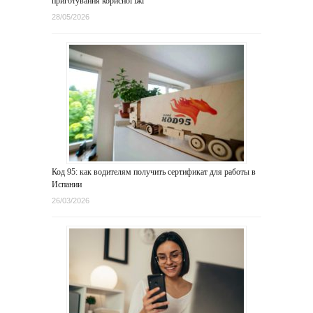
приготування корисної їжі
28/05/2026
Код 95: как водителям получить сертификат для работы в
Испании
26/03/2026