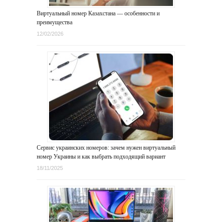
Виртуальный номер Казахстана — особенности и
преимущества
12/02/2026
Сервис украинских номеров: зачем нужен виртуальный
номер Украины и как выбрать подходящий вариант
18/11/2025