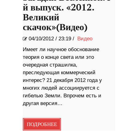
й выпуск. «2012.
Великий
скачок»(Видео)
04/10/2012
/
23:19 /
Видео
Имеет ли научное обоснование
теория о конце света или это
очередная страшилка,
преследующая коммерческий
интерес? 21 декабря 2012 года у
многих людей ассоциируется с
гибелью Земли. Впрочем есть и
другая версия…
ПОДРОБНЕЕ