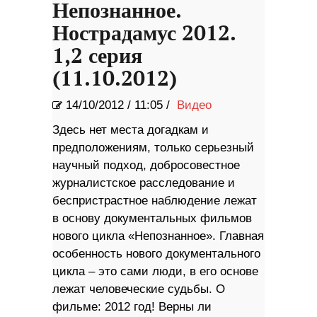
Непознанное.
Нострадамус 2012.
1,2 серия
(11.10.2012)
14/10/2012
/
11:05 /
Видео
Здесь нет места догадкам и
предположениям, только серьезный
научный подход, добросовестное
журналистское расследование и
беспристрастное наблюдение лежат
в основу документальных фильмов
нового цикла «Непознанное». Главная
особенность нового документального
цикла – это сами люди, в его основе
лежат человеческие судьбы. О
фильме: 2012 год! Верны ли