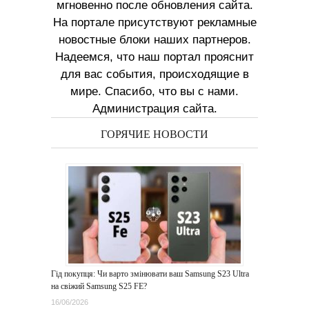
мгновенно после обновления сайта.
На портале присутствуют рекламные
новостные блоки наших партнеров.
Надеемся, что наш портал прояснит
для вас события, происходящие в
мире. Спасибо, что вы с нами.
Администрация сайта.
ГОРЯЧИЕ НОВОСТИ
Гід покупця: Чи варто змінювати ваш Samsung S23 Ultra
на свіжий Samsung S25 FE?
16/06/2026