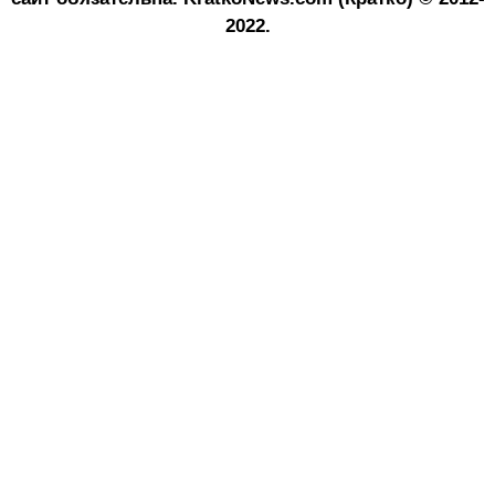
2022.