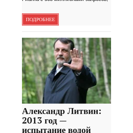
ПОДРОБНЕЕ
Александр Литвин:
2013 год —
испытание водой