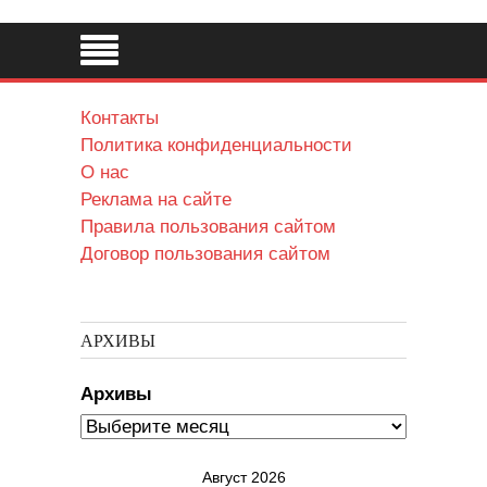
Контакты
Политика конфиденциальности
О нас
Реклама на сайте
Правила пользования сайтом
Договор пользования сайтом
АРХИВЫ
Архивы
Август 2026