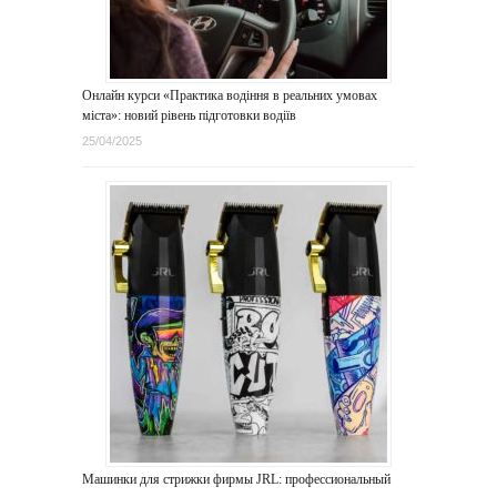
Онлайн курси «Практика водіння в реальних умовах
міста»: новий рівень підготовки водіїв
25/04/2025
Машинки для стрижки фирмы JRL: профессиональный