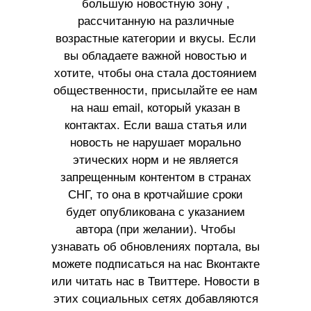
большую новостную зону ,
рассчитанную на различные
возрастные категории и вкусы. Если
вы обладаете важной новостью и
хотите, чтобы она стала достоянием
общественности, присылайте ее нам
на наш email, который указан в
контактах. Если ваша статья или
новость не нарушает морально
этических норм и не является
запрещенным контентом в странах
СНГ, то она в кротчайшие сроки
будет опубликована с указанием
автора (при желании). Чтобы
узнавать об обновлениях портала, вы
можете подписаться на нас Вконтакте
или читать нас в Твиттере. Новости в
этих социальных сетях добавляются