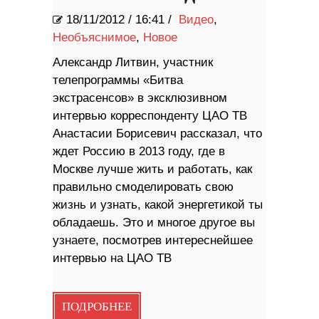
18/11/2012
/
16:41 /
Видео
,
Необъяснимое
,
Новое
Александр Литвин, участник
телепрограммы «Битва
экстрасенсов» в эксклюзивном
интервью корреспонденту ЦАО ТВ
Анастасии Борисевич рассказал, что
ждет Россию в 2013 году, где в
Москве лучше жить и работать, как
правильно смоделировать свою
жизнь и узнать, какой энергетикой ты
обладаешь. Это и многое другое вы
узнаете, посмотрев интереснейшее
интервью на ЦАО ТВ
ПОДРОБНЕЕ