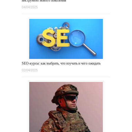
инструмент нового поколения
04/04/2025
SEO-курсы: как выбрать, что изучать и чего ожидать
02/04/2025