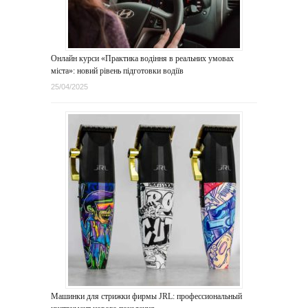
Онлайн курси «Практика водіння в реальних умовах
міста»: новий рівень підготовки водіїв
25/04/2025
Машинки для стрижки фирмы JRL: профессиональный