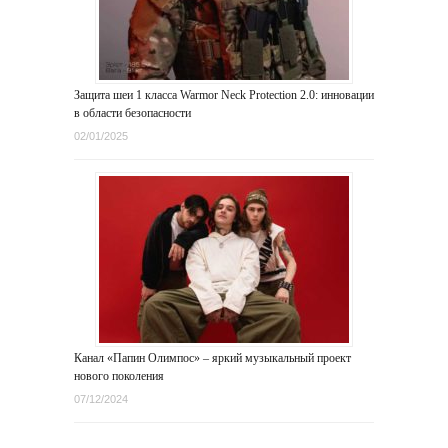
Защита шеи 1 класса Warmor Neck Protection 2.0: инновации
в области безопасности
02/01/2025
Канал «Папин Олимпос» – яркий музыкальный проект
нового поколения
07/12/2024