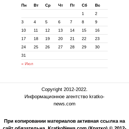
Пн
Вт
Ср
Чт
Пт
Сб
Вс
1
2
3
4
5
6
7
8
9
10
11
12
13
14
15
16
17
18
19
20
21
22
23
24
25
26
27
28
29
30
31
« Июл
Copyright 2012-2022.
Информационное агентство kratko-
news.com
При копировании материалов активная ссылка на
сайт обязательна.
KratkoNews.com (Кратко) © 2012-