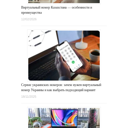
Виртуальный номер Казахстана — особенности и
преимущества
12/02/2026
Сервис украинских номеров: зачем нужен виртуальный
номер Украины и как выбрать подходящий вариант
18/11/2025