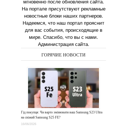
мгновенно после обновления сайта.
На портале присутствуют рекламные
новостные блоки наших партнеров.
Надеемся, что наш портал прояснит
для вас события, происходящие в
мире. Спасибо, что вы с нами.
Администрация сайта.
ГОРЯЧИЕ НОВОСТИ
Гід покупця: Чи варто змінювати ваш Samsung S23 Ultra
на свіжий Samsung S25 FE?
16/06/2026