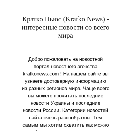
Кратко Ньюс (Kratko News) -
интересные новости со всего
мира
Добро пожаловать на новостной
портал новостного агенства
kratkonews.com ! На нашем сайте вы
узнаете достоверную информацию
из разных регионов мира. Чаще всего
вы можете прочитать последние
новости Украины и последние
новости России. Категории новостей
сайта очень разнообразны. Тем
самым мы хотим охватить как можно