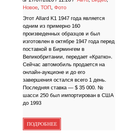
Новое
,
ТОП
,
Фото
Этот Allard K1 1947 года является
одним из примерно 160
произведенных образцов и был
изготовлен в октябре 1947 года перед
поставкой в ​​Бирмингем в
Великобритании, передает «Кратко».
Сейчас автомобиль продается на
онлайн-аукционе и до его
завершения остался всего 1 день.
Последняя ставка — $ 35 000. №
шасси 250 был импортирован в США
до 1993
ПОДРОБНЕЕ