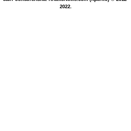
2022.