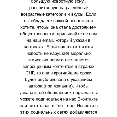
большую новостную зону ,
рассчитанную на различные
возрастные категории и вкусы. Если
вы обладаете важной новостью и
хотите, чтобы она стала достоянием
общественности, присылайте ее нам
на наш email, который указан в
контактах. Если ваша статья или
новость не нарушает морально
этических норм и не является
запрещенным контентом в странах
СНГ, то она в кротчайшие сроки
будет опубликована с указанием
автора (при желании). Чтобы
узнавать об обновлениях портала, вы
можете подписаться на нас Вконтакте
или читать нас в Твиттере. Новости в
этих социальных сетях добавляются