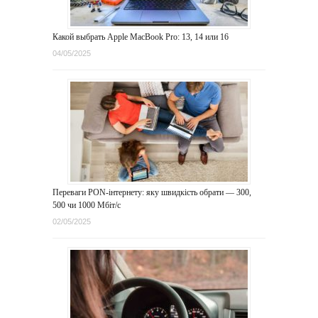
Какой выбрать Apple MacBook Pro: 13, 14 или 16
04/05/2025
Переваги PON-інтернету: яку швидкість обрати — 300,
500 чи 1000 Мбіт/с
02/05/2025