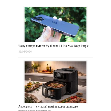
Чому вигідно купити б/у iPhone 14 Pro Max Deep Purple
31/05/2026
Аерогриль — сучасний помічник для швидкого