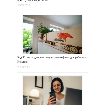
приготування корисної їжі
28/05/2026
Код 95: как водителям получить сертификат для работы в
Испании
26/03/2026