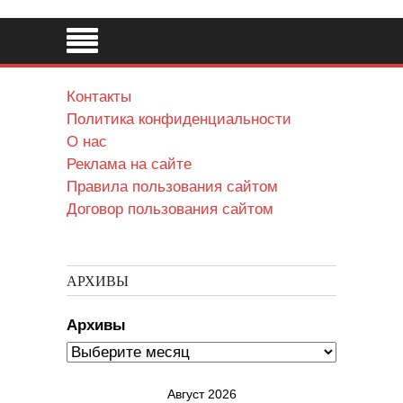
Контакты
Политика конфиденциальности
О нас
Реклама на сайте
Правила пользования сайтом
Договор пользования сайтом
АРХИВЫ
Архивы
Август 2026