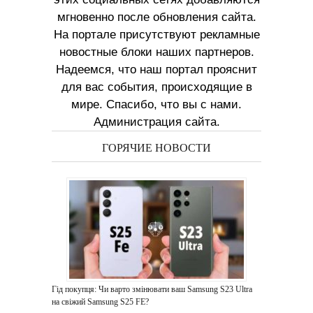
мгновенно после обновления сайта.
На портале присутствуют рекламные
новостные блоки наших партнеров.
Надеемся, что наш портал прояснит
для вас события, происходящие в
мире. Спасибо, что вы с нами.
Администрация сайта.
ГОРЯЧИЕ НОВОСТИ
Гід покупця: Чи варто змінювати ваш Samsung S23 Ultra
на свіжий Samsung S25 FE?