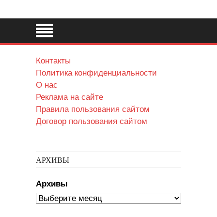
Контакты
Политика конфиденциальности
О нас
Реклама на сайте
Правила пользования сайтом
Договор пользования сайтом
АРХИВЫ
Архивы