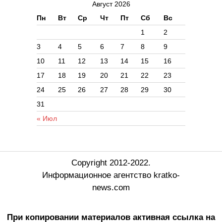
Август 2026
Пн
Вт
Ср
Чт
Пт
Сб
Вс
1
2
3
4
5
6
7
8
9
10
11
12
13
14
15
16
17
18
19
20
21
22
23
24
25
26
27
28
29
30
31
« Июл
Copyright 2012-2022.
Информационное агентство kratko-
news.com
При копировании материалов активная ссылка на