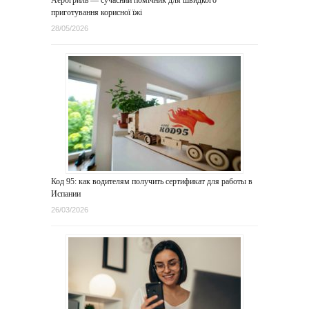
Аерогриль — сучасний помічник для швидкого
приготування корисної їжі
28/05/2026
Код 95: как водителям получить сертификат для работы в
Испании
26/03/2026