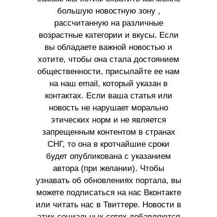
большую новостную зону ,
рассчитанную на различные
возрастные категории и вкусы. Если
вы обладаете важной новостью и
хотите, чтобы она стала достоянием
общественности, присылайте ее нам
на наш email, который указан в
контактах. Если ваша статья или
новость не нарушает морально
этических норм и не является
запрещенным контентом в странах
СНГ, то она в кротчайшие сроки
будет опубликована с указанием
автора (при желании). Чтобы
узнавать об обновлениях портала, вы
можете подписаться на нас Вконтакте
или читать нас в Твиттере. Новости в
этих социальных сетях добавляются