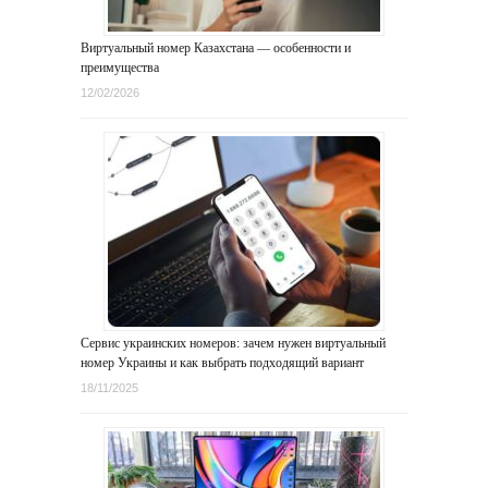
Виртуальный номер Казахстана — особенности и
преимущества
12/02/2026
Сервис украинских номеров: зачем нужен виртуальный
номер Украины и как выбрать подходящий вариант
18/11/2025