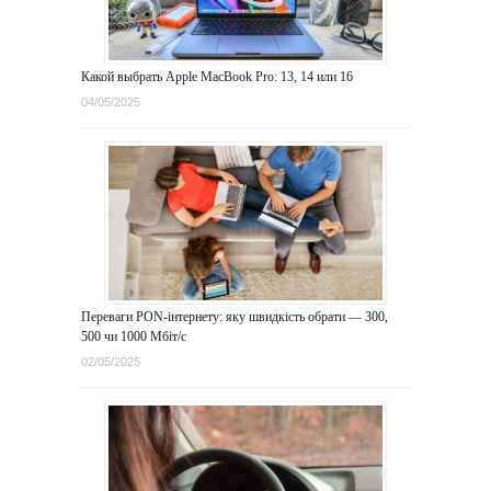
Какой выбрать Apple MacBook Pro: 13, 14 или 16
04/05/2025
Переваги PON-інтернету: яку швидкість обрати — 300,
500 чи 1000 Мбіт/с
02/05/2025