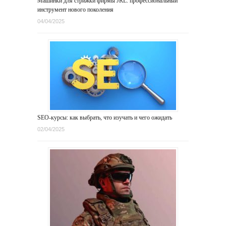
Машинки для стрижки фирмы JRL: профессиональный
инструмент нового поколения
04/04/2025
SEO-курсы: как выбрать, что изучать и чего ожидать
02/04/2025