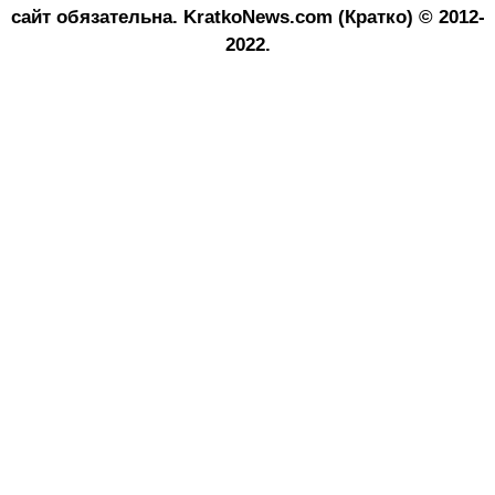
сайт обязательна.
KratkoNews.com (Кратко) © 2012-
2022.