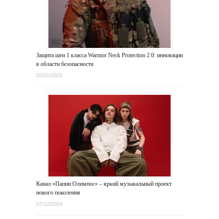
Защита шеи 1 класса Warmor Neck Protection 2.0: инновации
в области безопасности
02/01/2025
Канал «Папин Олимпос» – яркий музыкальный проект
нового поколения
07/12/2024