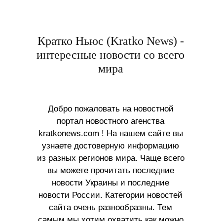
Кратко Ньюс (Kratko News) -
интересные новости со всего
мира
Добро пожаловать на новостной
портал новостного агенства
kratkonews.com ! На нашем сайте вы
узнаете достоверную информацию
из разных регионов мира. Чаще всего
вы можете прочитать последние
новости Украины и последние
новости России. Категории новостей
сайта очень разнообразны. Тем
самым мы хотим охватить как можно