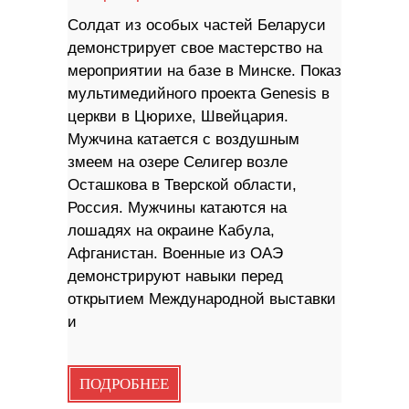
Солдат из особых частей Беларуси
демонстрирует свое мастерство на
мероприятии на базе в Минске. Показ
мультимедийного проекта Genesis в
церкви в Цюрихе, Швейцария.
Мужчина катается с воздушным
змеем на озере Селигер возле
Осташкова в Тверской области,
Россия. Мужчины катаются на
лошадях на окраине Кабула,
Афганистан. Военные из ОАЭ
демонстрируют навыки перед
открытием Международной выставки
и
ПОДРОБНЕЕ