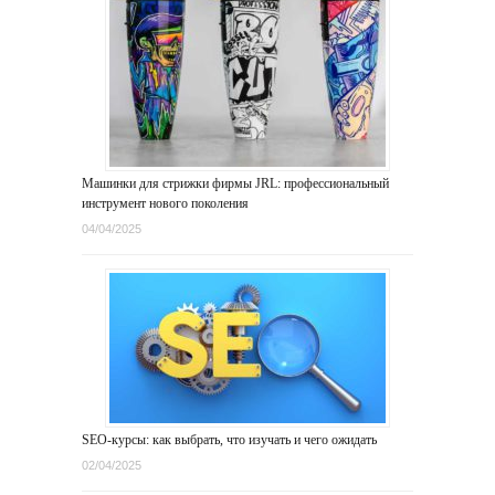
Машинки для стрижки фирмы JRL: профессиональный
инструмент нового поколения
04/04/2025
SEO-курсы: как выбрать, что изучать и чего ожидать
02/04/2025