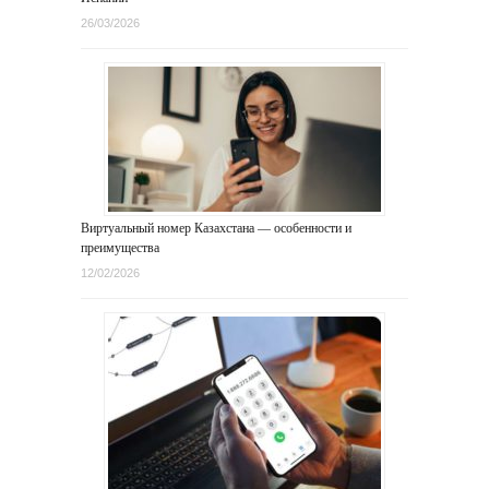
26/03/2026
Виртуальный номер Казахстана — особенности и
преимущества
12/02/2026