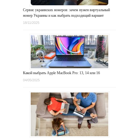
Сервис украинских номеров: зачем нужен виртуальный
номер Украины и как выбрать подходящий вариант
18/11/2025
Какой выбрать Apple MacBook Pro: 13, 14 или 16
04/05/2025