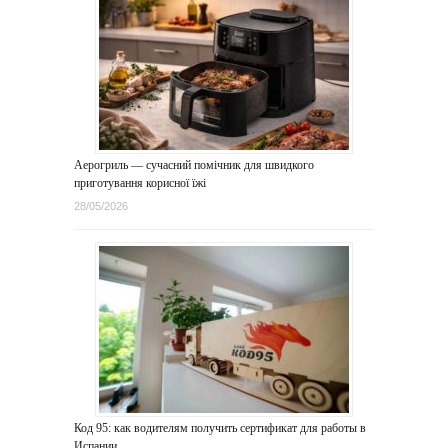
Аерогриль — сучасний помічник для швидкого
приготування корисної їжі
28/05/2026
Код 95: как водителям получить сертификат для работы в
Испании