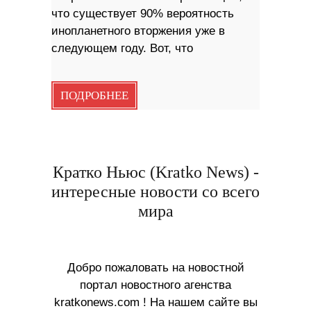
что существует 90% вероятность
инопланетного вторжения уже в
следующем году. Вот, что
ПОДРОБНЕЕ
Кратко Ньюс (Kratko News) -
интересные новости со всего
мира
Добро пожаловать на новостной
портал новостного агенства
kratkonews.com ! На нашем сайте вы