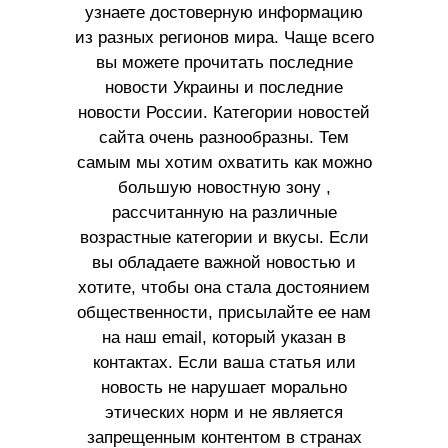
узнаете достоверную информацию
из разных регионов мира. Чаще всего
вы можете прочитать последние
новости Украины и последние
новости России. Категории новостей
сайта очень разнообразны. Тем
самым мы хотим охватить как можно
большую новостную зону ,
рассчитанную на различные
возрастные категории и вкусы. Если
вы обладаете важной новостью и
хотите, чтобы она стала достоянием
общественности, присылайте ее нам
на наш email, который указан в
контактах. Если ваша статья или
новость не нарушает морально
этических норм и не является
запрещенным контентом в странах