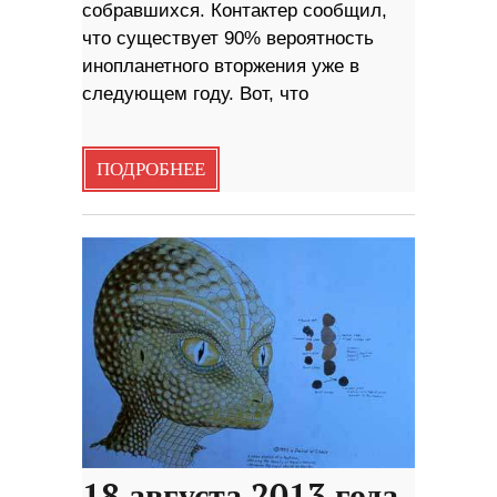
собравшихся. Контактер сообщил,
что существует 90% вероятность
инопланетного вторжения уже в
следующем году. Вот, что
ПОДРОБНЕЕ
18 августа 2013 года