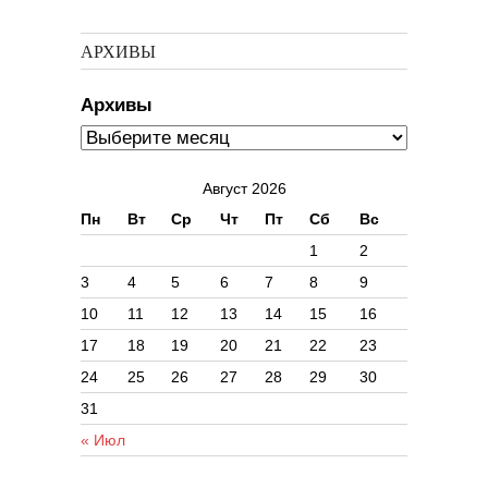
АРХИВЫ
Архивы
Август 2026
Пн
Вт
Ср
Чт
Пт
Сб
Вс
1
2
3
4
5
6
7
8
9
10
11
12
13
14
15
16
17
18
19
20
21
22
23
24
25
26
27
28
29
30
31
« Июл