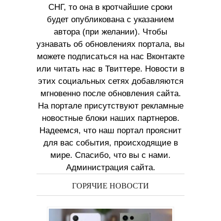
СНГ, то она в кротчайшие сроки
будет опубликована с указанием
автора (при желании). Чтобы
узнавать об обновлениях портала, вы
можете подписаться на нас Вконтакте
или читать нас в Твиттере. Новости в
этих социальных сетях добавляются
мгновенно после обновления сайта.
На портале присутствуют рекламные
новостные блоки наших партнеров.
Надеемся, что наш портал прояснит
для вас события, происходящие в
мире. Спасибо, что вы с нами.
Администрация сайта.
ГОРЯЧИЕ НОВОСТИ