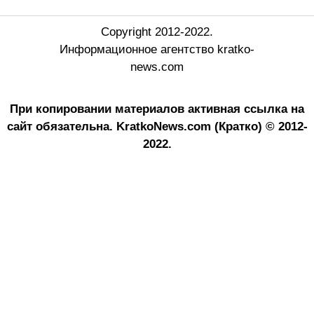
Copyright 2012-2022.
Информационное агентство kratko-
news.com
При копировании материалов активная ссылка на
сайт обязательна.
KratkoNews.com (Кратко) © 2012-
2022.