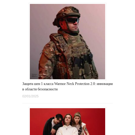
Защита шеи 1 класса Warmor Neck Protection 2.0: инновации
в области безопасности
02/01/2025