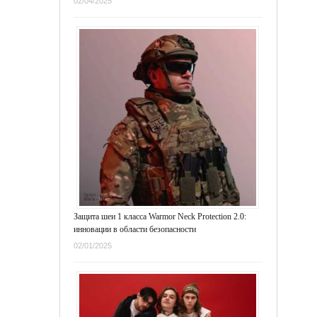
02/04/2025
Защита шеи 1 класса Warmor Neck Protection 2.0:
инновации в области безопасности
02/01/2025