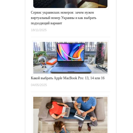
Сервис украинских номеров: зачем нужен
виртуальный номер Украины и как выбрать
подходящий вариант
18/11/2025
Какой выбрать Apple MacBook Pro: 13, 14 или 16
04/05/2025