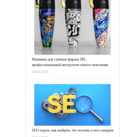
Машинки для стрижки фирмы JRL:
профессиональный инструмент нового поколения
04/04/2025
SEO-курсы: как выбрать, что изучать и чего ожидать