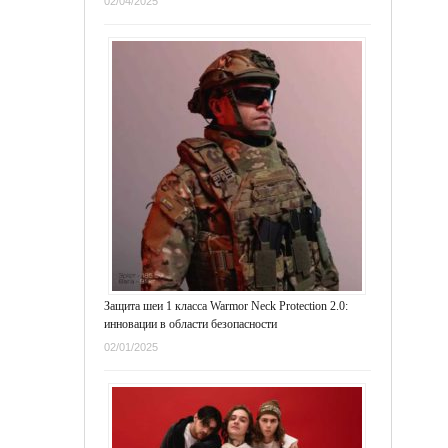
02/04/2025
Защита шеи 1 класса Warmor Neck Protection 2.0:
инновации в области безопасности
02/01/2025