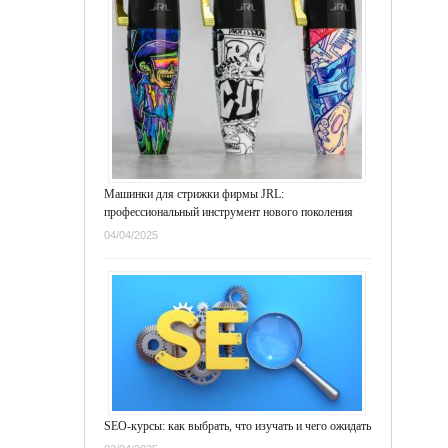
Машинки для стрижки фирмы JRL:
профессиональный инструмент нового поколения
04/04/2025
SEO-курсы: как выбрать, что изучать и чего ожидать