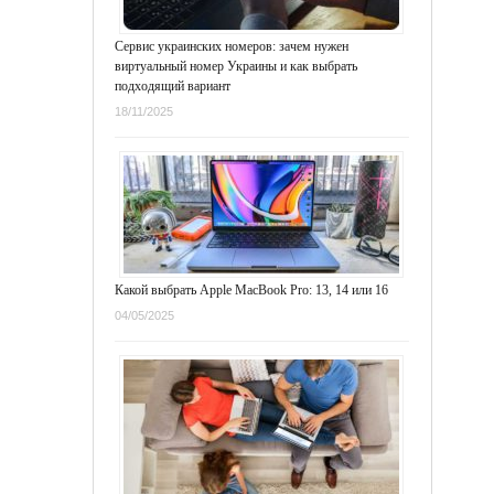
Сервис украинских номеров: зачем нужен
виртуальный номер Украины и как выбрать
подходящий вариант
18/11/2025
Какой выбрать Apple MacBook Pro: 13, 14 или 16
04/05/2025