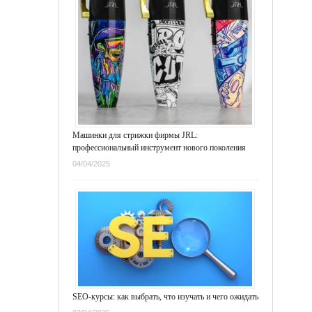
Машинки для стрижки фирмы JRL:
профессиональный инструмент нового поколения
04/04/2025
SEO-курсы: как выбрать, что изучать и чего ожидать