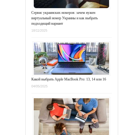
Сервис украинских номеров: зачем нужен
виртуальный номер Украины и как выбрать
подходящий вариант
18/11/2025
Какой выбрать Apple MacBook Pro: 13, 14 или 16
04/05/2025