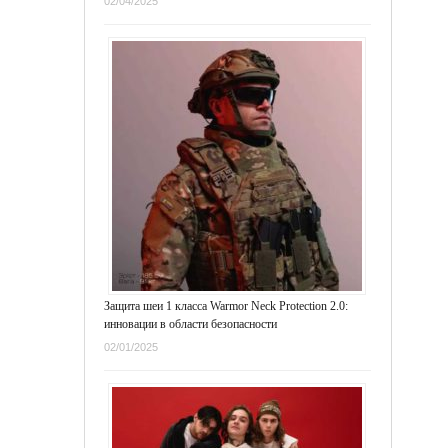
02/04/2025
Защита шеи 1 класса Warmor Neck Protection 2.0:
инновации в области безопасности
02/01/2025