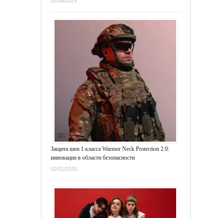
02/04/2025
Защита шеи 1 класса Warmor Neck Protection 2.0:
инновации в области безопасности
02/01/2025