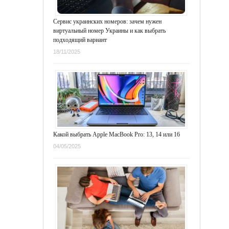
Сервис украинских номеров: зачем нужен
виртуальный номер Украины и как выбрать
подходящий вариант
18/11/2025
Какой выбрать Apple MacBook Pro: 13, 14 или 16
04/05/2025