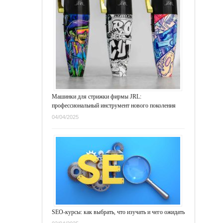
Машинки для стрижки фирмы JRL:
профессиональный инструмент нового поколения
04/04/2025
SEO-курсы: как выбрать, что изучать и чего ожидать