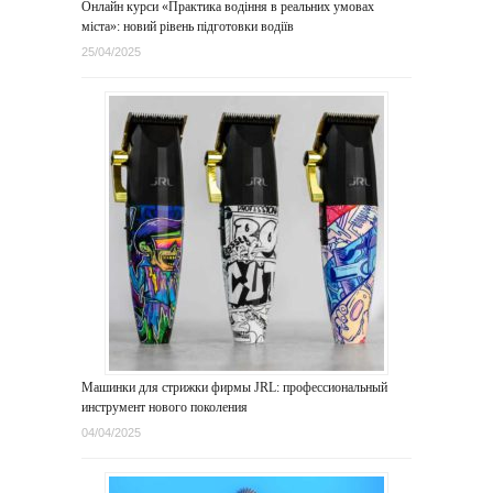
Онлайн курси «Практика водіння в реальних умовах
міста»: новий рівень підготовки водіїв
25/04/2025
Машинки для стрижки фирмы JRL: профессиональный
инструмент нового поколения
04/04/2025