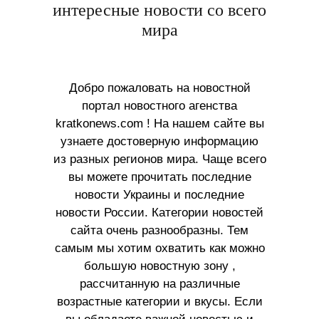
интересные новости со всего
мира
Добро пожаловать на новостной
портал новостного агенства
kratkonews.com ! На нашем сайте вы
узнаете достоверную информацию
из разных регионов мира. Чаще всего
вы можете прочитать последние
новости Украины и последние
новости России. Категории новостей
сайта очень разнообразны. Тем
самым мы хотим охватить как можно
большую новостную зону ,
рассчитанную на различные
возрастные категории и вкусы. Если