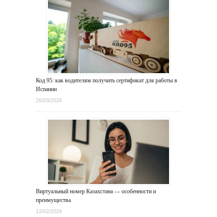
Код 95: как водителям получить сертификат для работы в
Испании
26/03/2026
Виртуальный номер Казахстана — особенности и
преимущества
12/02/2026