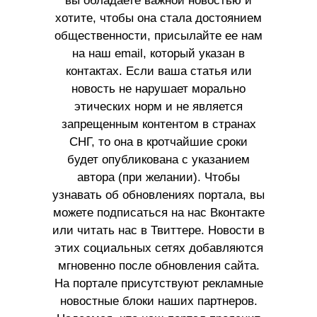
вы обладаете важной новостью и
хотите, чтобы она стала достоянием
общественности, присылайте ее нам
на наш email, который указан в
контактах. Если ваша статья или
новость не нарушает морально
этических норм и не является
запрещенным контентом в странах
СНГ, то она в кротчайшие сроки
будет опубликована с указанием
автора (при желании). Чтобы
узнавать об обновлениях портала, вы
можете подписаться на нас Вконтакте
или читать нас в Твиттере. Новости в
этих социальных сетях добавляются
мгновенно после обновления сайта.
На портале присутствуют рекламные
новостные блоки наших партнеров.