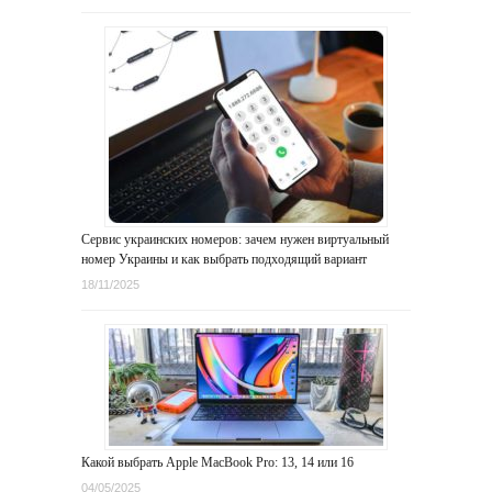
Сервис украинских номеров: зачем нужен виртуальный
номер Украины и как выбрать подходящий вариант
18/11/2025
Какой выбрать Apple MacBook Pro: 13, 14 или 16
04/05/2025