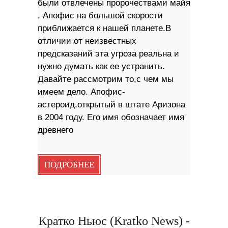
были отвлечены пророчествами майя
, Апофис на большой скорости
приближается к нашей планете.В
отличии от неизвестных
предсказаний эта угроза реальна и
нужно думать как ее устранить.
Давайте рассмотрим то,с чем мы
имеем дело. Апофис-
астероид,открытый в штате Аризона
в 2004 году. Его имя обозначает имя
древнего
ПОДРОБНЕЕ
Кратко Ньюс (Kratko News) -