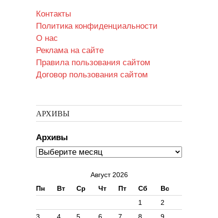
Контакты
Политика конфиденциальности
О нас
Реклама на сайте
Правила пользования сайтом
Договор пользования сайтом
АРХИВЫ
Архивы
Август 2026
Пн
Вт
Ср
Чт
Пт
Сб
Вс
1
2
3
4
5
6
7
8
9