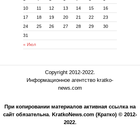
10
11
12
13
14
15
16
17
18
19
20
21
22
23
24
25
26
27
28
29
30
31
« Июл
Copyright 2012-2022.
Информационное агентство kratko-
news.com
При копировании материалов активная ссылка на
сайт обязательна.
KratkoNews.com (Кратко) © 2012-
2022.