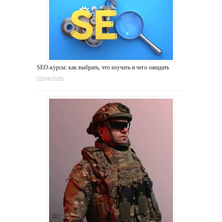
SEO-курсы: как выбрать, что изучать и чего ожидать
02/04/2025