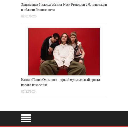
Защита шеи 1 класса Warmor Neck Protection 2.0: инновации
в области безопасности
02/01/2025
Канал «Папин Олимпос» – яркий музыкальный проект
нового поколения
07/12/2024