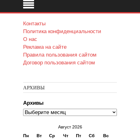
Контакты
Политика конфиденциальности
О нас
Реклама на сайте
Правила пользования сайтом
Договор пользования сайтом
АРХИВЫ
Архивы
Август 2026
Пн
Вт
Ср
Чт
Пт
Сб
Вс