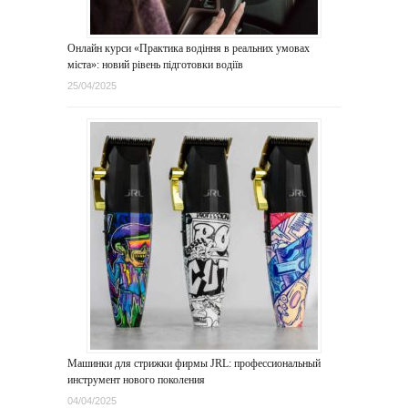
Онлайн курси «Практика водіння в реальних умовах
міста»: новий рівень підготовки водіїв
25/04/2025
Машинки для стрижки фирмы JRL: профессиональный
инструмент нового поколения
04/04/2025