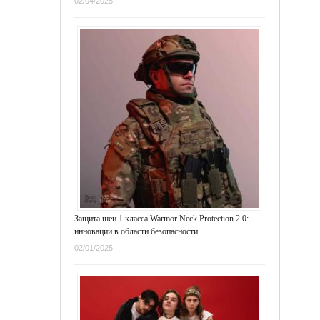
02/04/2025
Защита шеи 1 класса Warmor Neck Protection 2.0:
инновации в области безопасности
02/01/2025