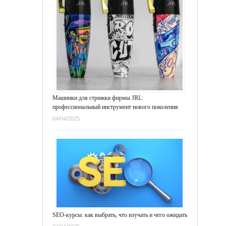
Машинки для стрижки фирмы JRL:
профессиональный инструмент нового поколения
04/04/2025
SEO-курсы: как выбрать, что изучать и чего ожидать