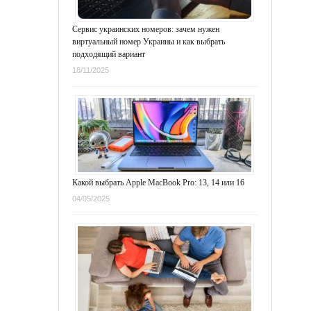
Сервис украинских номеров: зачем нужен
виртуальный номер Украины и как выбрать
подходящий вариант
18/11/2025
Какой выбрать Apple MacBook Pro: 13, 14 или 16
04/05/2025