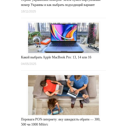
номер Украины и как выбрать подходящий вариант
18/11/2025
Какой выбрать Apple MacBook Pro: 13, 14 или 16
04/05/2025
Переваги PON-інтернету: яку швидкість обрати — 300,
500 чи 1000 Мбіт/с