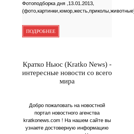
Фотоподборка дня ,13.01.2013,
(фото,картинки,юмор,жесть,приколы,животные
ПОДРОБНЕЕ
Кратко Ньюс (Kratko News) -
интересные новости со всего
мира
Добро пожаловать на новостной
портал новостного агенства
kratkonews.com ! На нашем сайте вы
узнаете достоверную информацию