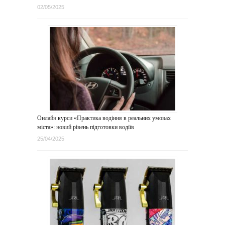
02/05/2025
Онлайн курси «Практика водіння в реальних умовах
міста»: новий рівень підготовки водіїв
25/04/2025