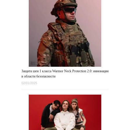
Защита шеи 1 класса Warmor Neck Protection 2.0: инновации
в области безопасности
02/01/2025