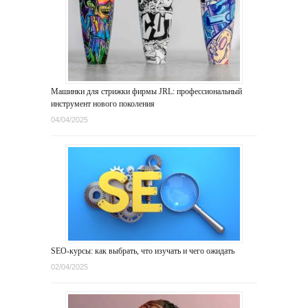
Машинки для стрижки фирмы JRL: профессиональный
инструмент нового поколения
04/04/2025
SEO-курсы: как выбрать, что изучать и чего ожидать
02/04/2025