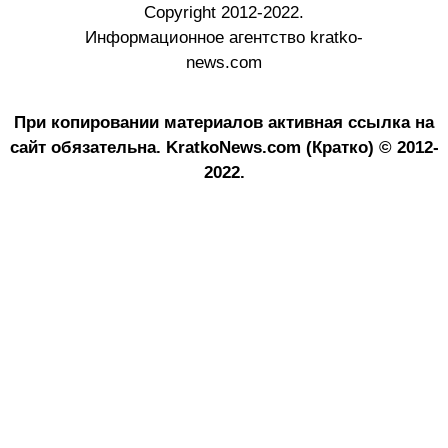
Copyright 2012-2022.
Информационное агентство kratko-
news.com
При копировании материалов активная ссылка на
сайт обязательна.
KratkoNews.com (Кратко) © 2012-
2022.