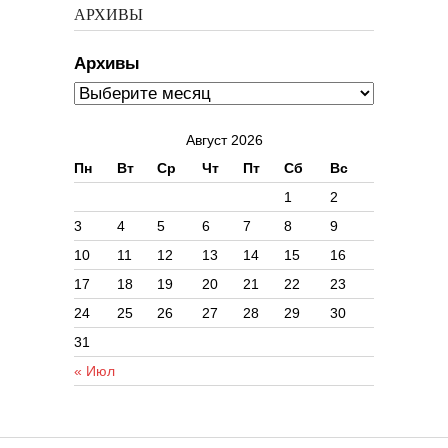
АРХИВЫ
Архивы
Август 2026
Пн
Вт
Ср
Чт
Пт
Сб
Вс
1
2
3
4
5
6
7
8
9
10
11
12
13
14
15
16
17
18
19
20
21
22
23
24
25
26
27
28
29
30
31
« Июл