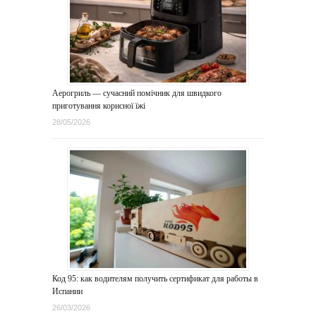
Аерогриль — сучасний помічник для швидкого
приготування корисної їжі
28/05/2026
Код 95: как водителям получить сертификат для работы в
Испании
26/03/2026