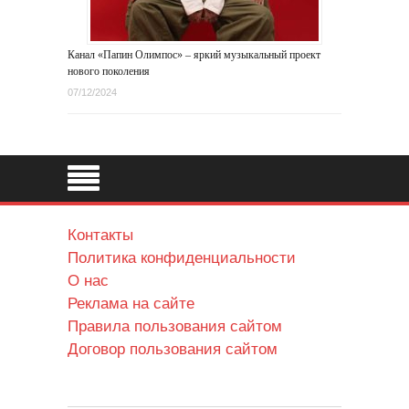
Канал «Папин Олимпос» – яркий музыкальный проект
нового поколения
07/12/2024
Контакты
Политика конфиденциальности
О нас
Реклама на сайте
Правила пользования сайтом
Договор пользования сайтом