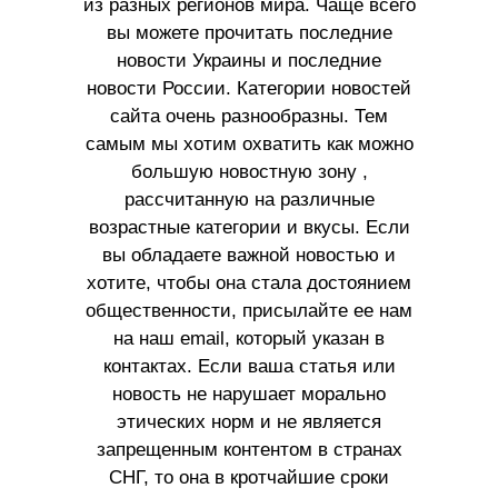
из разных регионов мира. Чаще всего
вы можете прочитать последние
новости Украины и последние
новости России. Категории новостей
сайта очень разнообразны. Тем
самым мы хотим охватить как можно
большую новостную зону ,
рассчитанную на различные
возрастные категории и вкусы. Если
вы обладаете важной новостью и
хотите, чтобы она стала достоянием
общественности, присылайте ее нам
на наш email, который указан в
контактах. Если ваша статья или
новость не нарушает морально
этических норм и не является
запрещенным контентом в странах
СНГ, то она в кротчайшие сроки