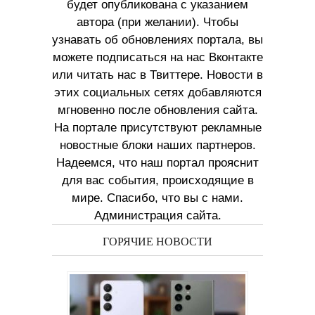
будет опубликована с указанием
автора (при желании). Чтобы
узнавать об обновлениях портала, вы
можете подписаться на нас Вконтакте
или читать нас в Твиттере. Новости в
этих социальных сетях добавляются
мгновенно после обновления сайта.
На портале присутствуют рекламные
новостные блоки наших партнеров.
Надеемся, что наш портал прояснит
для вас события, происходящие в
мире. Спасибо, что вы с нами.
Администрация сайта.
ГОРЯЧИЕ НОВОСТИ