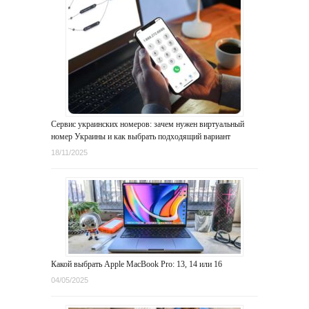
Сервис украинских номеров: зачем нужен виртуальный
номер Украины и как выбрать подходящий вариант
18/11/2025
Какой выбрать Apple MacBook Pro: 13, 14 или 16
04/05/2025