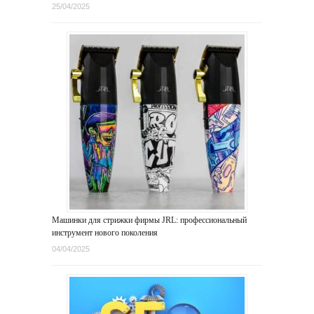
25/04/2025
Машинки для стрижки фирмы JRL: профессиональный
инструмент нового поколения
04/04/2025