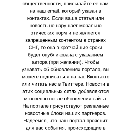
общественности, присылайте ее нам
на наш email, который указан в
контактах. Если ваша статья или
новость не нарушает морально
этических норм и не является
запрещенным контентом в странах
СНГ, то она в кротчайшие сроки
будет опубликована с указанием
автора (при желании). Чтобы
узнавать об обновлениях портала, вы
можете подписаться на нас Вконтакте
или читать нас в Твиттере. Новости в
этих социальных сетях добавляются
мгновенно после обновления сайта.
На портале присутствуют рекламные
новостные блоки наших партнеров.
Надеемся, что наш портал прояснит
для вас события, происходящие в