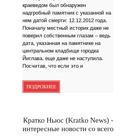
краеведом был обнаружен
надгробный памятник с указанной на
нем датой смерти: 12.12.2012 года.
Поначалу местный историк даже не
поверил собственным глазам – ведь
дата, указанная на памятнике на
центральном кладбище городка
Йиглава, еще даже не наступила.
Посчитав, что если это и
ПОДРОБНЕЕ
Кратко Ньюс (Kratko News) -
интересные новости со всего