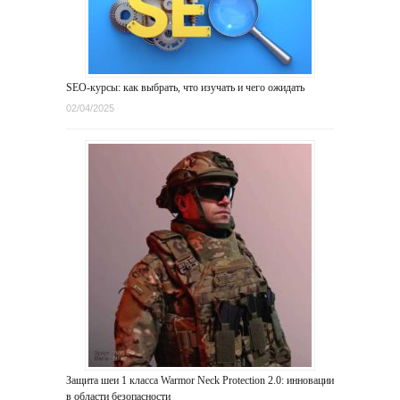
SEO-курсы: как выбрать, что изучать и чего ожидать
02/04/2025
Защита шеи 1 класса Warmor Neck Protection 2.0: инновации
в области безопасности