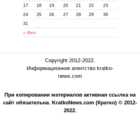
17
18
19
20
21
22
23
24
25
26
27
28
29
30
31
« Июл
Copyright 2012-2022.
Информационное агентство kratko-
news.com
При копировании материалов активная ссылка на
сайт обязательна.
KratkoNews.com (Кратко) © 2012-
2022.