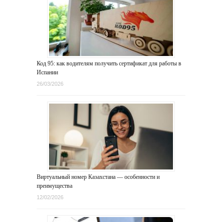
Код 95: как водителям получить сертификат для работы в
Испании
26/03/2026
Виртуальный номер Казахстана — особенности и
преимущества
12/02/2026