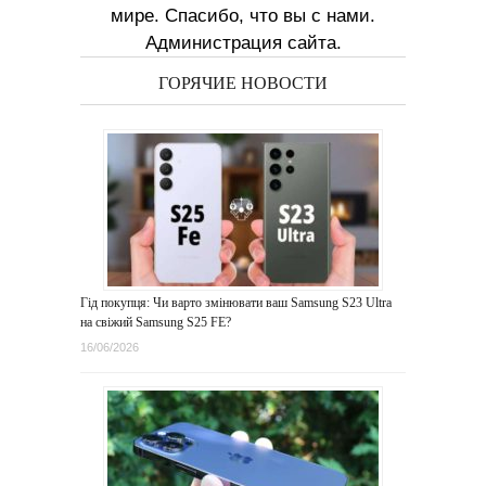
мире. Спасибо, что вы с нами.
Администрация сайта.
ГОРЯЧИЕ НОВОСТИ
Гід покупця: Чи варто змінювати ваш Samsung S23 Ultra
на свіжий Samsung S25 FE?
16/06/2026