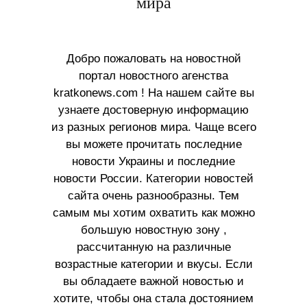
мира
Добро пожаловать на новостной
портал новостного агенства
kratkonews.com ! На нашем сайте вы
узнаете достоверную информацию
из разных регионов мира. Чаще всего
вы можете прочитать последние
новости Украины и последние
новости России. Категории новостей
сайта очень разнообразны. Тем
самым мы хотим охватить как можно
большую новостную зону ,
рассчитанную на различные
возрастные категории и вкусы. Если
вы обладаете важной новостью и
хотите, чтобы она стала достоянием