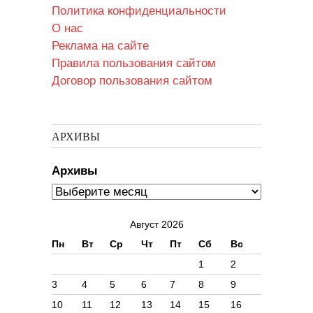
Политика конфиденциальности
О нас
Реклама на сайте
Правила пользования сайтом
Договор пользования сайтом
АРХИВЫ
Архивы
Август 2026
Пн
Вт
Ср
Чт
Пт
Сб
Вс
1
2
3
4
5
6
7
8
9
10
11
12
13
14
15
16