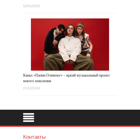
02/01/2025
Канал «Папин Олимпос» – яркий музыкальный проект
нового поколения
07/12/2024
Контакты