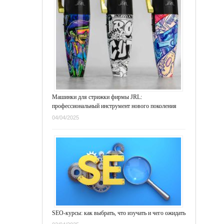
Машинки для стрижки фирмы JRL:
профессиональный инструмент нового поколения
04/04/2025
SEO-курсы: как выбрать, что изучать и чего ожидать