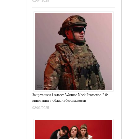
02/04/2025
Защита шеи 1 класса Warmor Neck Protection 2.0:
инновации в области безопасности
02/01/2025