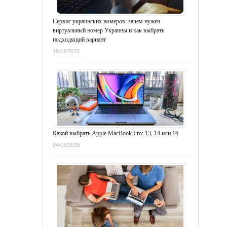
Сервис украинских номеров: зачем нужен
виртуальный номер Украины и как выбрать
подходящий вариант
18/11/2025
Какой выбрать Apple MacBook Pro: 13, 14 или 16
04/05/2025