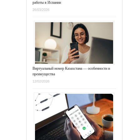
работы в Испании
26/03/2026
Виртуальный номер Казахстана — особенности и
преимущества
12/02/2026