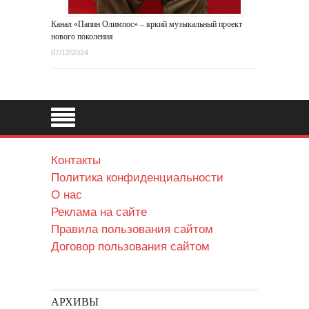
Канал «Папин Олимпос» – яркий музыкальный проект
нового поколения
07/12/2024
Контакты
Политика конфиденциальности
О нас
Реклама на сайте
Правила пользования сайтом
Договор пользования сайтом
АРХИВЫ