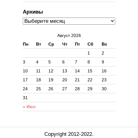
Архивы
Август 2026
Пн
Вт
Ср
Чт
Пт
Сб
Вс
1
2
3
4
5
6
7
8
9
10
11
12
13
14
15
16
17
18
19
20
21
22
23
24
25
26
27
28
29
30
31
« Июл
Copyright 2012-2022.