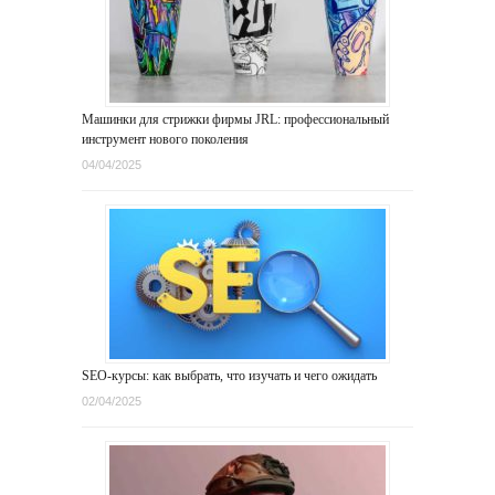
Машинки для стрижки фирмы JRL: профессиональный
инструмент нового поколения
04/04/2025
SEO-курсы: как выбрать, что изучать и чего ожидать
02/04/2025