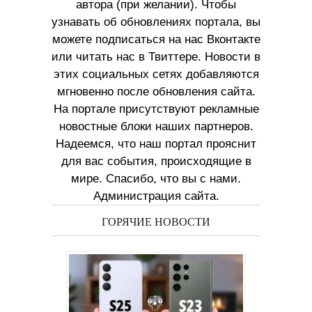
автора (при желании). Чтобы
узнавать об обновлениях портала, вы
можете подписаться на нас Вконтакте
или читать нас в Твиттере. Новости в
этих социальных сетях добавляются
мгновенно после обновления сайта.
На портале присутствуют рекламные
новостные блоки наших партнеров.
Надеемся, что наш портал прояснит
для вас события, происходящие в
мире. Спасибо, что вы с нами.
Администрация сайта.
ГОРЯЧИЕ НОВОСТИ