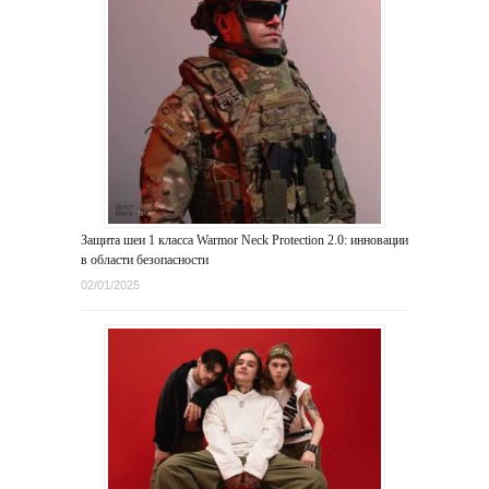
Защита шеи 1 класса Warmor Neck Protection 2.0: инновации
в области безопасности
02/01/2025