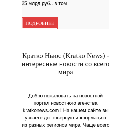
25 млрд руб., в том
ПОДРОБНЕЕ
Кратко Ньюс (Kratko News) -
интересные новости со всего
мира
Добро пожаловать на новостной
портал новостного агенства
kratkonews.com ! На нашем сайте вы
узнаете достоверную информацию
из разных регионов мира. Чаще всего