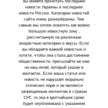
вы можете прочитать последние
новости Украины и последние
новости России. Категории новостей
сайта очень разнообразны. Тем
самым мы хотим охватить как можно
большую новостную зону ,
рассчитанную на различные
возрастные категории и вкусы. Если
вы обладаете важной новостью и
хотите, чтобы она стала достоянием
общественности, присылайте ее нам
на наш email, который указан в
контактах. Если ваша статья или
новость не нарушает морально
этических норм и не является
запрещенным контентом в странах
СНГ, то она в кротчайшие сроки
будет опубликована с указанием