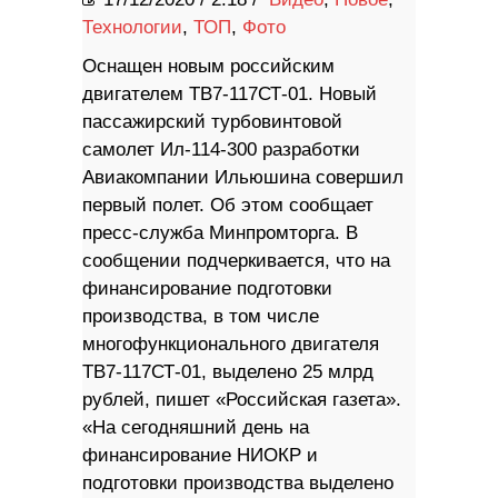
Технологии
,
ТОП
,
Фото
Оснащен новым российским
двигателем ТВ7-117СТ-01. Новый
пассажирский турбовинтовой
самолет Ил-114-300 разработки
Авиакомпании Ильюшина совершил
первый полет. Об этом сообщает
пресс-служба Минпромторга. В
сообщении подчеркивается, что на
финансирование подготовки
производства, в том числе
многофункционального двигателя
ТВ7-117СТ-01, выделено 25 млрд
рублей, пишет «Российская газета».
«На сегодняшний день на
финансирование НИОКР и
подготовки производства выделено