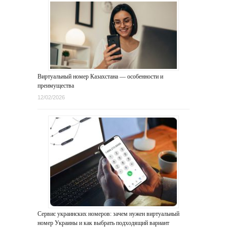
Виртуальный номер Казахстана — особенности и
преимущества
12/02/2026
Сервис украинских номеров: зачем нужен виртуальный
номер Украины и как выбрать подходящий вариант