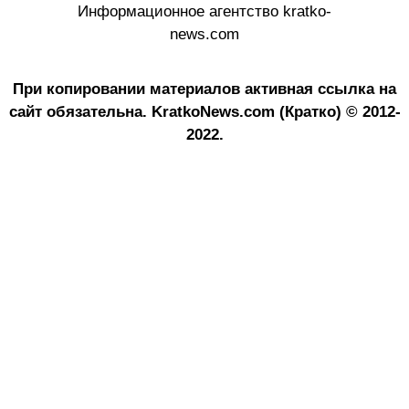
Информационное агентство kratko-
news.com
При копировании материалов активная ссылка на
сайт обязательна.
KratkoNews.com (Кратко) © 2012-
2022.