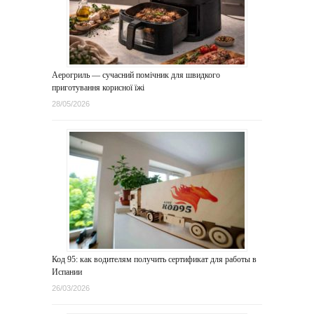
Аерогриль — сучасний помічник для швидкого
приготування корисної їжі
28/05/2026
Код 95: как водителям получить сертификат для работы в
Испании
26/03/2026