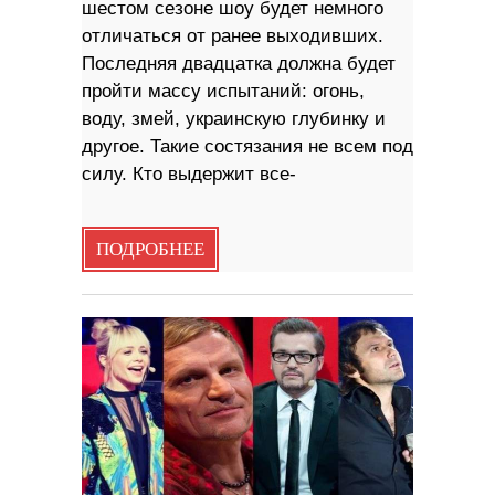
шестом сезоне шоу будет немного
отличаться от ранее выходивших.
Последняя двадцатка должна будет
пройти массу испытаний: огонь,
воду, змей, украинскую глубинку и
другое. Такие состязания не всем под
силу. Кто выдержит все-
ПОДРОБНЕЕ