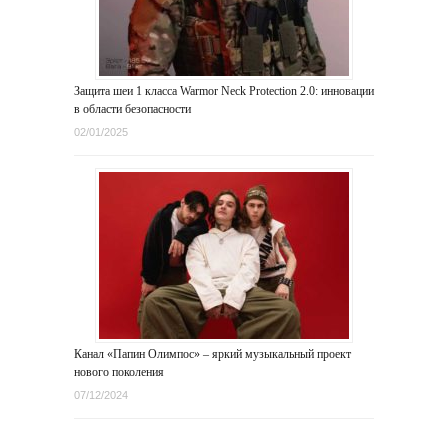
Защита шеи 1 класса Warmor Neck Protection 2.0: инновации
в области безопасности
02/01/2025
Канал «Папин Олимпос» – яркий музыкальный проект
нового поколения
07/12/2024