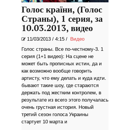
Голос країни, (Голос
Страны), 1 серия, за
10.03.2013, видео
11/03/2013
/
4:15 /
Видео
Голос страны. Все по-честному-3. 1
серия (1+1 видео): На сцене не
может быть прописных истин, да и
как возможно вообще говорить
артисту, что ему делать и куда идти.
бывают такие шоу, где стараются
держать под жестким контролем, в
результате из всего этого получалась
очень грустная история. Новый
третий сезон голоса Украины
стартует 10 марта и