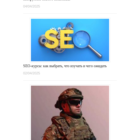
04/04/2025
SEO-курсы: как выбрать, что изучать и чего ожидать
02/04/2025