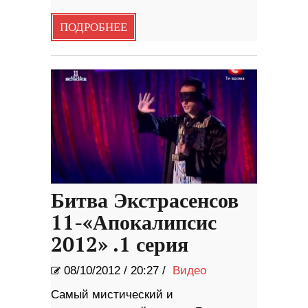
ПОДРОБНЕЕ
Битва Экстрасенсов
11-«Апокалипсис
2012» .1 серия
08/10/2012
/
20:27 /
Видео
Самый мистический и