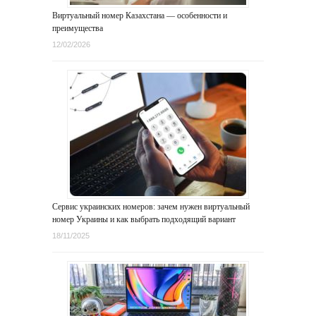
Виртуальный номер Казахстана — особенности и
преимущества
12/02/2026
Сервис украинских номеров: зачем нужен виртуальный
номер Украины и как выбрать подходящий вариант
18/11/2025