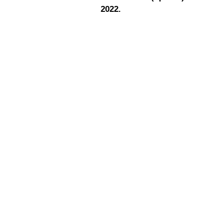
2022.