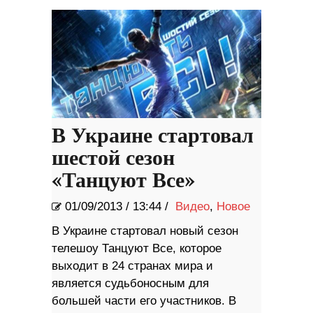
В Украине стартовал
шестой сезон
«Танцуют Все»
01/09/2013
/
13:44 /
Видео
,
Новое
В Украине стартовал новый сезон
телешоу Танцуют Все, которое
выходит в 24 странах мира и
является судьбоносным для
большей части его участников. В