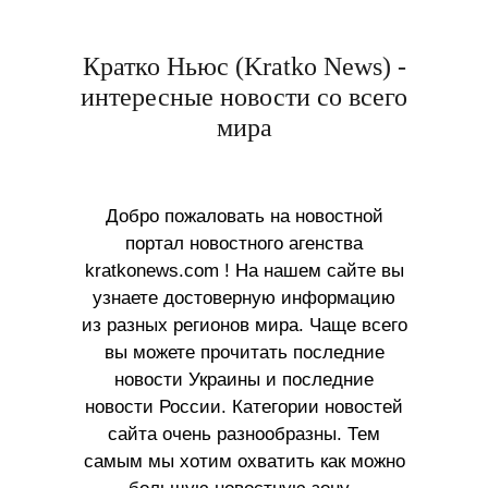
Кратко Ньюс (Kratko News) -
интересные новости со всего
мира
Добро пожаловать на новостной
портал новостного агенства
kratkonews.com ! На нашем сайте вы
узнаете достоверную информацию
из разных регионов мира. Чаще всего
вы можете прочитать последние
новости Украины и последние
новости России. Категории новостей
сайта очень разнообразны. Тем
самым мы хотим охватить как можно