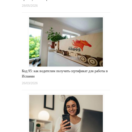
28/05/2026
Код 95: как водителям получить сертификат для работы в
Испании
26/03/2026