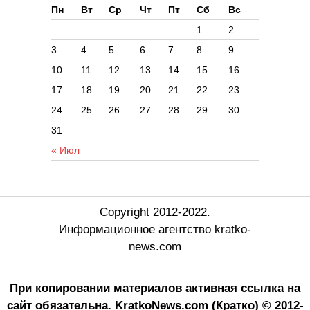
Пн
Вт
Ср
Чт
Пт
Сб
Вс
1
2
3
4
5
6
7
8
9
10
11
12
13
14
15
16
17
18
19
20
21
22
23
24
25
26
27
28
29
30
31
« Июл
Copyright 2012-2022.
Информационное агентство kratko-
news.com
При копировании материалов активная ссылка на
сайт обязательна.
KratkoNews.com (Кратко) © 2012-