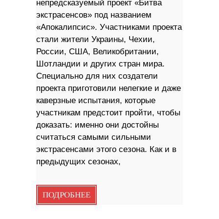
непредсказуемый проект «Битва
экстрасенсов» под названием
«Апокалипсис». Участниками проекта
стали жители Украины, Чехии,
России, США, Великобритании,
Шотландии и других стран мира.
Специально для них создатели
проекта приготовили нелегкие и даже
каверзные испытания, которые
участникам предстоит пройти, чтобы
доказать: именно они достойны
считаться самыми сильными
экстрасенсами этого сезона. Как и в
предыдущих сезонах,
ПОДРОБНЕЕ