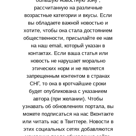
большую новостную зону ,
рассчитанную на различные
возрастные категории и вкусы. Если
вы обладаете важной новостью и
хотите, чтобы она стала достоянием
общественности, присылайте ее нам
на наш email, который указан в
контактах. Если ваша статья или
новость не нарушает морально
этических норм и не является
запрещенным контентом в странах
СНГ, то она в кротчайшие сроки
будет опубликована с указанием
автора (при желании). Чтобы
узнавать об обновлениях портала, вы
можете подписаться на нас Вконтакте
или читать нас в Твиттере. Новости в
этих социальных сетях добавляются