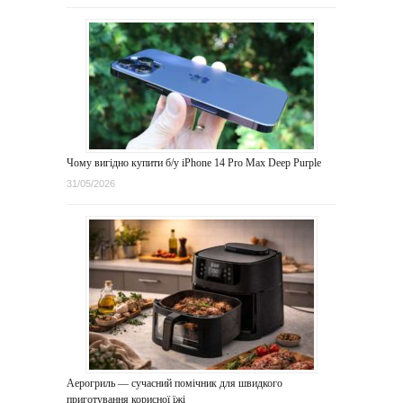
Чому вигідно купити б/у iPhone 14 Pro Max Deep Purple
31/05/2026
Аерогриль — сучасний помічник для швидкого
приготування корисної їжі