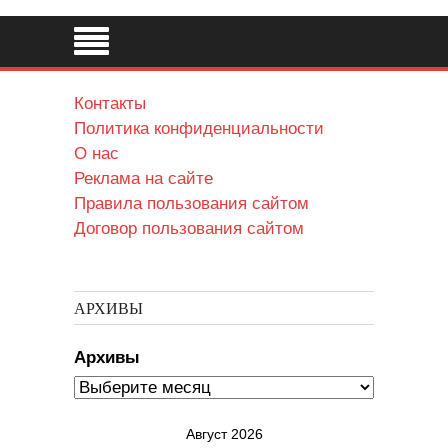
Контакты
Политика конфиденциальности
О нас
Реклама на сайте
Правила пользования сайтом
Договор пользования сайтом
АРХИВЫ
Архивы
Август 2026