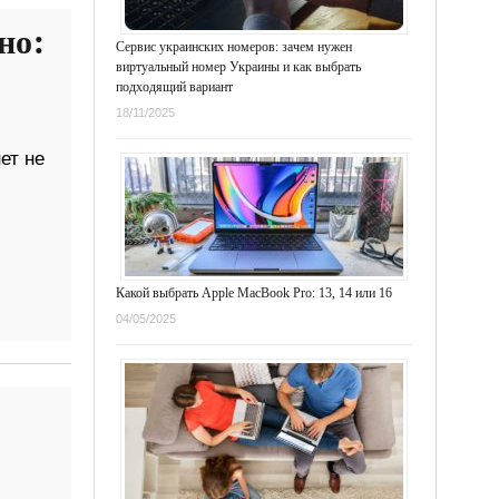
но:
Сервис украинских номеров: зачем нужен
виртуальный номер Украины и как выбрать
подходящий вариант
18/11/2025
ет не
Какой выбрать Apple MacBook Pro: 13, 14 или 16
04/05/2025