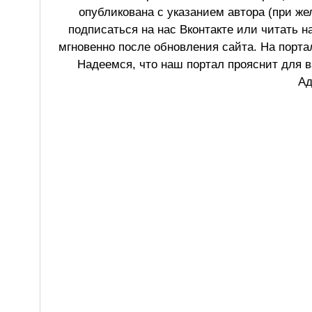
опубликована с указанием автора (при же
подписаться на нас Вконтакте или читать н
мгновенно после обновления сайта. На порт
Надеемся, что наш портал прояснит для в
Ад