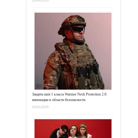
02/04/2025
Защита шеи 1 класса Warmor Neck Protection 2.0:
инновации в области безопасности
02/01/2025