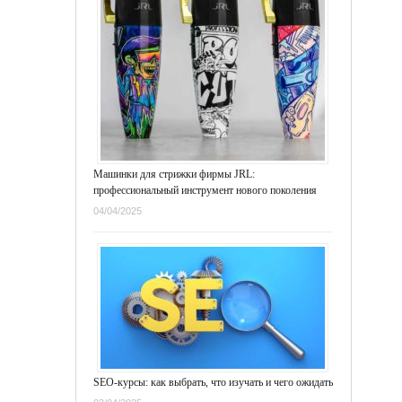
Машинки для стрижки фирмы JRL:
профессиональный инструмент нового поколения
04/04/2025
SEO-курсы: как выбрать, что изучать и чего ожидать