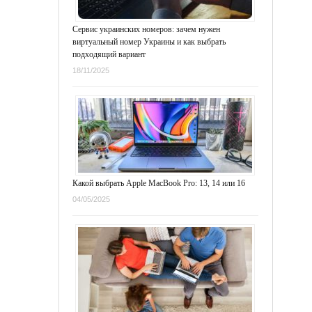
Сервис украинских номеров: зачем нужен
виртуальный номер Украины и как выбрать
подходящий вариант
18/11/2025
Какой выбрать Apple MacBook Pro: 13, 14 или 16
04/05/2025