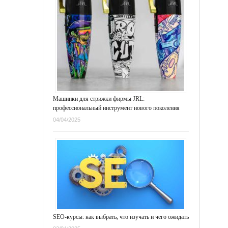
Машинки для стрижки фирмы JRL:
профессиональный инструмент нового поколения
04/04/2025
SEO-курсы: как выбрать, что изучать и чего ожидать