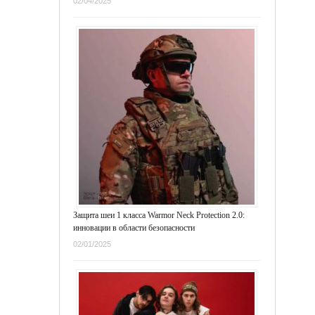
02/04/2025
Защита шеи 1 класса Warmor Neck Protection 2.0:
инновации в области безопасности
02/01/2025