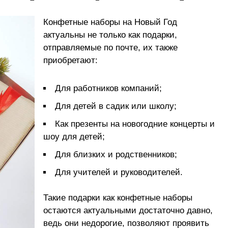
Конфетные наборы на Новый Год
актуальны не только как подарки,
отправляемые по почте, их также
приобретают:
Для работников компаний;
Для детей в садик или школу;
Как презенты на новогодние концерты и
шоу для детей;
Для близких и родственников;
Для учителей и руководителей.
Такие подарки как конфетные наборы
остаются актуальными достаточно давно,
ведь они недорогие, позволяют проявить