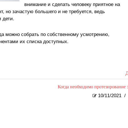
внимание и сделать человеку приятное на
нт, но зачастую большего и не требуется, ведь
 дети.
да можно собрать по собственному усмотрению,
нентами их списка доступных.
Д
Когда необходимо протезирование 
10/11/2021
/