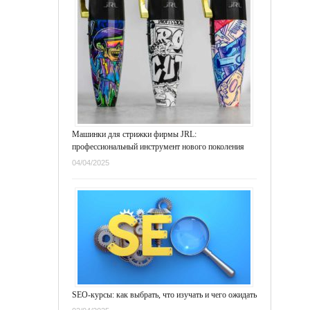
Машинки для стрижки фирмы JRL:
профессиональный инструмент нового поколения
04/04/2025
SEO-курсы: как выбрать, что изучать и чего ожидать