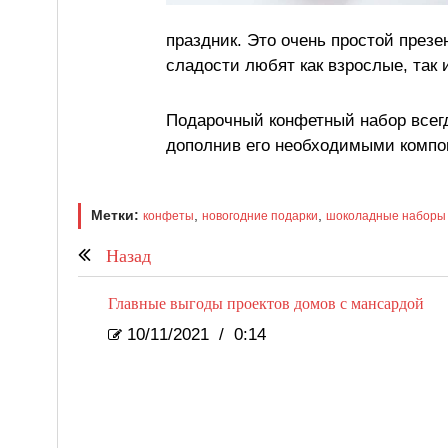
праздник. Это очень простой презе
сладости любят как взрослые, так и
Подарочный конфетный набор всег
дополнив его необходимыми компо
Метки:
,
,
конфеты
новогодние подарки
шоколадные наборы
Назад
Главные выгоды проектов домов с мансардой
10/11/2021
/
0:14