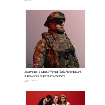
02/04/2025
Защита шеи 1 класса Warmor Neck Protection 2.0:
инновации в области безопасности
02/01/2025