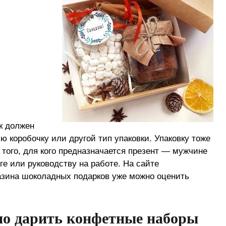
к должен
ю коробочку или другой тип упаковки. Упаковку тоже
 того, для кого предназначается презент — мужчине
ге или руководству на работе. На сайте
азина шоколадных подарков уже можно оценить
но дарить конфетные наборы