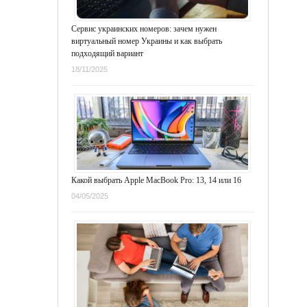
Сервис украинских номеров: зачем нужен
виртуальный номер Украины и как выбрать
подходящий вариант
18/11/2025
Какой выбрать Apple MacBook Pro: 13, 14 или 16
04/05/2025