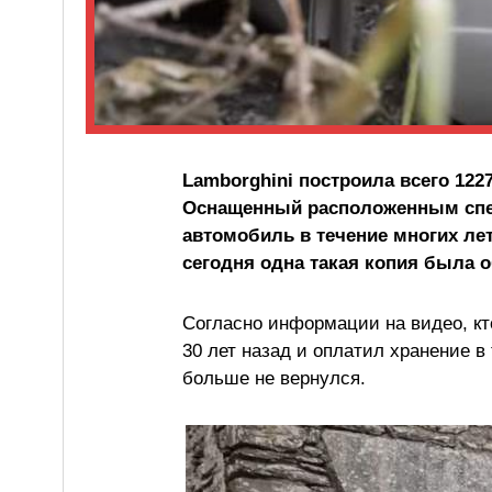
Lamborghini построила всего 122
Оснащенный расположенным спе
автомобиль в течение многих ле
сегодня одна такая копия была о
Согласно информации на видео, кт
30 лет назад и оплатил хранение в
больше не вернулся.