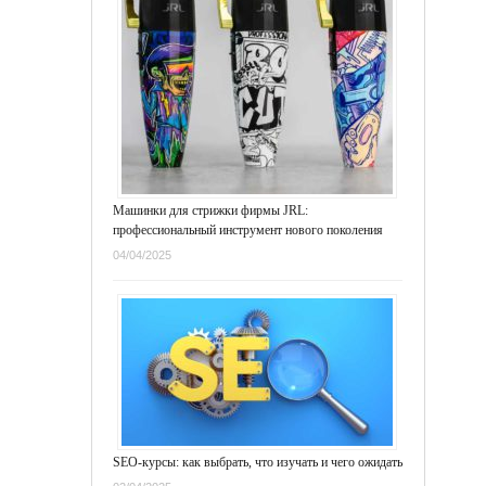
Машинки для стрижки фирмы JRL:
профессиональный инструмент нового поколения
04/04/2025
SEO-курсы: как выбрать, что изучать и чего ожидать