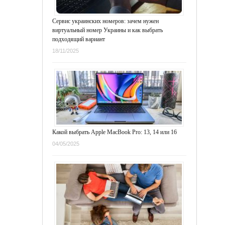
Сервис украинских номеров: зачем нужен
виртуальный номер Украины и как выбрать
подходящий вариант
18/11/2025
Какой выбрать Apple MacBook Pro: 13, 14 или 16
04/05/2025