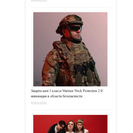
02/04/2025
Защита шеи 1 класса Warmor Neck Protection 2.0:
инновации в области безопасности
02/01/2025