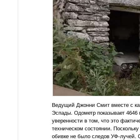
Ведущий Джонни Смит вместе с ка
Эспады. Одометр показывает 4646 м
уверенности в том, что это фактич
техническом состоянии. Поскольку 
обивке не было следов УФ-лучей. 