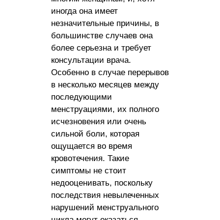
иногда она имеет
незначительные причины, в
большинстве случаев она
более серьезна и требует
консультации врача.
Особенно в случае перерывов
в несколько месяцев между
последующими
менструациями, их полного
исчезновения или очень
сильной боли, которая
ощущается во время
кровотечения. Такие
симптомы не стоит
недооценивать, поскольку
последствия невылеченных
нарушений менструального
цикла могут оказаться