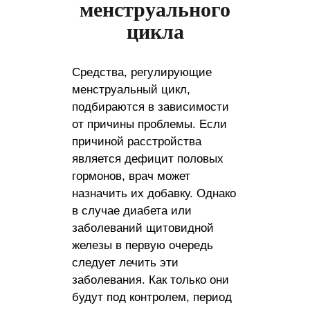
менструального
цикла
Средства, регулирующие
менструальный цикл,
подбираются в зависимости
от причины проблемы. Если
причиной расстройства
является дефицит половых
гормонов, врач может
назначить их добавку. Однако
в случае диабета или
заболеваний щитовидной
железы в первую очередь
следует лечить эти
заболевания. Как только они
будут под контролем, период