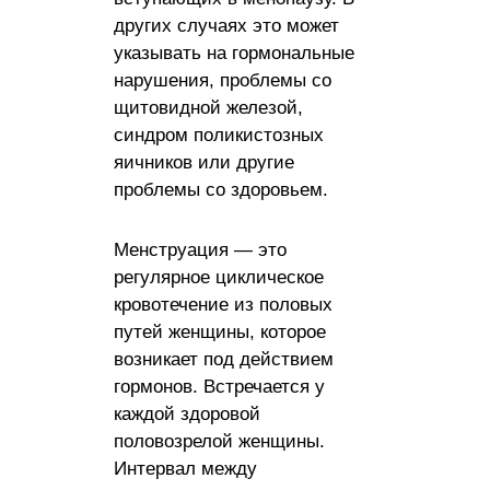
других случаях это может
указывать на гормональные
нарушения, проблемы со
щитовидной железой,
синдром поликистозных
яичников или другие
проблемы со здоровьем.
Менструация — это
регулярное циклическое
кровотечение из половых
путей женщины, которое
возникает под действием
гормонов. Встречается у
каждой здоровой
половозрелой женщины.
Интервал между