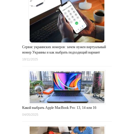
Сервис украинских номеров: зачем нужен виртуальный
номер Украины и как выбрать подходящий вариант
18/11/2025
Какой выбрать Apple MacBook Pro: 13, 14 или 16
04/05/2025