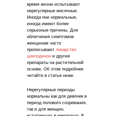
время жизни испытывают
нерегулярные месячные.
Иногда они нормальные,
иногда имеют более
серьезные причины. Для
облегчения симптомов
женщинам часто
прописывают
лекарство
циклодинон
и другие
препараты на растительной
основе. Об этом подробнее
читайте в статье ниже.
Нерегулярные периоды
нормальны как для девочек в
период полового созревания,
так и для женщин,
вступающих в менопаузу. В