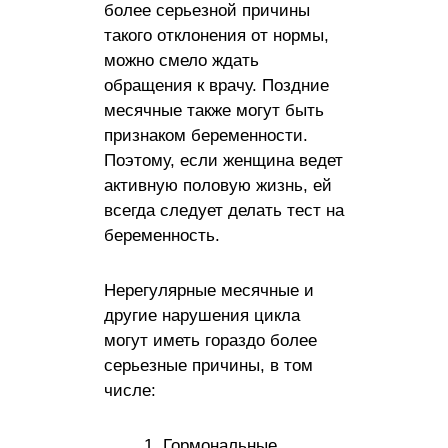
более серьезной причины
такого отклонения от нормы,
можно смело ждать
обращения к врачу. Поздние
месячные также могут быть
признаком беременности.
Поэтому, если женщина ведет
активную половую жизнь, ей
всегда следует делать тест на
беременность.
Нерегулярные месячные и
другие нарушения цикла
могут иметь гораздо более
серьезные причины, в том
числе:
Гормональные