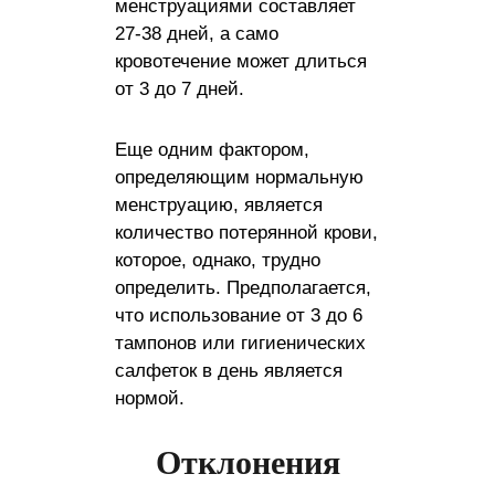
менструациями составляет
27-38 дней, а само
кровотечение может длиться
от 3 до 7 дней.
Еще одним фактором,
определяющим нормальную
менструацию, является
количество потерянной крови,
которое, однако, трудно
определить. Предполагается,
что использование от 3 до 6
тампонов или гигиенических
салфеток в день является
нормой.
Отклонения