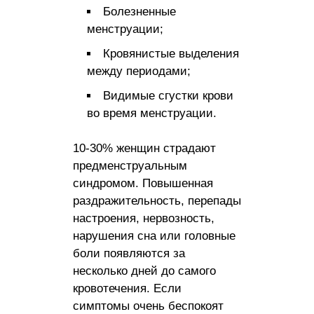
Болезненные
менструации;
Кровянистые выделения
между периодами;
Видимые сгустки крови
во время менструации.
10-30% женщин страдают
предменструальным
синдромом. Повышенная
раздражительность, перепады
настроения, нервозность,
нарушения сна или головные
боли появляются за
несколько дней до самого
кровотечения. Если
симптомы очень беспокоят