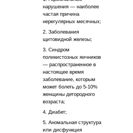
нарушения — наиболее
частая причина
нерегулярных месячных;
Заболевания
щитовидной железы;
Синдром
поликистозных яичников
— распространенное в
настоящее время
заболевание, которым
может болеть до 5-10%
женщины детородного
возраста;
Диабет;
Аномальная структура
или дисфункция