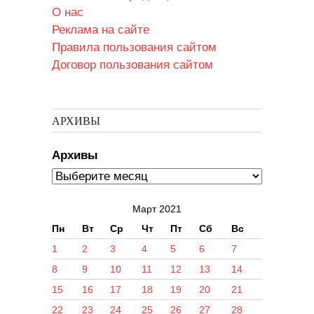
О нас
Реклама на сайте
Правила пользования сайтом
Договор пользования сайтом
АРХИВЫ
Архивы
Март 2021
Пн
Вт
Ср
Чт
Пт
Сб
Вс
1
2
3
4
5
6
7
8
9
10
11
12
13
14
15
16
17
18
19
20
21
22
23
24
25
26
27
28