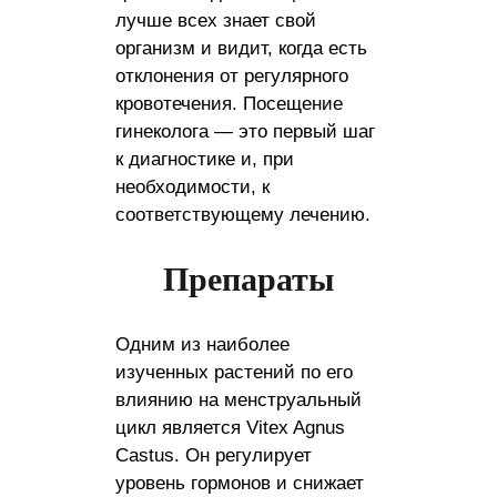
лучше всех знает свой
организм и видит, когда есть
отклонения от регулярного
кровотечения. Посещение
гинеколога — это первый шаг
к диагностике и, при
необходимости, к
соответствующему лечению.
Препараты
Одним из наиболее
изученных растений по его
влиянию на менструальный
цикл является Vitex Agnus
Castus. Он регулирует
уровень гормонов и снижает