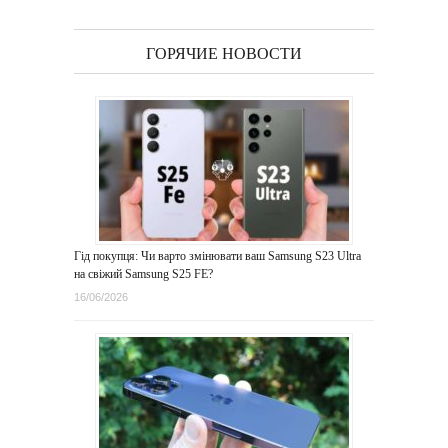
ГОРЯЧИЕ НОВОСТИ
Гід покупця: Чи варто змінювати ваш Samsung S23 Ultra
на свіжий Samsung S25 FE?
16/06/2026