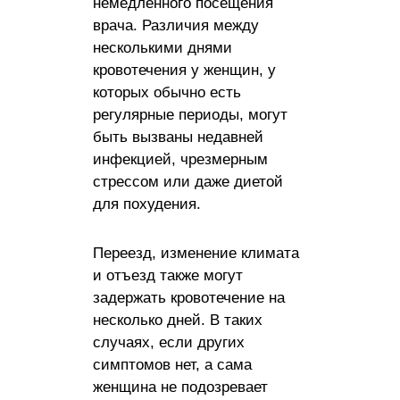
немедленного посещения
врача. Различия между
несколькими днями
кровотечения у женщин, у
которых обычно есть
регулярные периоды, могут
быть вызваны недавней
инфекцией, чрезмерным
стрессом или даже диетой
для похудения.
Переезд, изменение климата
и отъезд также могут
задержать кровотечение на
несколько дней. В таких
случаях, если других
симптомов нет, а сама
женщина не подозревает