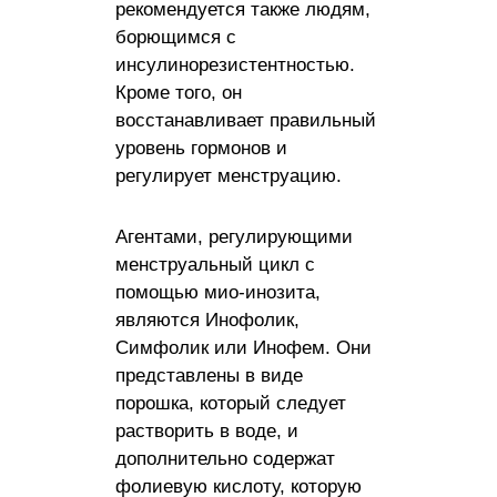
рекомендуется также людям,
борющимся с
инсулинорезистентностью.
Кроме того, он
восстанавливает правильный
уровень гормонов и
регулирует менструацию.
Агентами, регулирующими
менструальный цикл с
помощью мио-инозита,
являются Инофолик,
Симфолик или Инофем. Они
представлены в виде
порошка, который следует
растворить в воде, и
дополнительно содержат
фолиевую кислоту, которую