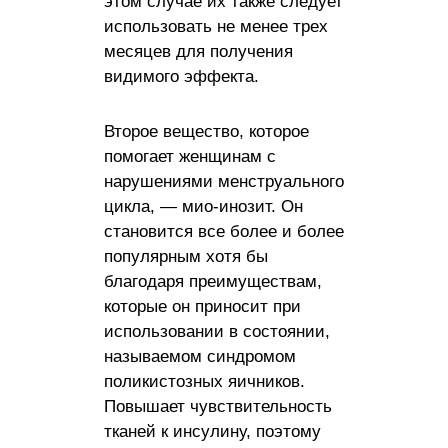
этом случае их также следует
использовать не менее трех
месяцев для получения
видимого эффекта.
Второе вещество, которое
помогает женщинам с
нарушениями менструального
цикла, — мио-инозит. Он
становится все более и более
популярным хотя бы
благодаря преимуществам,
которые он приносит при
использовании в состоянии,
называемом синдромом
поликистозных яичников.
Повышает чувствительность
тканей к инсулину, поэтому