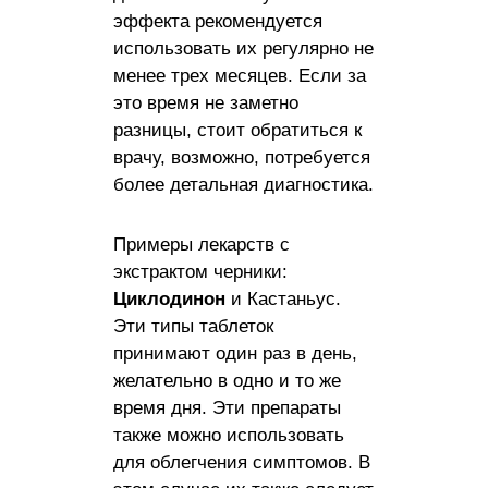
эффекта рекомендуется
использовать их регулярно не
менее трех месяцев. Если за
это время не заметно
разницы, стоит обратиться к
врачу, возможно, потребуется
более детальная диагностика.
Примеры лекарств с
экстрактом черники:
Циклодинон
и Кастаньус.
Эти типы таблеток
принимают один раз в день,
желательно в одно и то же
время дня. Эти препараты
также можно использовать
для облегчения симптомов. В