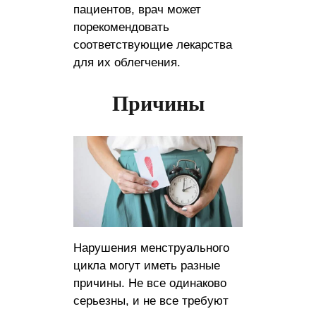
пациентов, врач может
порекомендовать
соответствующие лекарства
для их облегчения.
Причины
Нарушения менструального
цикла могут иметь разные
причины. Не все одинаково
серьезны, и не все требуют