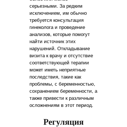
серьезными. За редким
исключением, им обычно
требуется консультация
гинеколога и проведение
анализов, которые помогут
найти источник этих
нарушений. Откладывание
визита к врачу и отсутствие
соответствующей терапии
может иметь неприятные
последствия, такие как
проблемы, с беременностью,
сохранением беременности, а
также привести к различным
осложнениям в этот период.
Регуляция