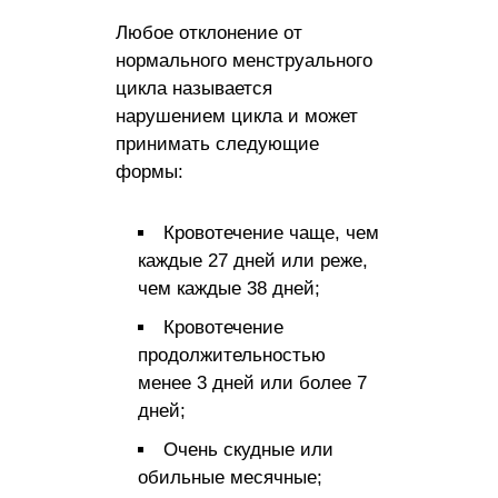
Любое отклонение от
нормального менструального
цикла называется
нарушением цикла и может
принимать следующие
формы:
Кровотечение чаще, чем
каждые 27 дней или реже,
чем каждые 38 дней;
Кровотечение
продолжительностью
менее 3 дней или более 7
дней;
Очень скудные или
обильные месячные;