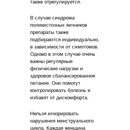
также отрегулируется.
В случае синдрома
поликистозных яичников
препараты также
подбираются индивидуально,
в зависимости от симптомов.
Однако в этом случае очень
важны регулярные
физические нагрузки и
здоровое сбалансированное
питание. Они помогут
контролировать болезнь и
избавят от дискомфорта.
Нельзя игнорировать
нарушения менструального
цикла. Каждая женщина