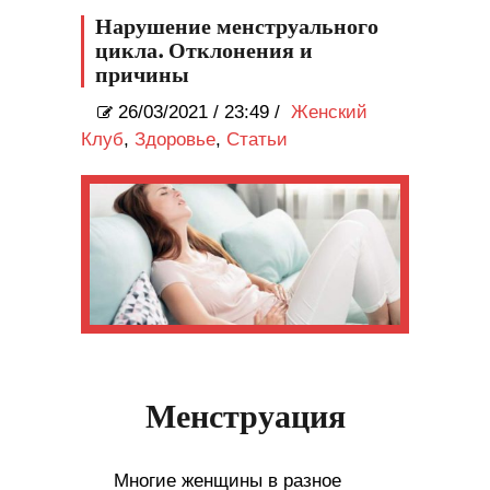
Нарушение менструального
цикла. Отклонения и
причины
26/03/2021
/
23:49 /
Женский
Клуб
,
Здоровье
,
Статьи
Менструация
Многие женщины в разное