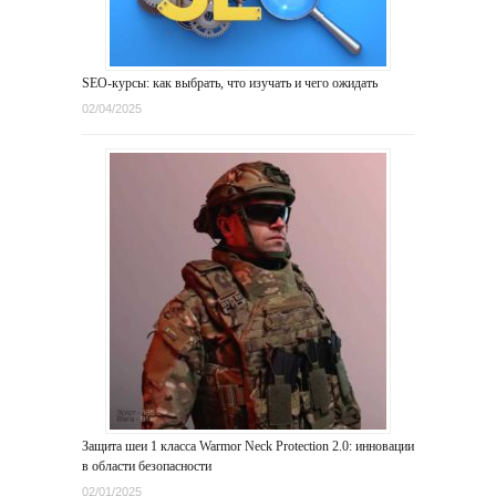
SEO-курсы: как выбрать, что изучать и чего ожидать
02/04/2025
Защита шеи 1 класса Warmor Neck Protection 2.0: инновации
в области безопасности
02/01/2025