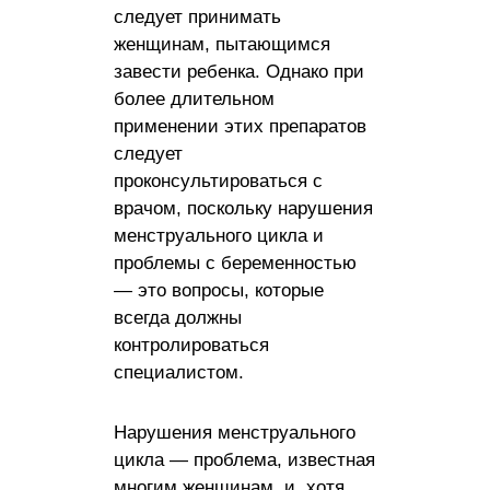
следует принимать
женщинам, пытающимся
завести ребенка. Однако при
более длительном
применении этих препаратов
следует
проконсультироваться с
врачом, поскольку нарушения
менструального цикла и
проблемы с беременностью
— это вопросы, которые
всегда должны
контролироваться
специалистом.
Нарушения менструального
цикла — проблема, известная
многим женщинам, и, хотя