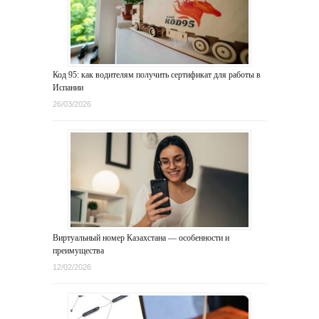
Код 95: как водителям получить сертификат для работы в
Испании
26/03/2026
Виртуальный номер Казахстана — особенности и
преимущества
12/02/2026