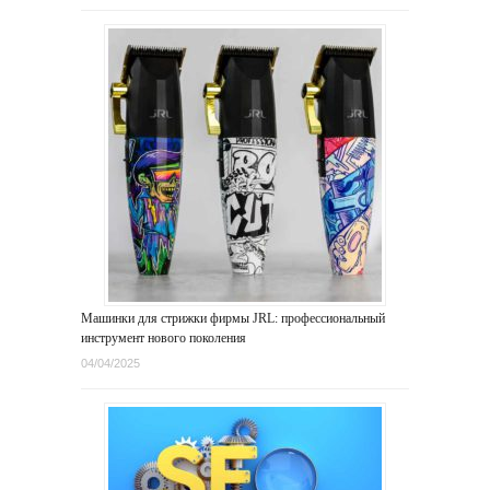
Машинки для стрижки фирмы JRL: профессиональный
инструмент нового поколения
04/04/2025