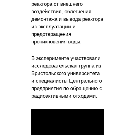
реактора от внешнего
воздействия, облегчения
демонтажа и вывода реактора
из эксплуатации и
предотвращения
проникновения воды.
В эксперименте участвовали
исследовательская группа из
Бристольского университета
и специалисты Центрального
предприятия по обращению с
радиоактивными отходами.