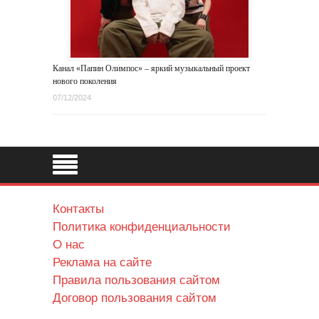
Канал «Папин Олимпос» – яркий музыкальный проект
нового поколения
07/12/2024
Контакты
Политика конфиденциальности
О нас
Реклама на сайте
Правила пользования сайтом
Договор пользования сайтом