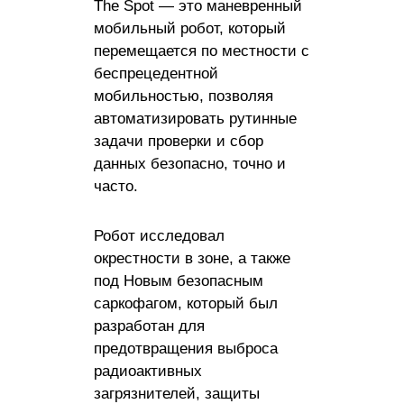
The Spot — это маневренный
мобильный робот, который
перемещается по местности с
беспрецедентной
мобильностью, позволяя
автоматизировать рутинные
задачи проверки и сбор
данных безопасно, точно и
часто.
Робот исследовал
окрестности в зоне, а также
под Новым безопасным
саркофагом, который был
разработан для
предотвращения выброса
радиоактивных
загрязнителей, защиты