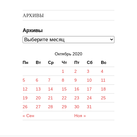
АРХИВЫ
Архивы
Октябрь 2020
Пн
Вт
Ср
Чт
Пт
Сб
Вс
1
2
3
4
5
6
7
8
9
10
11
12
13
14
15
16
17
18
19
20
21
22
23
24
25
26
27
28
29
30
31
« Сен
Ноя »