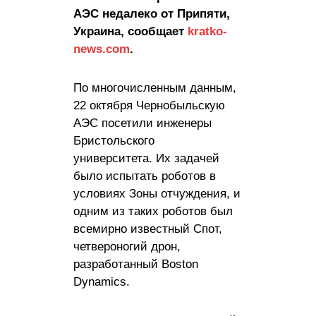
АЭС недалеко от Припяти,
Украина, сообщает
kratko-
news.com
.
По многочисленным данным,
22 октября Чернобыльскую
АЭС посетили инженеры
Бристольского
университета. Их задачей
было испытать роботов в
условиях Зоны отчуждения, и
одним из таких роботов был
всемирно известный Спот,
четвероногий дрон,
разработанный Boston
Dynamics.