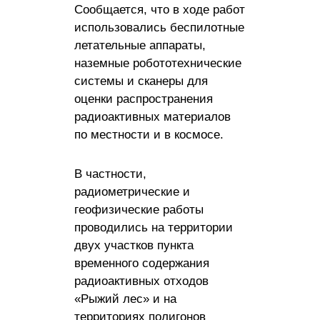
Сообщается, что в ходе работ
использовались беспилотные
летательные аппараты,
наземные робототехнические
системы и сканеры для
оценки распространения
радиоактивных материалов
по местности и в космосе.
В частности,
радиометрические и
геофизические работы
проводились на территории
двух участков пункта
временного содержания
радиоактивных отходов
«Рыжий лес» и на
территориях полигонов