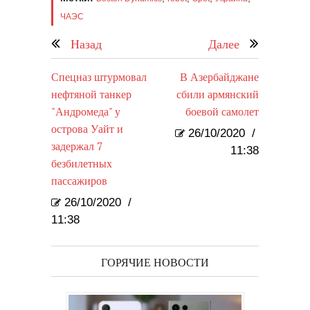
ЧАЭС
Назад
Далее
Спецназ штурмовал
В Азербайджане
нефтяной танкер
сбили армянский
"Андромеда" у
боевой самолет
острова Уайт и
26/10/2020
/
задержал 7
11:38
безбилетных
пассажиров
26/10/2020
/
11:38
ГОРЯЧИЕ НОВОСТИ