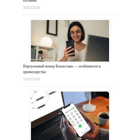
Испании
26/03/2026
Виртуальный номер Казахстана — особенности и
преимущества
12/02/2026