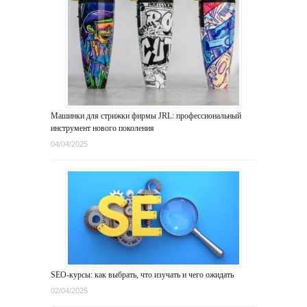
Машинки для стрижки фирмы JRL: профессиональный
инструмент нового поколения
04/04/2025
SEO-курсы: как выбрать, что изучать и чего ожидать
02/04/2025