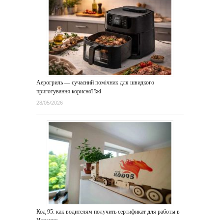
Аерогриль — сучасний помічник для швидкого
приготування корисної їжі
28/05/2026
Код 95: как водителям получить сертификат для работы в