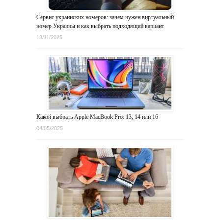
Сервис украинских номеров: зачем нужен виртуальный
номер Украины и как выбрать подходящий вариант
18/11/2025
Какой выбрать Apple MacBook Pro: 13, 14 или 16
04/05/2025