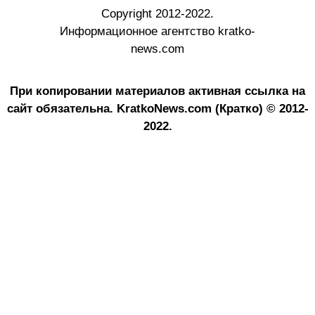
Copyright 2012-2022.
Информационное агентство kratko-
news.com
При копировании материалов активная ссылка на
сайт обязательна.
KratkoNews.com (Кратко) © 2012-
2022.