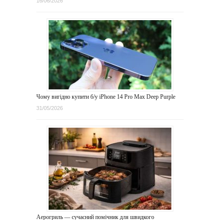
16/06/2026
Чому вигідно купити б/у iPhone 14 Pro Max Deep Purple
31/05/2026
Аерогриль — сучасний помічник для швидкого