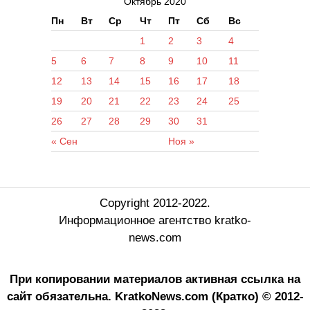
Октябрь 2020
Пн
Вт
Ср
Чт
Пт
Сб
Вс
1
2
3
4
5
6
7
8
9
10
11
12
13
14
15
16
17
18
19
20
21
22
23
24
25
26
27
28
29
30
31
« Сен
Ноя »
Copyright 2012-2022.
Информационное агентство kratko-
news.com
При копировании материалов активная ссылка на
сайт обязательна.
KratkoNews.com (Кратко) © 2012-