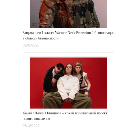
Защита шеи 1 класса Warmor Neck Protection 2.0: инновации
в области безопасности
02/01/2025
Канал «Папин Олимпос» – яркий музыкальный проект
нового поколения
07/12/2024