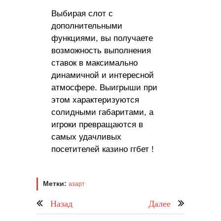
Выбирая слот с
дополнительными
функциями, вы получаете
возможность выполнения
ставок в максимально
динамичной и интересной
атмосфере. Выигрыши при
этом характеризуются
солидными габаритами, а
игроки превращаются в
самых удачливых
посетителей казино ггбет !
Метки:
азарт
Назад
Далее