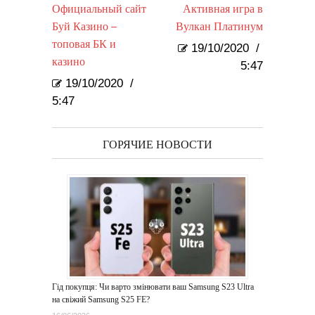
Официальный сайт
Активная игра в
Буй Казино –
Вулкан Платинум
топовая БК и
19/10/2020
/
казино
5:47
19/10/2020
/
5:47
ГОРЯЧИЕ НОВОСТИ
Гід покупця: Чи варто змінювати ваш Samsung S23 Ultra
на свіжий Samsung S25 FE?