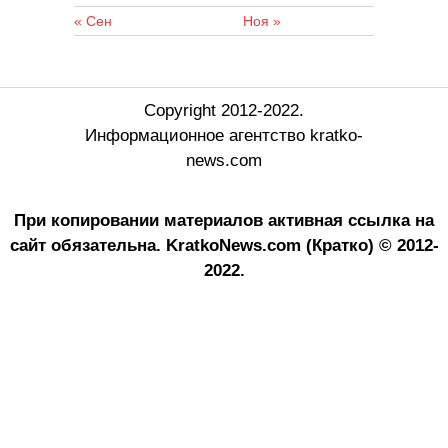
« Сен
Ноя »
Copyright 2012-2022.
Информационное агентство kratko-
news.com
При копировании материалов активная ссылка на
сайт обязательна.
KratkoNews.com (Кратко) © 2012-
2022.