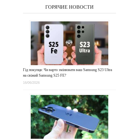
ГОРЯЧИЕ НОВОСТИ
Гід покупця: Чи варто змінювати ваш Samsung S23 Ultra
на свіжий Samsung S25 FE?
16/06/2026