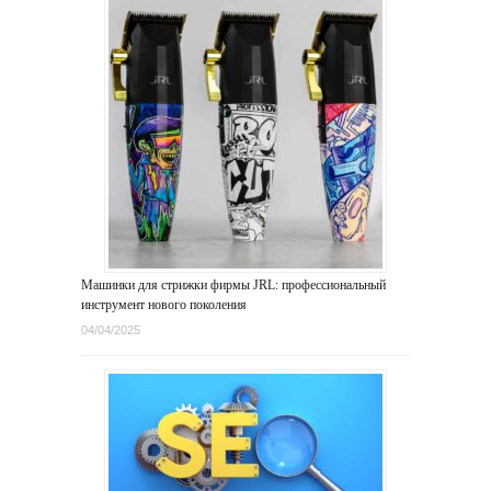
Машинки для стрижки фирмы JRL: профессиональный
инструмент нового поколения
04/04/2025