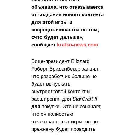
объявила, что отказывается
от создания нового контента
для этой игры и
сосредотачивается на том,
«что будет дальше»,
сообщает
kratko-news.com
.
Вице-президент Blizzard
Роберт Бриденбекер заявил,
что разработчик больше не
будет выпускать
внутриигровой контент и
расширения для
StarCraft II
для покупки. Это не означает,
что он полностью
отказывается от игры: он по-
прежнему будет проводить