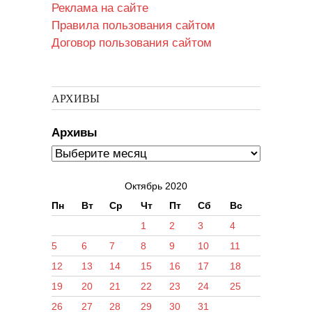
Реклама на сайте
Правила пользования сайтом
Договор пользования сайтом
АРХИВЫ
Архивы
Октябрь 2020
Пн
Вт
Ср
Чт
Пт
Сб
Вс
1
2
3
4
5
6
7
8
9
10
11
12
13
14
15
16
17
18
19
20
21
22
23
24
25
26
27
28
29
30
31