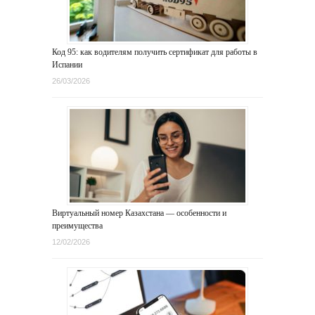
Код 95: как водителям получить сертификат для работы в
Испании
26/03/2026
Виртуальный номер Казахстана — особенности и
преимущества
12/02/2026