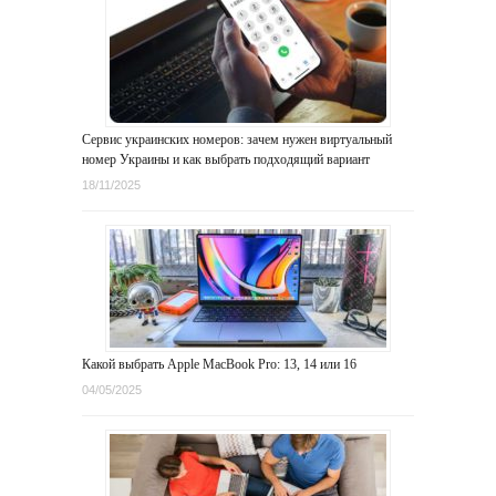
Сервис украинских номеров: зачем нужен виртуальный
номер Украины и как выбрать подходящий вариант
18/11/2025
Какой выбрать Apple MacBook Pro: 13, 14 или 16
04/05/2025