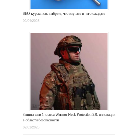
SEO-курсы: как выбрать, что изучать и чего ожидать
02/04/2025
Защита шеи 1 класса Warmor Neck Protection 2.0: инновации
в области безопасности
02/01/2025