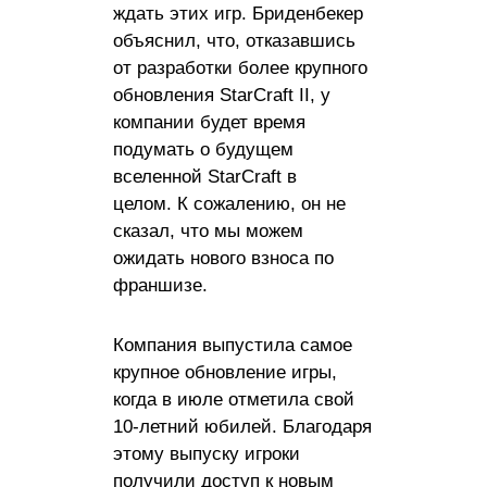
ждать этих игр. Бриденбекер
объяснил, что, отказавшись
от разработки более крупного
обновления StarCraft II, у
компании будет время
подумать о будущем
вселенной StarCraft в
целом. К сожалению, он не
сказал, что мы можем
ожидать нового взноса по
франшизе.
Компания выпустила самое
крупное обновление игры,
когда в июле отметила свой
10-летний юбилей. Благодаря
этому выпуску игроки
получили доступ к новым