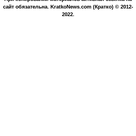
сайт обязательна.
KratkoNews.com (Кратко) © 2012-
2022.