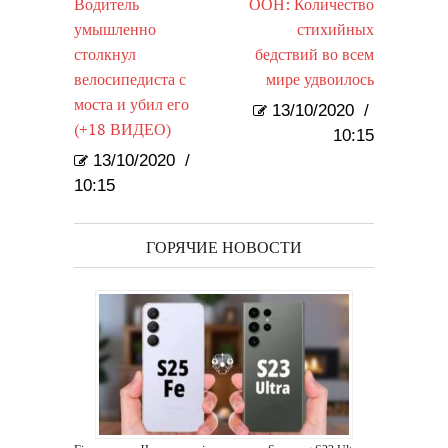
Водитель
ООН: Количество
умышленно
стихийных
столкнул
бедствий во всем
велосипедиста с
мире удвоилось
моста и убил его
13/10/2020
/
(+18 ВИДЕО)
10:15
13/10/2020
/
10:15
ГОРЯЧИЕ НОВОСТИ