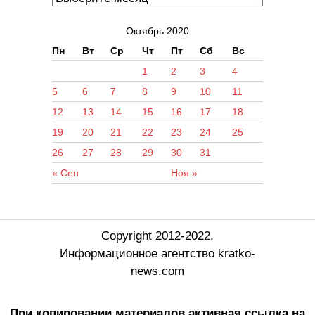
Октябрь 2020
Пн
Вт
Ср
Чт
Пт
Сб
Вс
1
2
3
4
5
6
7
8
9
10
11
12
13
14
15
16
17
18
19
20
21
22
23
24
25
26
27
28
29
30
31
« Сен
Ноя »
Copyright 2012-2022.
Информационное агентство kratko-
news.com
При копировании материалов активная ссылка на