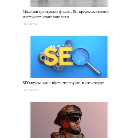
Машинки для стрижки фирмы JRL: профессиональный
инструмент нового поколения
04/04/2025
SEO-курсы: как выбрать, что изучать и чего ожидать
02/04/2025