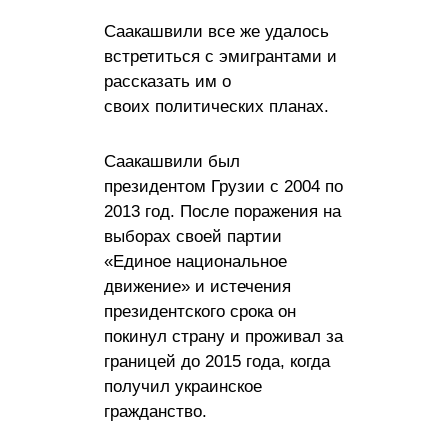
Саакашвили все же удалось
встретиться с эмигрантами и
рассказать им о
своих политических планах.
Саакашвили был
президентом Грузии с 2004 по
2013 год. После поражения на
выборах своей партии
«Единое национальное
движение» и истечения
президентского срока он
покинул страну и проживал за
границей до 2015 года, когда
получил украинское
гражданство.