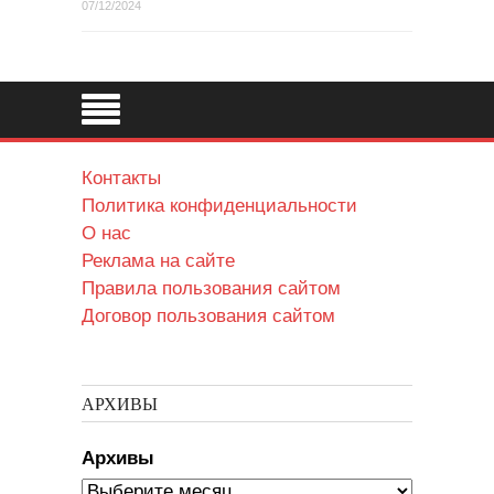
07/12/2024
Контакты
Политика конфиденциальности
О нас
Реклама на сайте
Правила пользования сайтом
Договор пользования сайтом
АРХИВЫ
Архивы