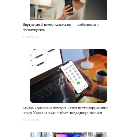
Виртуальный номер Казахстана — особенности и
преимущества
12/02/2026
Сервис украинских номеров: зачем нужен виртуальный
номер Украины и как выбрать подходящий вариант
18/11/2025