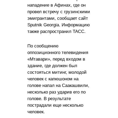
нападение в Афинах, где он
провел встречу с грузинскими
эмигрантами, сообщает сайт
Sputnik Georgia. Информацию
также распространил ТАСС.
По сообщению
оппозиционного телевидения
«Мтавари», перед входом в
здание, где должен был
состояться митинг, молодой
человек с капюшоном на
голове напал на Саакашвили,
несколько раз ударив его по
голове. В результате
пострадали еще несколько
человек.