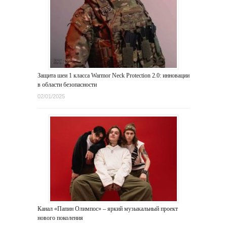
Защита шеи 1 класса Warmor Neck Protection 2.0: инновации
в области безопасности
02/01/2025
Канал «Папин Олимпос» – яркий музыкальный проект
нового поколения