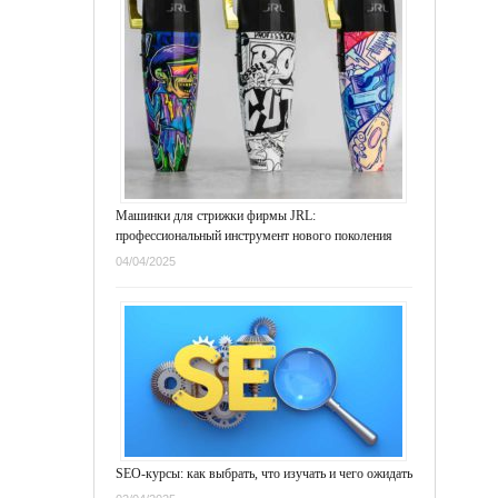
Машинки для стрижки фирмы JRL:
профессиональный инструмент нового поколения
04/04/2025
SEO-курсы: как выбрать, что изучать и чего ожидать