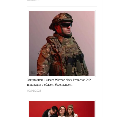
02/04/2025
Защита шеи 1 класса Warmor Neck Protection 2.0:
инновации в области безопасности
02/01/2025