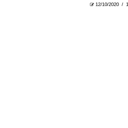
12/10/2020
/
1