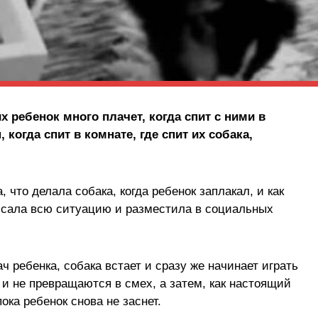
х ребенок много плачет, когда спит с ними в
 когда спит в комнате, где спит их собака,
 что делала собака, когда ребенок заплакал, и как
писала всю ситуацию и разместила в социальных
ч ребенка, собака встает и сразу же начинает играть
 и не превращаются в смех, а затем, как настоящий
ока ребенок снова не заснет.