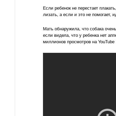
Если ребенок не перестает плакать
лизать, а если и это не помогает, 
Мать обнаружила, что собака очень
если видела, что у ребенка нет ап
миллионов просмотров на YouTube