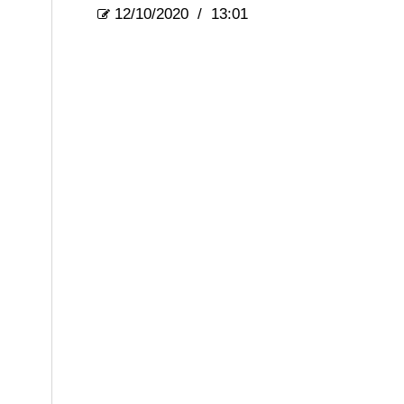
12/10/2020
/
13:01