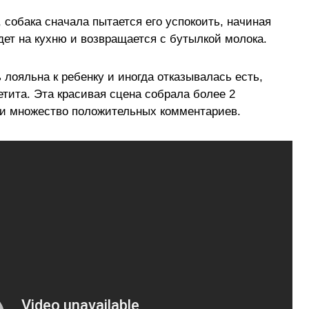
, собака сначала пытается его успокоить, начиная
идет на кухню и возвращается с бутылкой молока.
 лояльна к ребенку и иногда отказывалась есть,
петита. Эта красивая сцена собрала более 2
 и множество положительных комментариев.