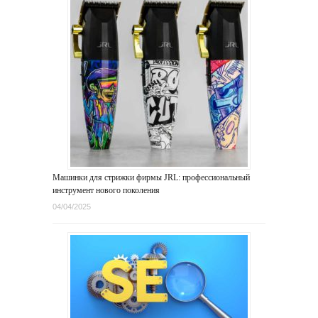
Машинки для стрижки фирмы JRL: профессиональный
инструмент нового поколения
04/04/2025