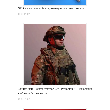
SEO-курсы: как выбрать, что изучать и чего ожидать
02/04/2025
Защита шеи 1 класса Warmor Neck Protection 2.0: инновации
в области безопасности
02/01/2025