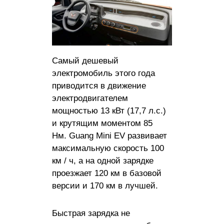
Самый дешевый
электромобиль этого года
приводится в движение
электродвигателем
мощностью 13 кВт (17,7 л.с.)
и крутящим моментом 85
Нм. Guang Mini EV развивает
максимальную скорость 100
км / ч, а на одной зарядке
проезжает 120 км в базовой
версии и 170 км в лучшей.
Быстрая зарядка не