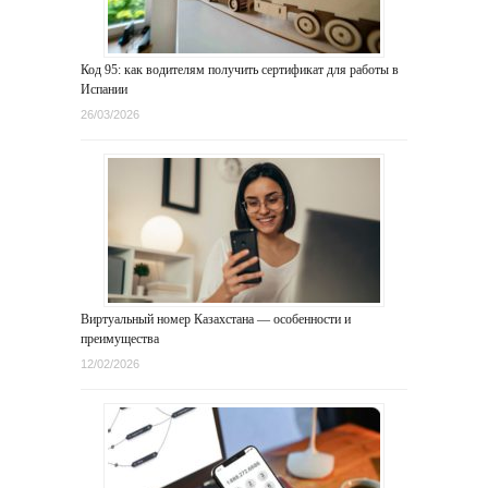
Код 95: как водителям получить сертификат для работы в
Испании
26/03/2026
Виртуальный номер Казахстана — особенности и
преимущества
12/02/2026