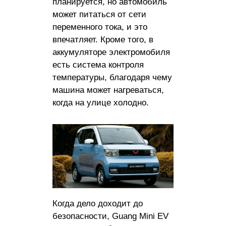
планируется, но автомобиль
может питаться от сети
переменного тока, и это
впечатляет. Кроме того, в
аккумуляторе электромобиля
есть система контроля
температуры, благодаря чему
машина может нагреваться,
когда на улице холодно.
Когда дело доходит до
безопасности, Guang Mini EV