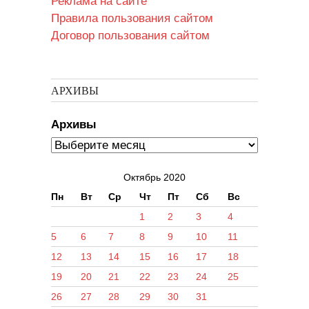
Реклама на сайте
Правила пользования сайтом
Договор пользования сайтом
АРХИВЫ
Архивы
Октябрь 2020
Пн
Вт
Ср
Чт
Пт
Сб
Вс
1
2
3
4
5
6
7
8
9
10
11
12
13
14
15
16
17
18
19
20
21
22
23
24
25
26
27
28
29
30
31