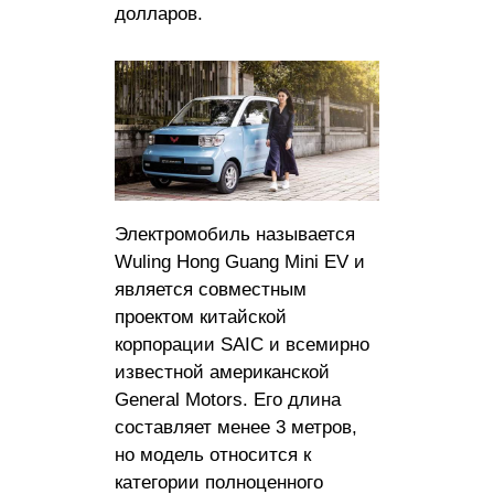
долларов.
Электромобиль называется
Wuling Hong Guang Mini EV и
является совместным
проектом китайской
корпорации SAIC и всемирно
известной американской
General Motors. Его длина
составляет менее 3 метров,
но модель относится к
категории полноценного