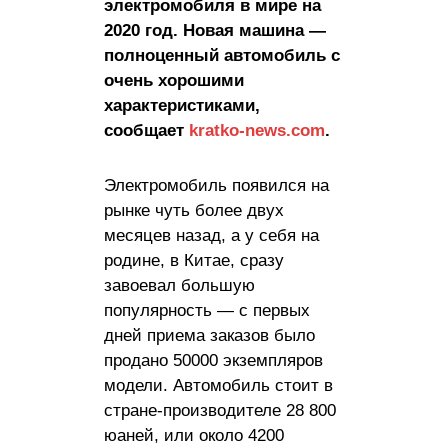
электромобиля в мире на
2020 год. Новая машина —
полноценный автомобиль с
очень хорошими
характеристиками,
сообщает
kratko-news.com
.
Электромобиль появился на
рынке чуть более двух
месяцев назад, а у себя на
родине, в Китае, сразу
завоевал большую
популярность — с первых
дней приема заказов было
продано 50000 экземпляров
модели. Автомобиль стоит в
стране-производителе 28 800
юаней, или около 4200