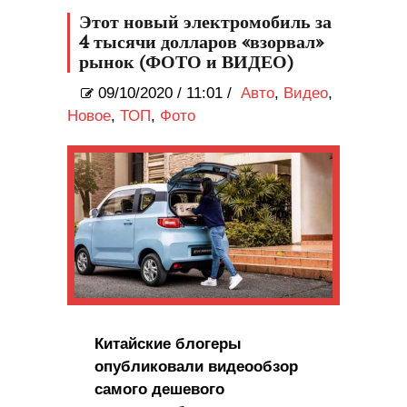
Этот новый электромобиль за
4 тысячи долларов «взорвал»
рынок (ФОТО и ВИДЕО)
09/10/2020
/
11:01 /
Авто
,
Видео
,
Новое
,
ТОП
,
Фото
Китайские блогеры
опубликовали видеообзор
самого дешевого