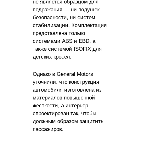
не является образцом для
подражания — ни подушек
безопасности, ни систем
стабилизации. Комплектация
представлена ​​только
системами ABS и EBD, а
также системой ISOFIX для
детских кресел.
Однако в General Motors
уточнили, что конструкция
автомобиля изготовлена ​​из
материалов повышенной
жесткости, а интерьер
спроектирован так, чтобы
должным образом защитить
пассажиров.