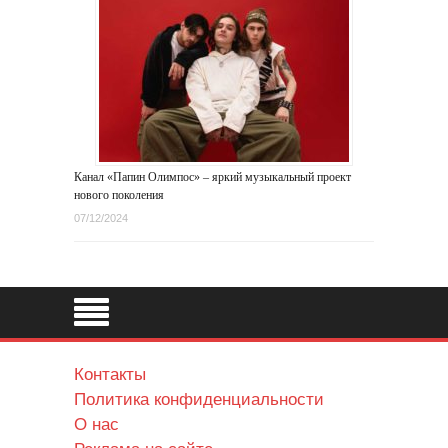
Канал «Папин Олимпос» – яркий музыкальный проект
нового поколения
07/12/2024
Контакты
Политика конфиденциальности
О нас