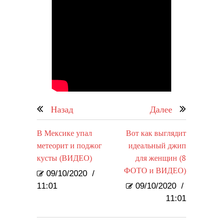
Назад
Далее
В Мексике упал
Вот как выглядит
метеорит и поджог
идеальный джип
кусты (ВИДЕО)
для женщин (8
ФОТО и ВИДЕО)
09/10/2020
/
11:01
09/10/2020
/
11:01