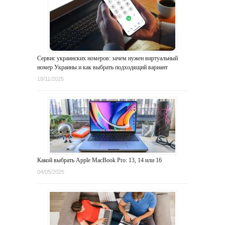
Сервис украинских номеров: зачем нужен виртуальный
номер Украины и как выбрать подходящий вариант
18/11/2025
Какой выбрать Apple MacBook Pro: 13, 14 или 16
04/05/2025