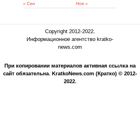
« Сен
Ноя »
Copyright 2012-2022.
Информационное агентство kratko-
news.com
При копировании материалов активная ссылка на
сайт обязательна.
KratkoNews.com (Кратко) © 2012-
2022.