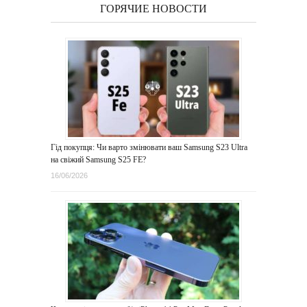
ГОРЯЧИЕ НОВОСТИ
Гід покупця: Чи варто змінювати ваш Samsung S23 Ultra
на свіжий Samsung S25 FE?
16/06/2026