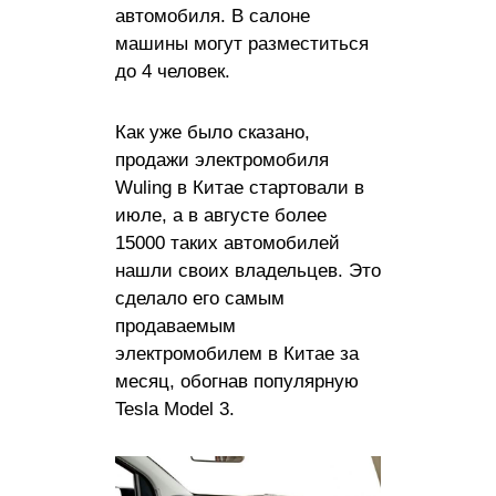
автомобиля. В салоне
машины могут разместиться
до 4 человек.
Как уже было сказано,
продажи электромобиля
Wuling в Китае стартовали в
июле, а в августе более
15000 таких автомобилей
нашли своих владельцев. Это
сделало его самым
продаваемым
электромобилем в Китае за
месяц, обогнав популярную
Tesla Model 3.