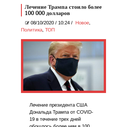
Лечение Трампа стоило более
100 000 долларов
08/10/2020
/
10:24 /
Новое
,
Политика
,
ТОП
Лечение президента США
Дональда Трампа от COVID-
19 в течение трех дней
обошлось более чем в 100