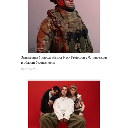
Защита шеи 1 класса Warmor Neck Protection 2.0: инновации
в области безопасности
02/01/2025