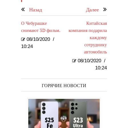
Назад
Далее
О Чебурашке
Китайская
снимают 3D фильм.
компания подарила
каждому
08/10/2020
/
сотруднику
10:24
автомобиль
08/10/2020
/
10:24
ГОРЯЧИЕ НОВОСТИ