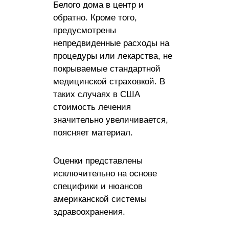
Белого дома в центр и
обратно. Кроме того,
предусмотрены
непредвиденные расходы на
процедуры или лекарства, не
покрываемые стандартной
медицинской страховкой. В
таких случаях в США
стоимость лечения
значительно увеличивается,
поясняет материал.
Оценки представлены
исключительно на основе
специфики и нюансов
американской системы
здравоохранения.