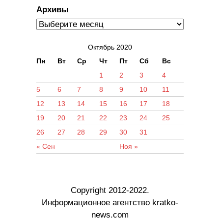
Архивы
Октябрь 2020
Пн
Вт
Ср
Чт
Пт
Сб
Вс
1
2
3
4
5
6
7
8
9
10
11
12
13
14
15
16
17
18
19
20
21
22
23
24
25
26
27
28
29
30
31
« Сен
Ноя »
Copyright 2012-2022.
Информационное агентство kratko-
news.com