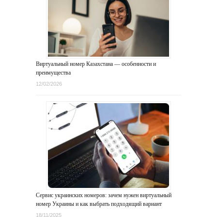
Виртуальный номер Казахстана — особенности и
преимущества
12/02/2026
Сервис украинских номеров: зачем нужен виртуальный
номер Украины и как выбрать подходящий вариант
18/11/2025