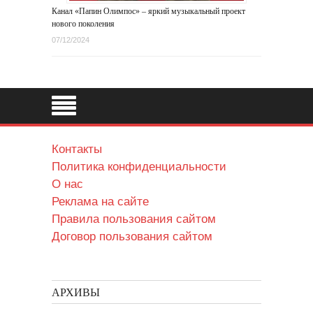
Канал «Папин Олимпос» – яркий музыкальный проект
нового поколения
07/12/2024
Контакты
Политика конфиденциальности
О нас
Реклама на сайте
Правила пользования сайтом
Договор пользования сайтом
АРХИВЫ