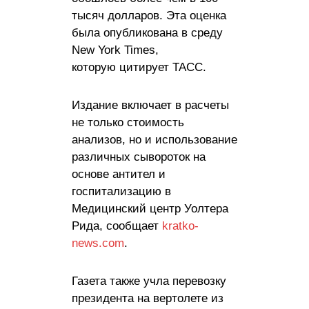
тысяч долларов. Эта оценка
была опубликована в среду
New York Times,
которую цитирует ТАСС.
Издание включает в расчеты
не только стоимость
анализов, но и использование
различных сывороток на
основе антител и
госпитализацию в
Медицинский центр Уолтера
Рида, сообщает
kratko-
news.com
.
Газета также учла перевозку
президента на вертолете из