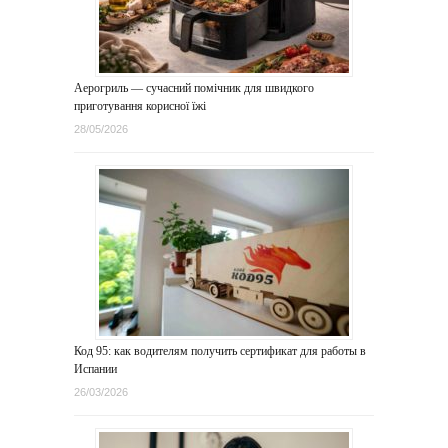
Аерогриль — сучасний помічник для швидкого
приготування корисної їжі
28/05/2026
Код 95: как водителям получить сертификат для работы в
Испании
26/03/2026