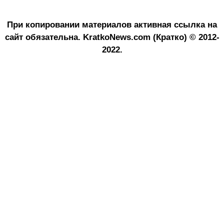
При копировании материалов активная ссылка на
сайт обязательна.
KratkoNews.com (Кратко) © 2012-
2022.