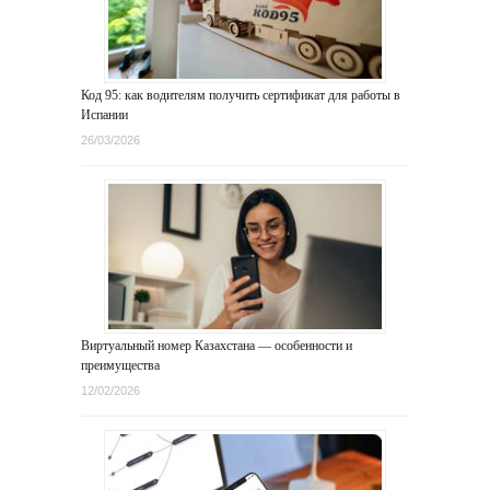
Код 95: как водителям получить сертификат для работы в
Испании
26/03/2026
Виртуальный номер Казахстана — особенности и
преимущества
12/02/2026