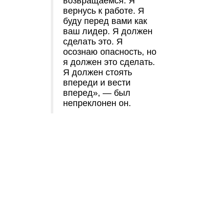
возвращаемся. Я
вернусь к работе. Я
буду перед вами как
ваш лидер. Я должен
сделать это. Я
осознаю опасность, но
я должен это сделать.
Я должен стоять
впереди и вести
вперед», — был
непреклонен он.