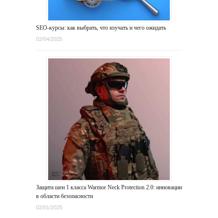
SEO-курсы: как выбрать, что изучать и чего ожидать
02/04/2025
Защита шеи 1 класса Warmor Neck Protection 2.0: инновации
в области безопасности
02/01/2025