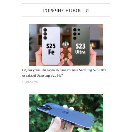
ГОРЯЧИЕ НОВОСТИ
Гід покупця: Чи варто змінювати ваш Samsung S23 Ultra
на свіжий Samsung S25 FE?
16/06/2026