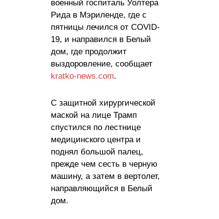
военный госпиталь Уолтера
Рида в Мэриленде, где с
пятницы лечился от COVID-
19, и направился в Белый
дом, где продолжит
выздоровление, сообщает
kratko-news.com
.
С защитной хирургической
маской на лице Трамп
спустился по лестнице
медицинского центра и
поднял большой палец,
прежде чем сесть в черную
машину, а затем в вертолет,
направляющийся в Белый
дом.