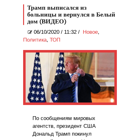
Трамп выписался из
больницы и вернулся в Белый
дом (ВИДЕО)
06/10/2020
/
11:32 /
Новое
,
Политика
,
ТОП
По сообщениям мировых
агентств, президент США
Дональд Трамп покинул