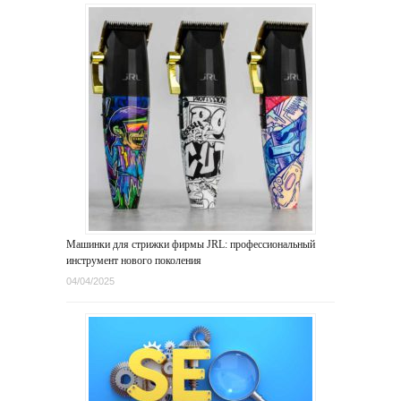
Машинки для стрижки фирмы JRL: профессиональный
инструмент нового поколения
04/04/2025