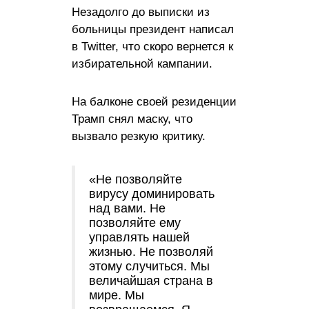
Незадолго до выписки из
больницы президент написал
в Twitter, что скоро вернется к
избирательной кампании.
На балконе своей резиденции
Трамп снял маску, что
вызвало резкую критику.
«Не позволяйте
вирусу доминировать
над вами. Не
позволяйте ему
управлять нашей
жизнью. Не позволяй
этому случиться. Мы
величайшая страна в
мире. Мы