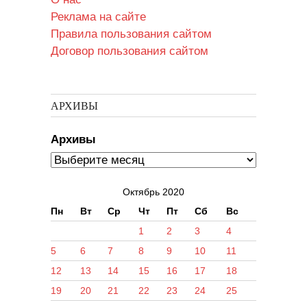
Реклама на сайте
Правила пользования сайтом
Договор пользования сайтом
АРХИВЫ
Архивы
Октябрь 2020
Пн
Вт
Ср
Чт
Пт
Сб
Вс
1
2
3
4
5
6
7
8
9
10
11
12
13
14
15
16
17
18
19
20
21
22
23
24
25