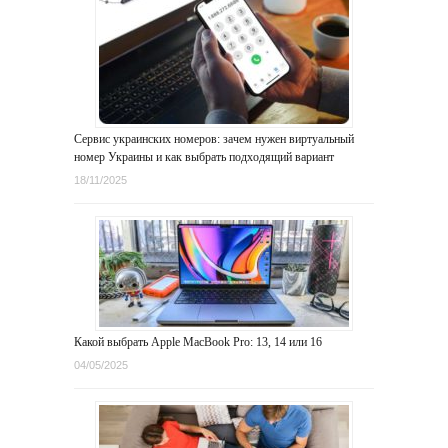
Сервис украинских номеров: зачем нужен виртуальный
номер Украины и как выбрать подходящий вариант
18/11/2025
Какой выбрать Apple MacBook Pro: 13, 14 или 16
04/05/2025