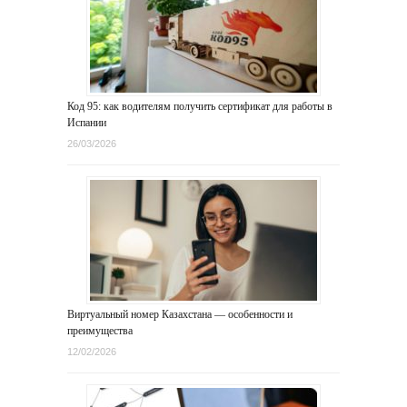
Код 95: как водителям получить сертификат для работы в
Испании
26/03/2026
Виртуальный номер Казахстана — особенности и
преимущества
12/02/2026