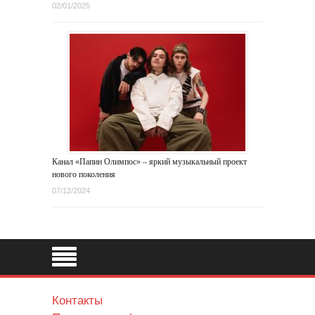
02/01/2025
Канал «Папин Олимпос» – яркий музыкальный проект
нового поколения
07/12/2024
Контакты