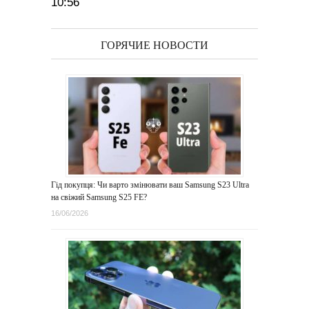
10:56
ГОРЯЧИЕ НОВОСТИ
Гід покупця: Чи варто змінювати ваш Samsung S23 Ultra
на свіжий Samsung S25 FE?
16/06/2026