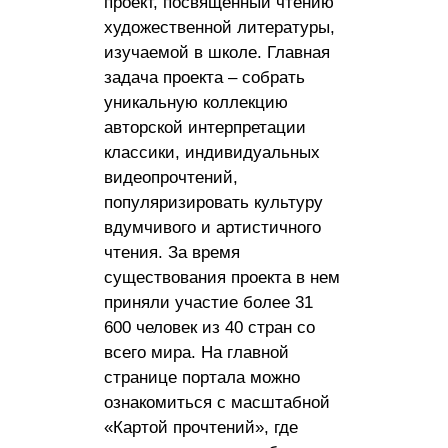
проект, посвященный чтению
художественной литературы,
изучаемой в школе. Главная
задача проекта – собрать
уникальную коллекцию
авторской интерпретации
классики, индивидуальных
видеопрочтений,
популяризировать культуру
вдумчивого и артистичного
чтения. За время
существования проекта в нем
приняли участие более 31
600 человек из 40 стран со
всего мира. На главной
странице портала можно
ознакомиться с масштабной
«Картой прочтений», где