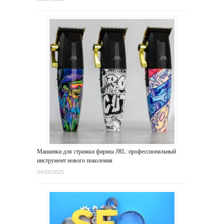
Машинки для стрижки фирмы JRL: профессиональный
инструмент нового поколения
04/04/2025