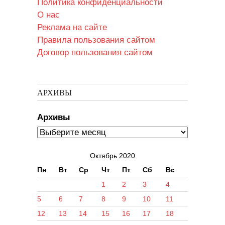
Политика конфиденциальности
О нас
Реклама на сайте
Правила пользования сайтом
Договор пользования сайтом
АРХИВЫ
Архивы
Октябрь 2020
Пн
Вт
Ср
Чт
Пт
Сб
Вс
1
2
3
4
5
6
7
8
9
10
11
12
13
14
15
16
17
18