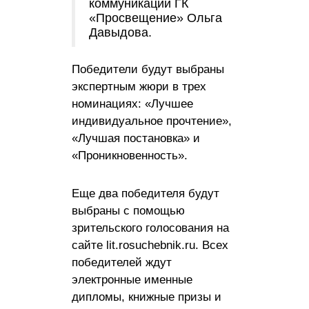
коммуникаций ГК
«Просвещение» Ольга
Давыдова.
Победители будут выбраны
экспертным жюри в трех
номинациях: «Лучшее
индивидуальное прочтение»,
«Лучшая постановка» и
«Проникновенность».
Еще два победителя будут
выбраны с помощью
зрительского голосования на
сайте lit.rosuchebnik.ru. Всех
победителей ждут
электронные именные
дипломы, книжные призы и