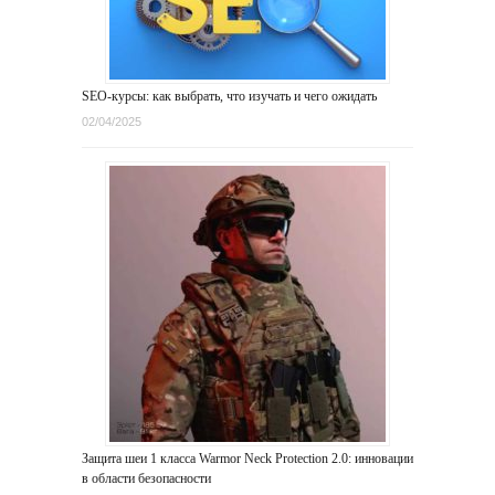
SEO-курсы: как выбрать, что изучать и чего ожидать
02/04/2025
Защита шеи 1 класса Warmor Neck Protection 2.0: инновации
в области безопасности