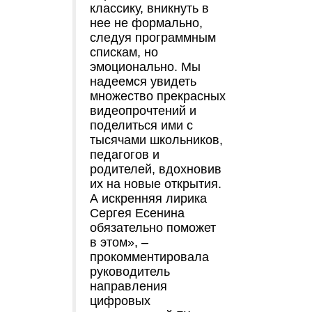
классику, вникнуть в
нее не формально,
следуя программным
спискам, но
эмоционально. Мы
надеемся увидеть
множество прекрасных
видеопрочтений и
поделиться ими с
тысячами школьников,
педагогов и
родителей, вдохновив
их на новые открытия.
А искренняя лирика
Сергея Есенина
обязательно поможет
в этом», –
прокомментировала
руководитель
направления
цифровых