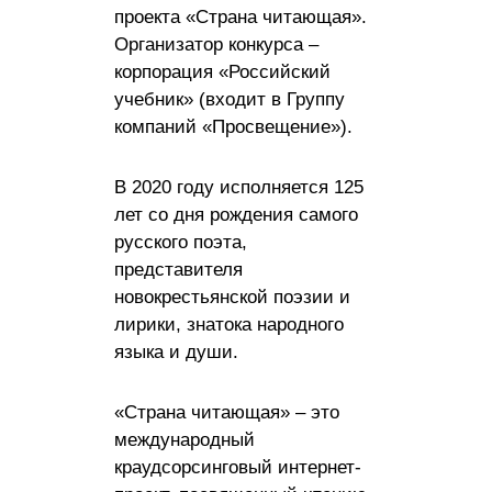
проекта «Страна читающая».
Организатор конкурса –
корпорация «Российский
учебник» (входит в Группу
компаний «Просвещение»).
В 2020 году исполняется 125
лет со дня рождения самого
русского поэта,
представителя
новокрестьянской поэзии и
лирики, знатока народного
языка и души.
«Страна читающая» – это
международный
краудсорсинговый интернет-