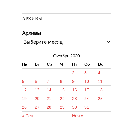
АРХИВЫ
Архивы
Октябрь 2020
Пн
Вт
Ср
Чт
Пт
Сб
Вс
1
2
3
4
5
6
7
8
9
10
11
12
13
14
15
16
17
18
19
20
21
22
23
24
25
26
27
28
29
30
31
« Сен
Ноя »