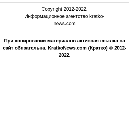
Copyright 2012-2022.
Информационное агентство kratko-
news.com
При копировании материалов активная ссылка на
сайт обязательна.
KratkoNews.com (Кратко) © 2012-
2022.