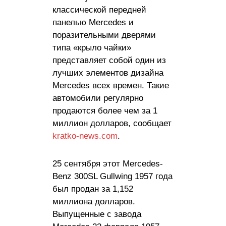
классической передней
панелью Mercedes и
поразительными дверями
типа «крыло чайки»
представляет собой один из
лучших элементов дизайна
Mercedes всех времен. Такие
автомобили регулярно
продаются более чем за 1
миллион долларов, сообщает
kratko-news.com
.
25 сентября этот Mercedes-
Benz 300SL Gullwing 1957 года
был продан за 1,152
миллиона долларов.
Выпущенные с завода