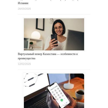
Испании
26/03/2026
Виртуальный номер Казахстана — особенности и
преимущества
12/02/2026