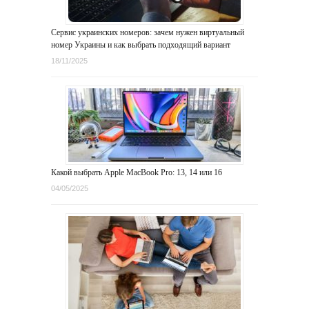
Сервис украинских номеров: зачем нужен виртуальный
номер Украины и как выбрать подходящий вариант
18/11/2025
Какой выбрать Apple MacBook Pro: 13, 14 или 16
04/05/2025