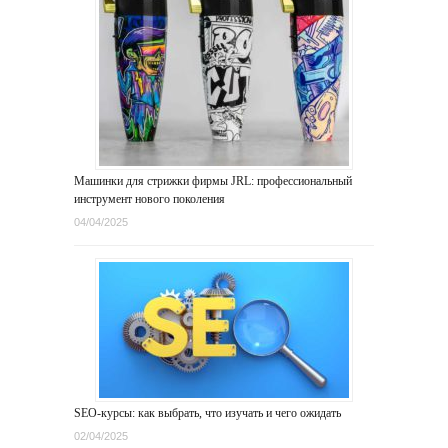
Машинки для стрижки фирмы JRL: профессиональный
инструмент нового поколения
04/04/2025
SEO-курсы: как выбрать, что изучать и чего ожидать
02/04/2025