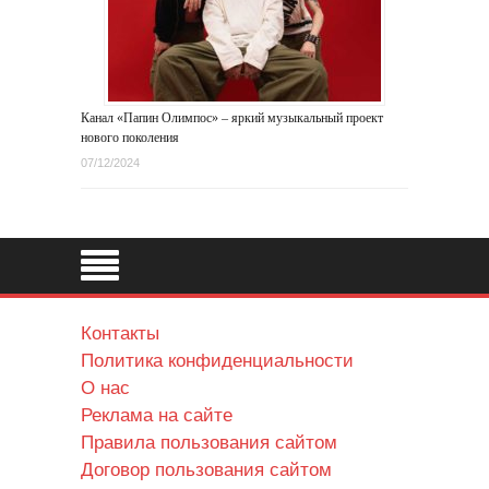
Канал «Папин Олимпос» – яркий музыкальный проект
нового поколения
07/12/2024
Контакты
Политика конфиденциальности
О нас
Реклама на сайте
Правила пользования сайтом
Договор пользования сайтом