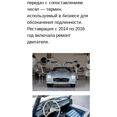
передач с сопоставлением
чисел — термин,
используемый в бизнесе для
обозначения подлинности.
Реставрация с 2014 по 2016
год включала ремонт
двигателя.