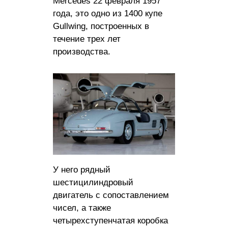
Mercedes 22 февраля 1957
года, это одно из 1400 купе
Gullwing, построенных в
течение трех лет
производства.
У него рядный
шестицилиндровый
двигатель с сопоставлением
чисел, а также
четырехступенчатая коробка