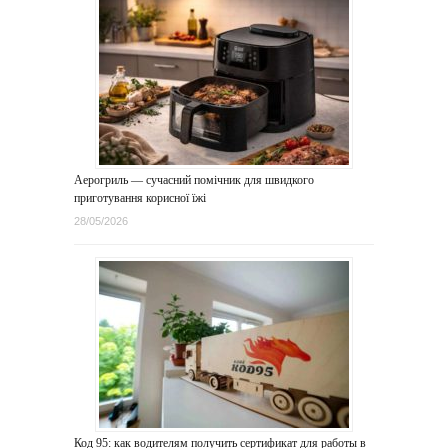
Аерогриль — сучасний помічник для швидкого
приготування корисної їжі
28/05/2026
Код 95: как водителям получить сертификат для работы в