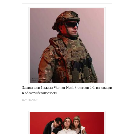
Защита шеи 1 класса Warmor Neck Protection 2.0: инновации
в области безопасности
02/01/2025