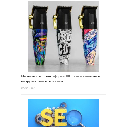
Машинки для стрижки фирмы JRL: профессиональный
инструмент нового поколения
04/04/2025