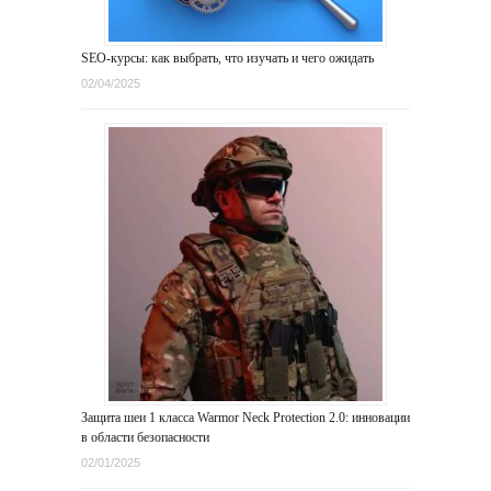
SEO-курсы: как выбрать, что изучать и чего ожидать
02/04/2025
Защита шеи 1 класса Warmor Neck Protection 2.0: инновации
в области безопасности
02/01/2025