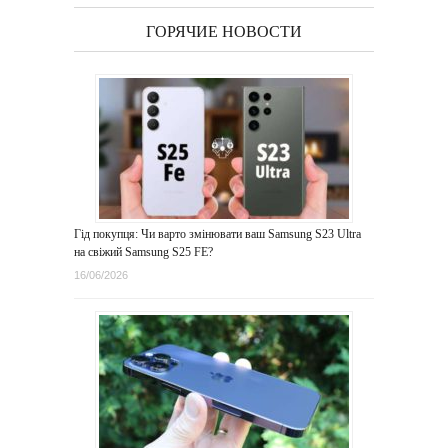
ГОРЯЧИЕ НОВОСТИ
Гід покупця: Чи варто змінювати ваш Samsung S23 Ultra
на свіжий Samsung S25 FE?
16/06/2026