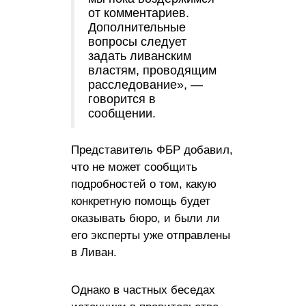
от комментариев.
Дополнительные
вопросы следует
задать ливанским
властям, проводящим
расследование», —
говорится в
сообщении.
Представитель ФБР добавил,
что не может сообщить
подробностей о том, какую
конкретную помощь будет
оказывать бюро, и были ли
его эксперты уже отправлены
в Ливан.
Однако в частных беседах