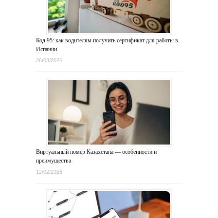
Код 95: как водителям получить сертификат для работы в
Испании
26/03/2026
Виртуальный номер Казахстана — особенности и
преимущества
12/02/2026