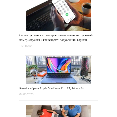
Сервис украинских номеров: зачем нужен виртуальный
номер Украины и как выбрать подходящий вариант
18/11/2025
Какой выбрать Apple MacBook Pro: 13, 14 или 16
04/05/2025