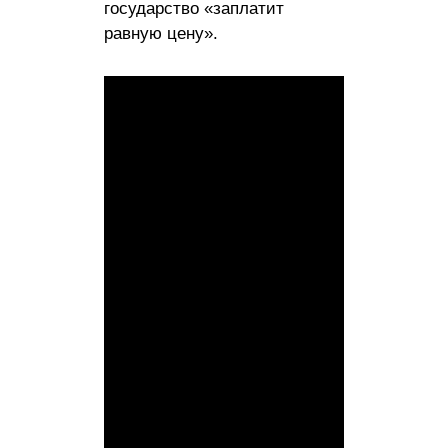
государство «заплатит
равную цену».