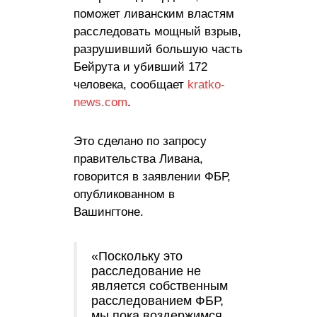
поможет ливанским властям
расследовать мощный взрыв,
разрушивший большую часть
Бейрута и убивший 172
человека, сообщает
kratko-
news.com
.
Это сделано по запросу
правительства Ливана,
говорится в заявлении ФБР,
опубликованном в
Вашингтоне.
«Поскольку это
расследование не
является собственным
расследованием ФБР,
мы пока воздержимся