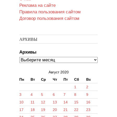
Реклама на сайте
Правила пользования сайтом
Договор пользования сайтом
АРХИВЫ
Архивы
Август 2020
Пн
Вт
Ср
Чт
Пт
Сб
Вс
1
2
3
4
5
6
7
8
9
10
11
12
13
14
15
16
17
18
19
20
21
22
23