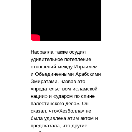
Насралла также осудил
удивительное потепление
отношений между Израилем
и Объединенными Арабскими
Эмиратами, назвав это
«предательством исламской
нации» и «ударом по спине
палестинского дела». Он
сказал, что»Хезболла» не
была удивлена ​​этим актом и
предсказала, что другие