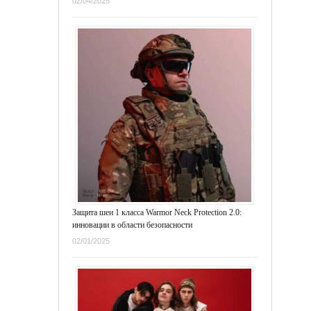
02/04/2025
Защита шеи 1 класса Warmor Neck Protection 2.0:
инновации в области безопасности
02/01/2025