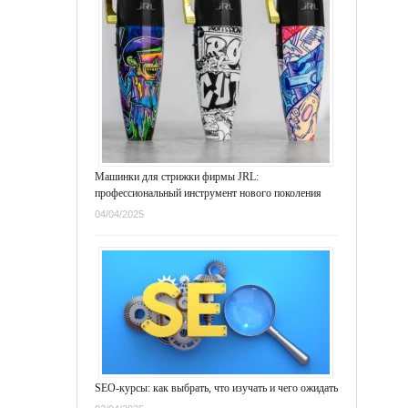
Машинки для стрижки фирмы JRL:
профессиональный инструмент нового поколения
04/04/2025
SEO-курсы: как выбрать, что изучать и чего ожидать