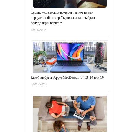
Сервис украинских номеров: зачем нужен
виртуальный номер Украины и как выбрать
подходящий вариант
18/11/2025
Какой выбрать Apple MacBook Pro: 13, 14 или 16
04/05/2025