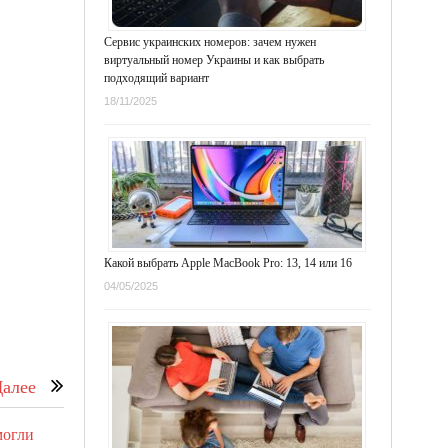
Сервис украинских номеров: зачем нужен
виртуальный номер Украины и как выбрать
подходящий вариант
18/11/2025
Какой выбрать Apple MacBook Pro: 13, 14 или 16
04/05/2025
алее
могли