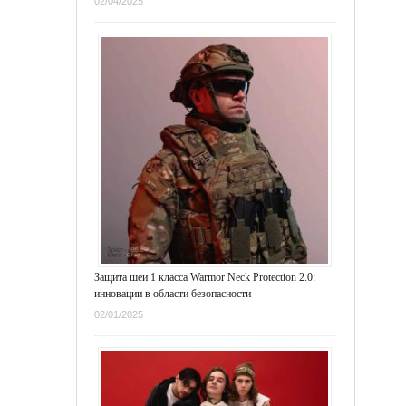
02/04/2025
Защита шеи 1 класса Warmor Neck Protection 2.0:
инновации в области безопасности
02/01/2025