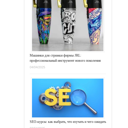
Машинки для стрижки фирмы JRL:
профессиональный инструмент нового поколения
04/04/2025
SEO-курсы: как выбрать, что изучать и чего ожидать