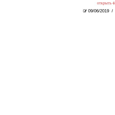
открыть 4
09/06/2019
/