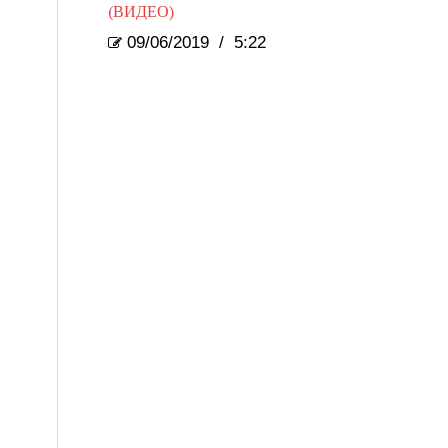
(ВИДЕО)
09/06/2019
/
5:22