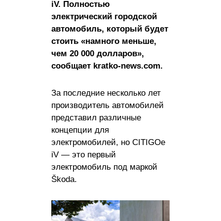
iV. Полностью
электрический городской
автомобиль, который будет
стоить «намного меньше,
чем 20 000 долларов»,
сообщает kratko-news.com.
За последние несколько лет
производитель автомобилей
представил различные
концепции для
электромобилей, но CITIGOe
iV — это первый
электромобиль под маркой
Škoda.