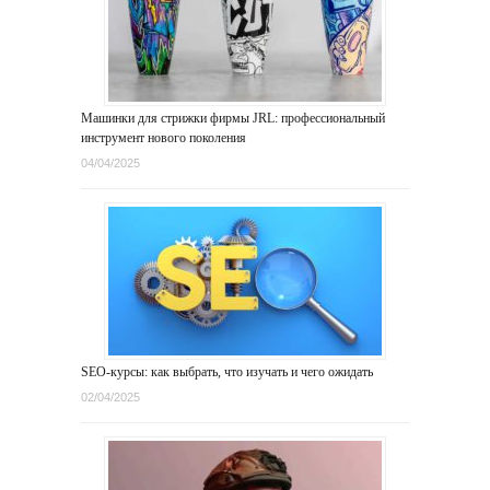
Машинки для стрижки фирмы JRL: профессиональный
инструмент нового поколения
04/04/2025
SEO-курсы: как выбрать, что изучать и чего ожидать
02/04/2025