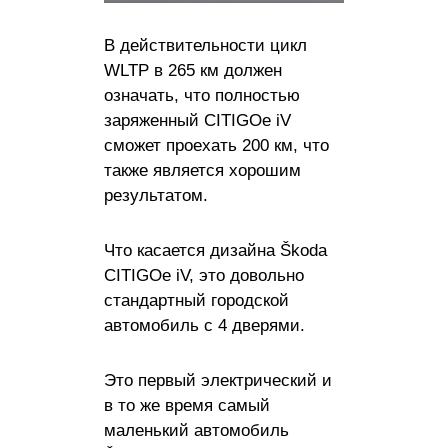
В действительности цикл
WLTP в 265 км должен
означать, что полностью
заряженный CITIGOe iV
сможет проехать 200 км, что
также является хорошим
результатом.
Что касается дизайна Škoda
CITIGOe iV, это довольно
стандартный городской
автомобиль с 4 дверями.
Это первый электрический и
в то же время самый
маленький автомобиль