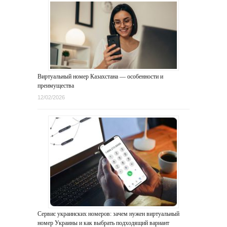
Виртуальный номер Казахстана — особенности и
преимущества
12/02/2026
Сервис украинских номеров: зачем нужен виртуальный
номер Украины и как выбрать подходящий вариант