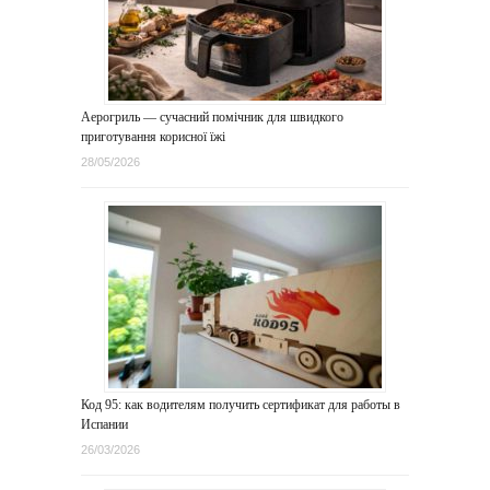
Аерогриль — сучасний помічник для швидкого
приготування корисної їжі
28/05/2026
Код 95: как водителям получить сертификат для работы в
Испании
26/03/2026