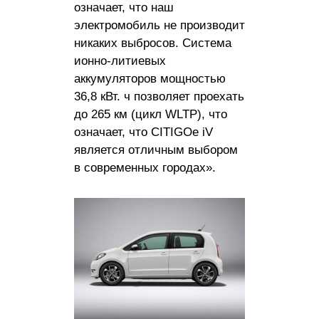
означает, что наш
электромобиль не производит
никаких выбросов. Система
ионно-литиевых
аккумуляторов мощностью
36,8 кВт. ч позволяет проехать
до 265 км (цикл WLTP), что
означает, что CITIGOe iV
является отличным выбором
в современных городах».