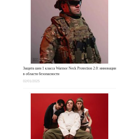
Защита шеи 1 класса Warmor Neck Protection 2.0: инновации
в области безопасности
02/01/2025