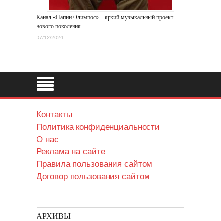
Канал «Папин Олимпос» – яркий музыкальный проект
нового поколения
07/12/2024
Контакты
Политика конфиденциальности
О нас
Реклама на сайте
Правила пользования сайтом
Договор пользования сайтом
АРХИВЫ