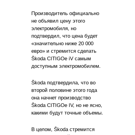
Производитель официально
не объявил цену этого
электромобиля, но
подтвердил, что цена будет
«значительно ниже 20 000
евро» и стремится сделать
Škoda CITIGOe iV самым
доступным электромобилем.
Škoda подтвердила, что во
второй половине этого года
она начнет производство
Škoda CITIGOe IV, но не ясно,
какими будут точные объемы.
В целом, Škoda стремится