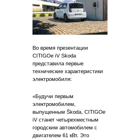
Во время презентации
CITIGOe iV Skoda
представила первые
технические характеристики
электромобиля:
«Будучи первым
электромобилем,
выпущенным Škoda, CITIGOe
iV станет четырехместным
городским автомобилем с
двигателем 61 кВт. Это