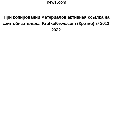
news.com
При копировании материалов активная ссылка на
сайт обязательна.
KratkoNews.com (Кратко) © 2012-
2022.