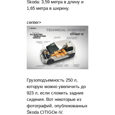
Škoda: 3,59 метра в длину и
1,65 метра в ширину.
center>
Грузоподъемность 250 л,
которую можно увеличить до
923 л, если сложить задние
сидения. Вот некоторые из
фотографий, опубликованных
Škoda CITIGOe iV.