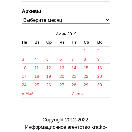
Архивы
Июнь 2019
Пн
Вт
Ср
Чт
Пт
Сб
Вс
1
2
3
4
5
6
7
8
9
10
11
12
13
14
15
16
17
18
19
20
21
22
23
24
25
26
27
28
29
30
« Май
Июл »
Copyright 2012-2022.
Информационное агентство kratko-