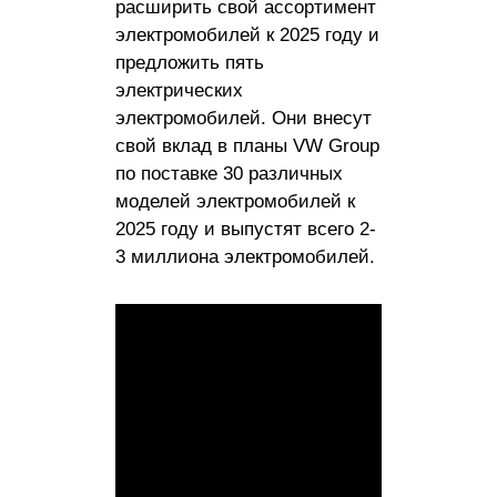
расширить свой ассортимент
электромобилей к 2025 году и
предложить пять
электрических
электромобилей. Они внесут
свой вклад в планы VW Group
по поставке 30 различных
моделей электромобилей к
2025 году и выпустят всего 2-
3 миллиона электромобилей.