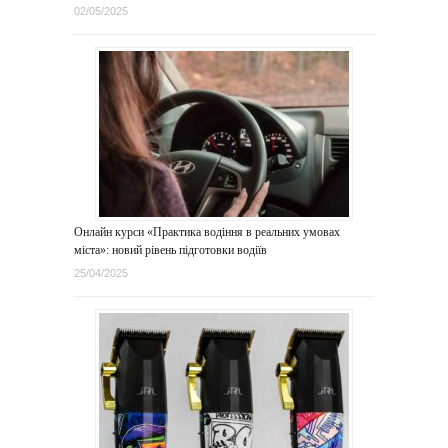
02/05/2025
Онлайн курси «Практика водіння в реальних умовах
міста»: новий рівень підготовки водіїв
25/04/2025