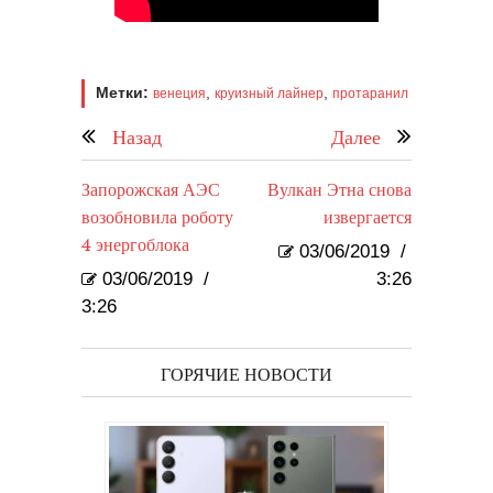
Метки:
,
,
венеция
круизный лайнер
протаранил
Назад
Далее
Запорожская АЭС
Вулкан Этна снова
возобновила роботу
извергается
4 энергоблока
03/06/2019
/
03/06/2019
/
3:26
3:26
ГОРЯЧИЕ НОВОСТИ