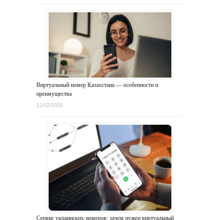
Виртуальный номер Казахстана — особенности и
преимущества
12/02/2026
Сервис украинских номеров: зачем нужен виртуальный