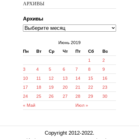
АРХИВЫ
Архивы
Июнь 2019
Пн
Вт
Ср
Чт
Пт
Сб
Вс
1
2
3
4
5
6
7
8
9
10
11
12
13
14
15
16
17
18
19
20
21
22
23
24
25
26
27
28
29
30
« Май
Июл »
Copyright 2012-2022.