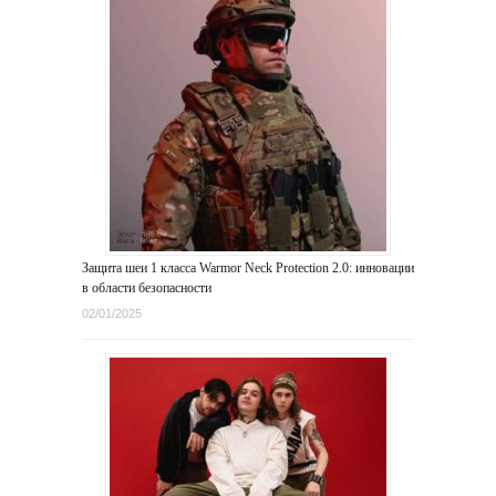
Защита шеи 1 класса Warmor Neck Protection 2.0: инновации
в области безопасности
02/01/2025