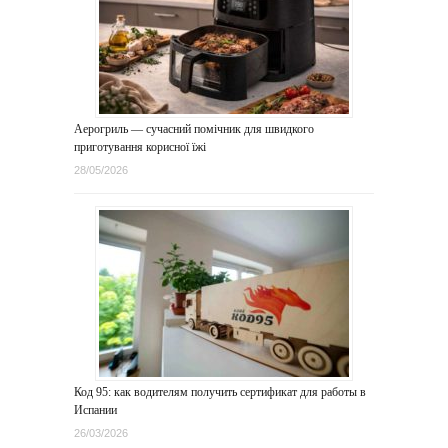
Аерогриль — сучасний помічник для швидкого
приготування корисної їжі
28/05/2026
Код 95: как водителям получить сертификат для работы в
Испании
26/03/2026