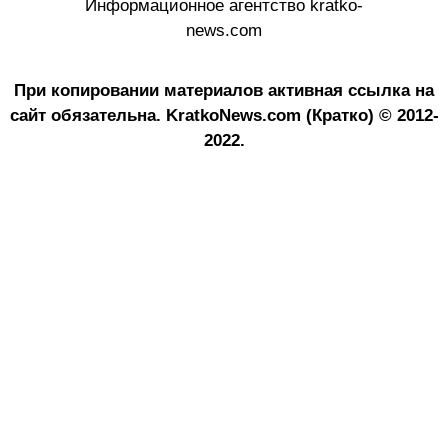
Информационное агентство kratko-
news.com
При копировании материалов активная ссылка на
сайт обязательна.
KratkoNews.com (Кратко) © 2012-
2022.