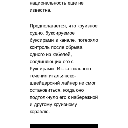
национальность еще не
известна.
Предполагается, что круизное
судно, буксируемое
буксирами в канале, потеряло
контроль после обрыва
одного из кабелей,
соединяющих его с
буксирами. Из-за сильного
течения итальянско-
швейцарский лайнер не смог
остановиться, когда оно
подтолкнуло его к набережной
и другому круизному
кораблю.