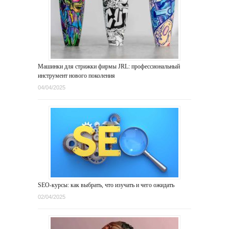
Машинки для стрижки фирмы JRL: профессиональный
инструмент нового поколения
04/04/2025
SEO-курсы: как выбрать, что изучать и чего ожидать
02/04/2025