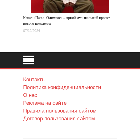
Канал «Папин Олимпос» – яркий музыкальный проект
нового поколения
07/12/2024
Контакты
Политика конфиденциальности
О нас
Реклама на сайте
Правила пользования сайтом
Договор пользования сайтом