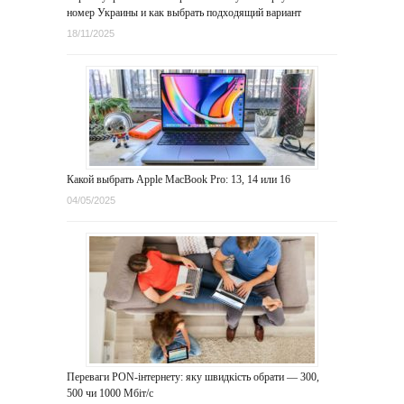
номер Украины и как выбрать подходящий вариант
18/11/2025
Какой выбрать Apple MacBook Pro: 13, 14 или 16
04/05/2025
Переваги PON-інтернету: яку швидкість обрати — 300,
500 чи 1000 Мбіт/с