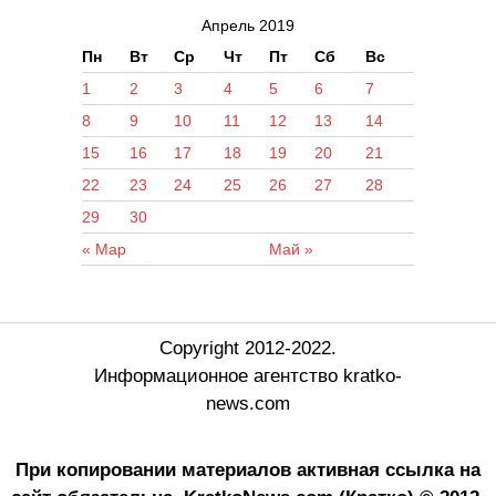
Апрель 2019
Пн
Вт
Ср
Чт
Пт
Сб
Вс
1
2
3
4
5
6
7
8
9
10
11
12
13
14
15
16
17
18
19
20
21
22
23
24
25
26
27
28
29
30
« Мар
Май »
Copyright 2012-2022.
Информационное агентство kratko-
news.com
При копировании материалов активная ссылка на