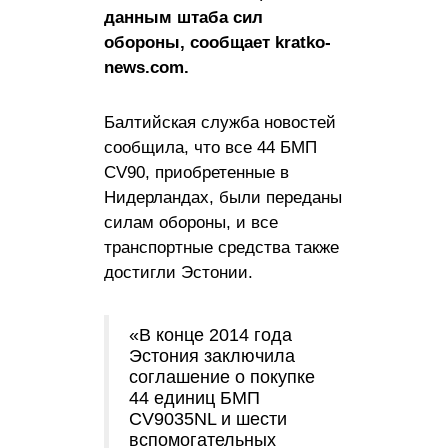
данным штаба сил
обороны, сообщает kratko-
news.com.
Балтийская служба новостей
сообщила, что все 44 БМП
CV90, приобретенные в
Нидерландах, были переданы
силам обороны, и все
транспортные средства также
достигли Эстонии.
«В конце 2014 года
Эстония заключила
соглашение о покупке
44 единиц БМП
CV9035NL и шести
вспомогательных