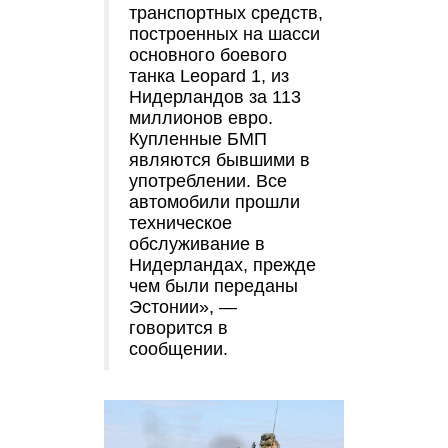
транспортных средств,
построенных на шасси
основного боевого
танка Leopard 1, из
Нидерландов за 113
миллионов евро.
Купленные БМП
являются бывшими в
употреблении. Все
автомобили прошли
техническое
обслуживание в
Нидерландах, прежде
чем были переданы
Эстонии», —
говорится в
сообщении.