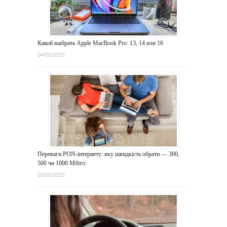
Какой выбрать Apple MacBook Pro: 13, 14 или 16
04/05/2025
Переваги PON-інтернету: яку швидкість обрати — 300,
500 чи 1000 Мбіт/с
02/05/2025