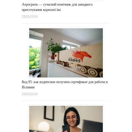
Аерогриль — сучасний помічник для швидкого
приготування корисної їжі
28/05/2026
Код 95: как водителям получить сертификат для работы в
Испании
26/03/2026