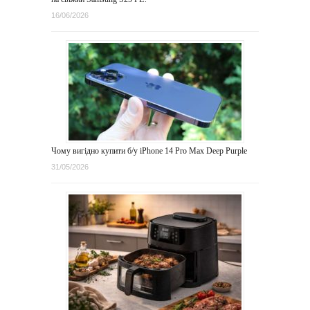
16/06/2026
Чому вигідно купити б/у iPhone 14 Pro Max Deep Purple
31/05/2026