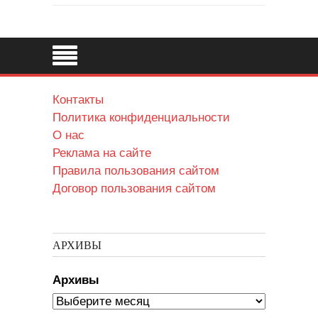
Контакты
Политика конфиденциальности
О нас
Реклама на сайте
Правила пользования сайтом
Договор пользования сайтом
АРХИВЫ
Архивы