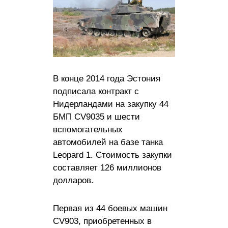
В конце 2014 года Эстония
подписала контракт с
Нидерландами на закупку 44
БМП CV9035 и шести
вспомогательных
автомобилей на базе танка
Leopard 1. Стоимость закупки
составляет 126 миллионов
долларов.
Первая из 44 боевых машин
CV903, приобретенных в