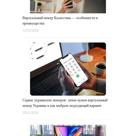
Виртуальный номер Казахстана — особенности и
преимущества
12/02/2026
Сервис украинских номеров: зачем нужен виртуальный
номер Украины и как выбрать подходящий вариант
18/11/2025