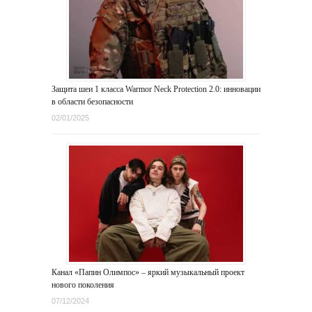
Защита шеи 1 класса Warmor Neck Protection 2.0: инновации
в области безопасности
02/01/2025
Канал «Папин Олимпос» – яркий музыкальный проект
нового поколения
07/12/2024