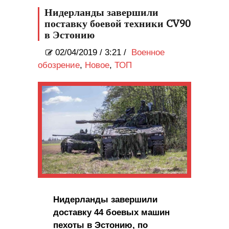
Нидерланды завершили
поставку боевой техники CV90
в Эстонию
02/04/2019
/
3:21 /
Военное
обозрение
,
Новое
,
ТОП
Нидерланды завершили
доставку 44 боевых машин
пехоты в Эстонию, по