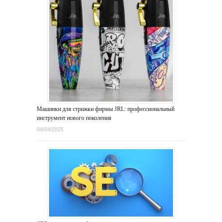
Машинки для стрижки фирмы JRL: профессиональный
инструмент нового поколения
04/04/2025