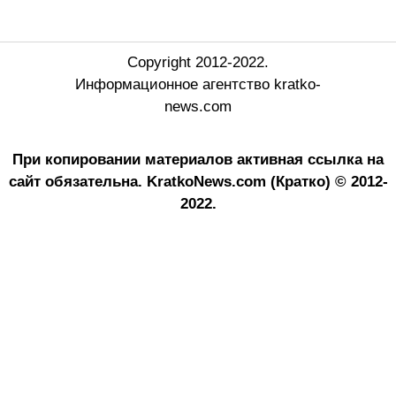
Copyright 2012-2022.
Информационное агентство kratko-
news.com
При копировании материалов активная ссылка на
сайт обязательна.
KratkoNews.com (Кратко) © 2012-
2022.