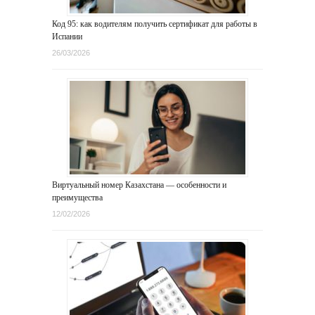
Код 95: как водителям получить сертификат для работы в
Испании
26/03/2026
Виртуальный номер Казахстана — особенности и
преимущества
12/02/2026