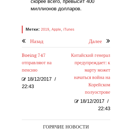
скорее всего, превысит 400
миллионов долларов.
Метки:
,
,
2019
Apple
iTunes
Назад
Далее
Boeing 747
Китайский генерал
отправляют на
предупреждает: к
пенсию
марту может
начаться война на
18/12/2017
/
Корейском
22:43
полуострове
18/12/2017
/
22:43
ГОРЯЧИЕ НОВОСТИ