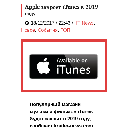
Apple закроет iTunes в 2019
году
18/12/2017
/
22:43 /
IT News
,
Новое
,
События
,
ТОП
Популярный магазин
музыки и фильмов iTunes
будет закрыт в 2019 году,
сообщает kratko-news.com.