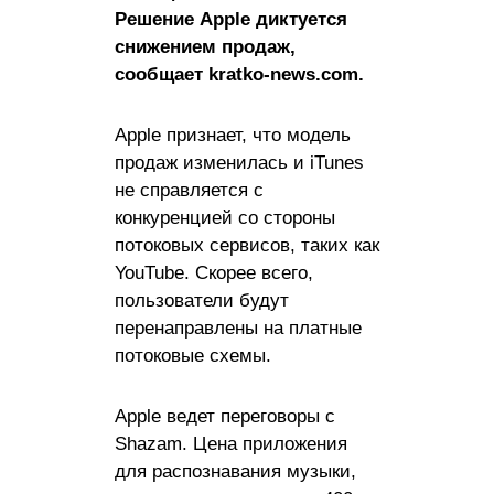
Решение Apple диктуется
снижением продаж,
сообщает kratko-news.com.
Apple признает, что модель
продаж изменилась и iTunes
не справляется с
конкуренцией со стороны
потоковых сервисов, таких как
YouTube. Скорее всего,
пользователи будут
перенаправлены на платные
потоковые схемы.
Apple ведет переговоры с
Shazam. Цена приложения
для распознавания музыки,