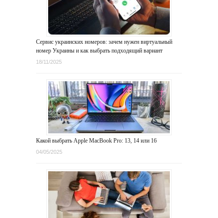
Сервис украинских номеров: зачем нужен виртуальный
номер Украины и как выбрать подходящий вариант
18/11/2025
Какой выбрать Apple MacBook Pro: 13, 14 или 16
04/05/2025