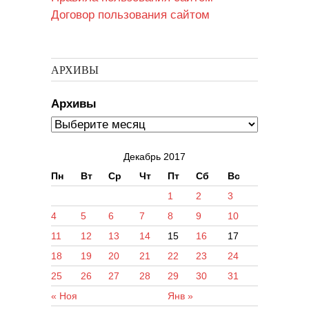
Договор пользования сайтом
АРХИВЫ
Архивы
Декабрь 2017
Пн
Вт
Ср
Чт
Пт
Сб
Вс
1
2
3
4
5
6
7
8
9
10
11
12
13
14
15
16
17
18
19
20
21
22
23
24
25
26
27
28
29
30
31
« Ноя
Янв »