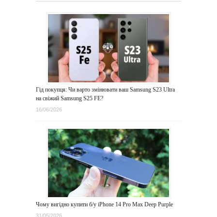
Гід покупця: Чи варто змінювати ваш Samsung S23 Ultra
на свіжий Samsung S25 FE?
16/06/2026
Чому вигідно купити б/у iPhone 14 Pro Max Deep Purple
31/05/2026