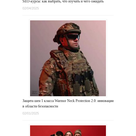
SEO-курсы: как выбрать, что изучать и чего ожидать
02/04/2025
Защита шеи 1 класса Warmor Neck Protection 2.0: инновации
в области безопасности
02/01/2025