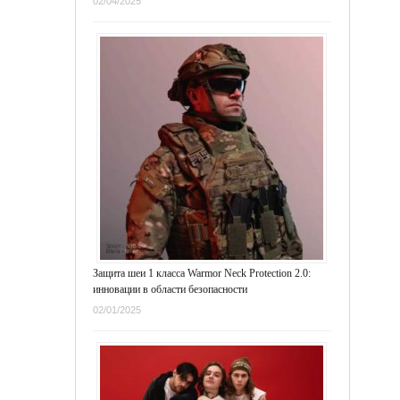
02/04/2025
Защита шеи 1 класса Warmor Neck Protection 2.0:
инновации в области безопасности
02/01/2025