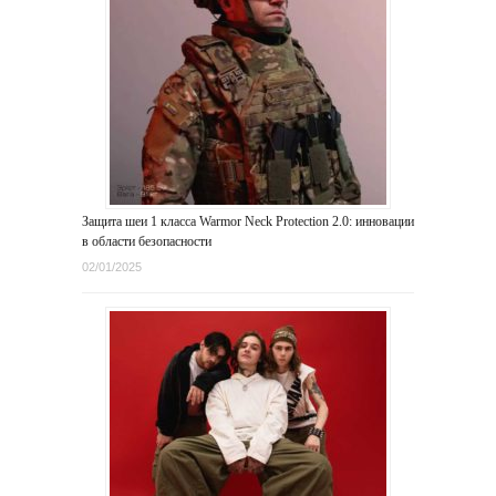
Защита шеи 1 класса Warmor Neck Protection 2.0: инновации
в области безопасности
02/01/2025