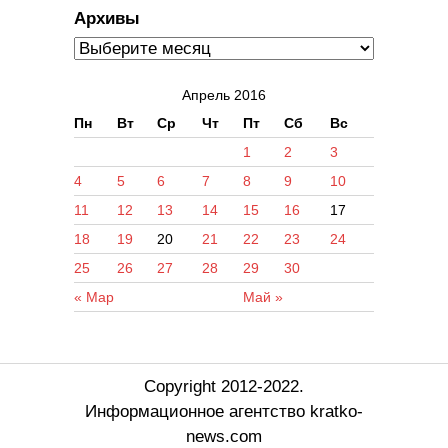
Архивы
Апрель 2016
Пн
Вт
Ср
Чт
Пт
Сб
Вс
1
2
3
4
5
6
7
8
9
10
11
12
13
14
15
16
17
18
19
20
21
22
23
24
25
26
27
28
29
30
« Мар
Май »
Copyright 2012-2022.
Информационное агентство kratko-
news.com