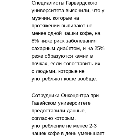
Специалисты Гарвардского
университета выяснили, что у
мужчин, которые на
протяжении выпивают не
менее одной чашки кофе, на
8% ниже риск заболевания
сахарным диабетом, и на 25%
реже образуются камни в
почках, если сопоставить их
с людьми, которые не
употребляют кофе вообще.
Сотрудники Онкоцентра при
Гавайском университете
предоставили данные,
согласно которым,
употребление не менее 2-3
чашек кофе в день уменьшает