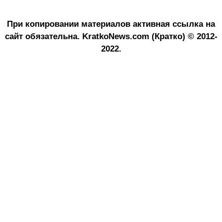
При копировании материалов активная ссылка на
сайт обязательна.
KratkoNews.com (Кратко) © 2012-
2022.