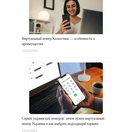
Виртуальный номер Казахстана — особенности и
преимущества
12/02/2026
Сервис украинских номеров: зачем нужен виртуальный
номер Украины и как выбрать подходящий вариант
18/11/2025