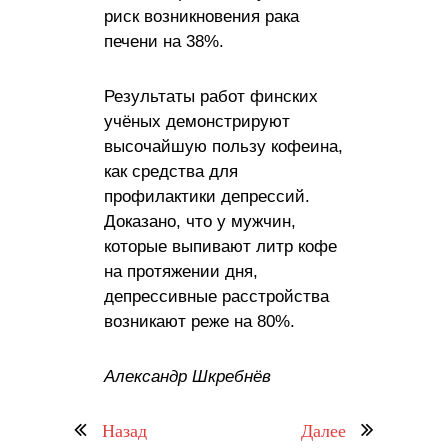
риск возникновения рака
печени на 38%.
Результаты работ финских
учёных демонстрируют
высочайшую пользу кофеина,
как средства для
профилактики депрессий.
Доказано, что у мужчин,
которые выпивают литр кофе
на протяжении дня,
депрессивные расстройства
возникают реже на 80%.
Александр Шкребнёв
Назад
Далее