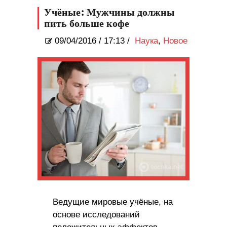
Учёные: Мужчины должны
пить больше кофе
09/04/2016
/
17:13 /
Наука
,
Новое
Ведущие мировые учёные, на
основе исследований