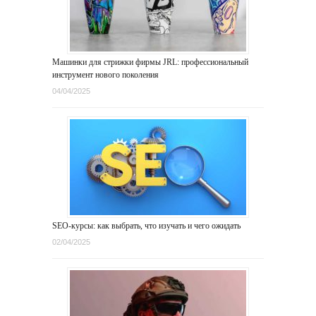
Машинки для стрижки фирмы JRL: профессиональный
инструмент нового поколения
04/04/2025
SEO-курсы: как выбрать, что изучать и чего ожидать
02/04/2025