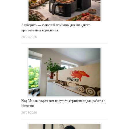
Аерогриль — сучасний помічник для швидкого
приготування корисної їжі
28/05/2026
Код 95: как водителям получить сертификат для работы в
Испании
26/03/2026