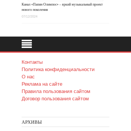
Канал «Папин Олимпос» – яркий музыкальный проект
нового поколения
07/12/2024
Контакты
Политика конфиденциальности
О нас
Реклама на сайте
Правила пользования сайтом
Договор пользования сайтом
АРХИВЫ