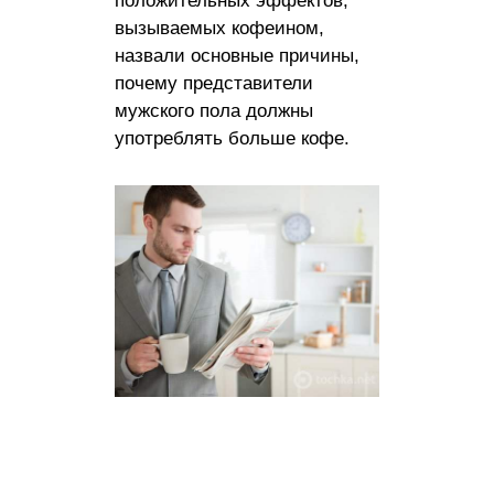
положительных эффектов,
вызываемых кофеином,
назвали основные причины,
почему представители
мужского пола должны
употреблять больше кофе.