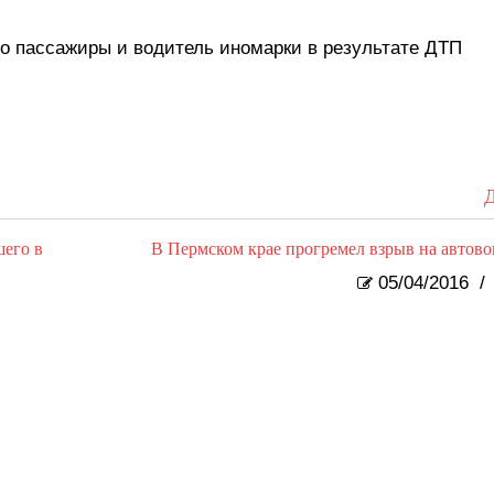
о пассажиры и водитель иномарки в результате ДТП
Д
его в
В Пермском крае прогремел взрыв на автово
05/04/2016
/