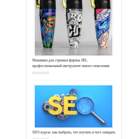
Машинки для стрижки фирмы JRL:
профессиональный инструмент нового поколения
04/04/2025
SEO-курсы: как выбрать, что изучать и чего ожидать