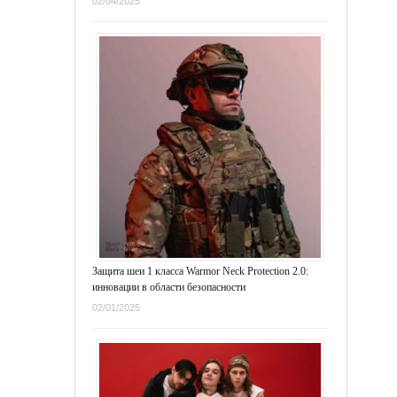
02/04/2025
Защита шеи 1 класса Warmor Neck Protection 2.0:
инновации в области безопасности
02/01/2025