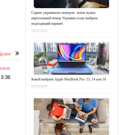
Сервис украинских номеров: зачем нужен
виртуальный номер Украины и как выбрать
подходящий вариант
18/11/2025
алее
кзале
3:36
Какой выбрать Apple MacBook Pro: 13, 14 или 16
04/05/2025