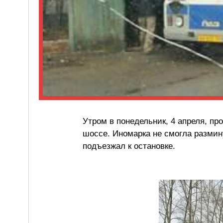
Утром в понедельник, 4 апреля, п
шоссе. Иномарка не смогла размин
подъезжал к остановке.